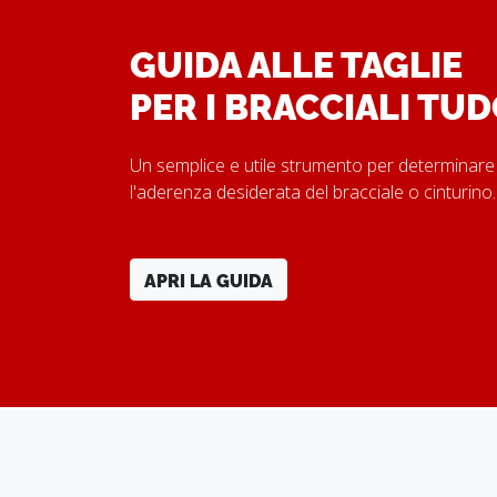
GUIDA ALLE TAGLIE
PER I BRACCIALI TU
Un semplice e utile strumento per determinare
l'aderenza desiderata del bracciale o cinturino
APRI LA GUIDA