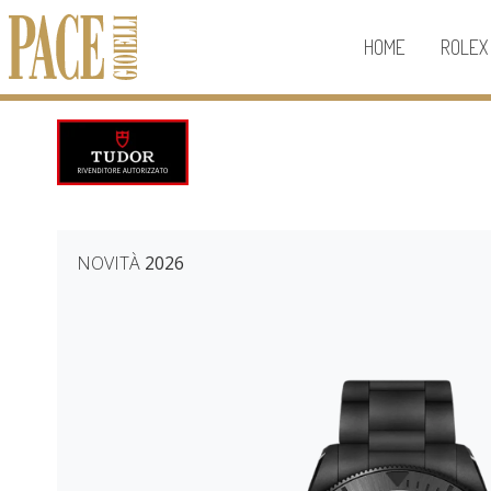
HOME
ROLEX
NOVITÀ
2026