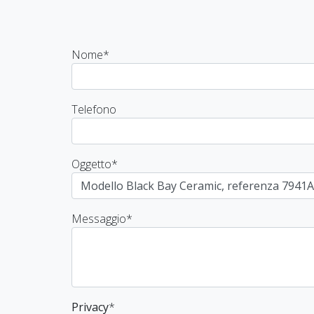
Nome
*
Telefono
Oggetto
*
Messaggio
*
Privacy
*