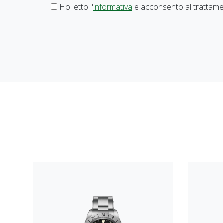
Ho letto l'
informativa
e acconsento al trattamen