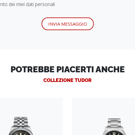
to dei miei dati personali
INVIA MESSAGGIO
POTREBBE PIACERTI ANCHE
COLLEZIONE TUDOR