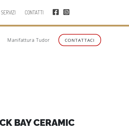
SERVIZI
CONTATTI
Manifattura Tudor
CONTATTACI
CK BAY CERAMIC