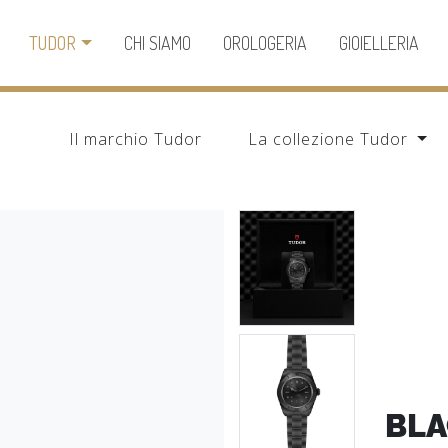
TUDOR
CHI SIAMO
OROLOGERIA
GIOIELLERIA
Il marchio Tudor
La collezione Tudor
BLA