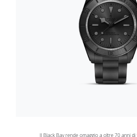
Il Black Bay rende omaggio a oltre 70 anni di 