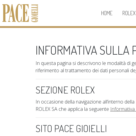
HOME
ROLEX
INFORMATIVA SULLA 
In questa pagina si descrivono le modalità di ge
riferimento al trattamento dei dati personali de
SEZIONE ROLEX
In occasione della navigazione all’interno dell
ROLEX SA che applica la seguente
Informativa
SITO PACE GIOIELLI