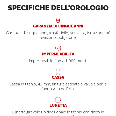
SPECIFICHE DELL'OROLOGIO
GARANZIA DI CINQUE ANNI
Garanzia di cinque anni, trasferibile, senza registrazione né
revisioni obbligatorie.
IMPERMEABILITÀ
Impermeabile fino a 1.000 metri.
CASSA
Cassa in titanio, 43 mm, finitura satinata e valvola per la
fuoriuscita dell’elio.
LUNETTA
Lunetta girevole unidirezionale in titanio con disco in