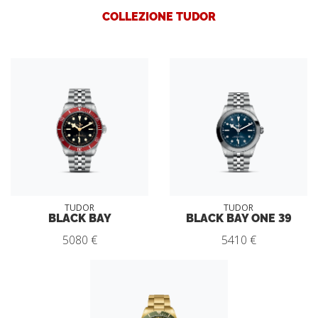
COLLEZIONE TUDOR
TUDOR
TUDOR
BLACK BAY
BLACK BAY ONE 39
5080 €
5410 €