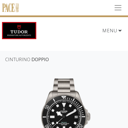
MENU
CINTURINO
DOPPIO