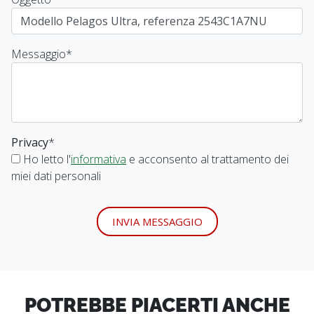
Messaggio
*
Privacy
*
Ho letto l'
informativa
e acconsento al trattamento dei
miei dati personali
INVIA MESSAGGIO
POTREBBE PIACERTI ANCHE