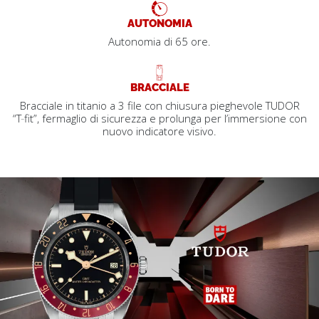
AUTONOMIA
Autonomia di 65 ore.
BRACCIALE
Bracciale in titanio a 3 file con chiusura pieghevole TUDOR
“T‑fit”, fermaglio di sicurezza e prolunga per l’immersione con
nuovo indicatore visivo.