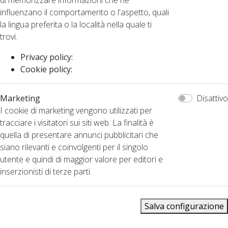
influenzano il comportamento o l'aspetto, quali
la lingua preferita o la località nella quale ti
trovi.
Privacy policy:
Cookie policy:
Marketing
Disattivo
I cookie di marketing vengono utilizzati per
tracciare i visitatori sui siti web. La finalità è
quella di presentare annunci pubblicitari che
siano rilevanti e coinvolgenti per il singolo
utente e quindi di maggior valore per editori e
inserzionisti di terze parti.
Salva configurazione