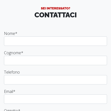
SEI INTERESSATO?
CONTATTACI
Nome
*
Cognome
*
Telefono
Email
*
Oggetto
*