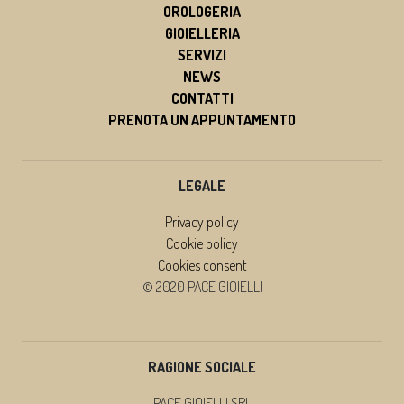
OROLOGERIA
GIOIELLERIA
SERVIZI
NEWS
CONTATTI
PRENOTA UN APPUNTAMENTO
LEGALE
Privacy policy
Cookie policy
Cookies consent
© 2020 PACE GIOIELLI
RAGIONE SOCIALE
PACE GIOIELLI SRL