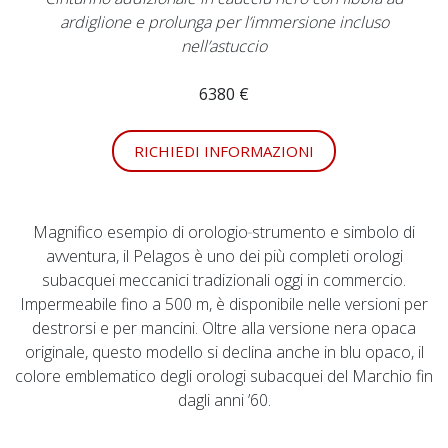
ardiglione e prolunga per l’immersione incluso
nell’astuccio
6380 €
RICHIEDI INFORMAZIONI
Magnifico esempio di orologio‑strumento e simbolo di
avventura, il Pelagos è uno dei più completi orologi
subacquei meccanici tradizionali oggi in commercio.
Impermeabile fino a 500 m, è disponibile nelle versioni per
destrorsi e per mancini. Oltre alla versione nera opaca
originale, questo modello si declina anche in blu opaco, il
colore emblematico degli orologi subacquei del Marchio fin
dagli anni ’60.