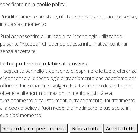
specificato nella
cookie policy
.
Puoi liberamente prestare, rifiutare o revocare il tuo consenso,
in qualsiasi momento.
Puoi acconsentire all’utilizzo di tali tecnologie utilizzando il
pulsante “Accetta”. Chiudendo questa informativa, continui
senza accettare.
Le tue preferenze relative al consenso
Il seguente pannello ti consente di esprimere le tue preferenze
di consenso alle tecnologie di tracciamento che adottiamo per
offrire le funzionalità e svolgere le attività sotto descritte. Per
ottenere ulteriori informazioni in merito all'utilità e al
funzionamento di tali strumenti di tracciamento, fai riferimento
alla cookie policy . Puoi rivedere e modificare le tue scelte in
qualsiasi momento.
Scopri di più e personalizza
Rifiuta tutto
Accetta tutto