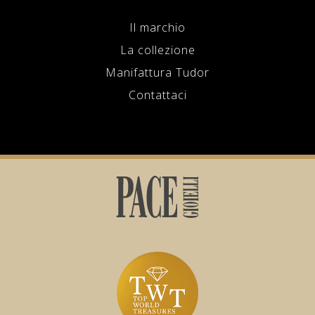
Il marchio
La collezione
Manifattura Tudor
Contattaci