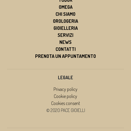
OMEGA
CHI SIAMO
OROLOGERIA
GIOIELLERIA
SERVIZI
NEWS
CONTATTI
PRENOTA UN APPUNTAMENTO
LEGALE
Privacy policy
Cookie policy
Cookies consent
© 2020 PACE GIOIELLI