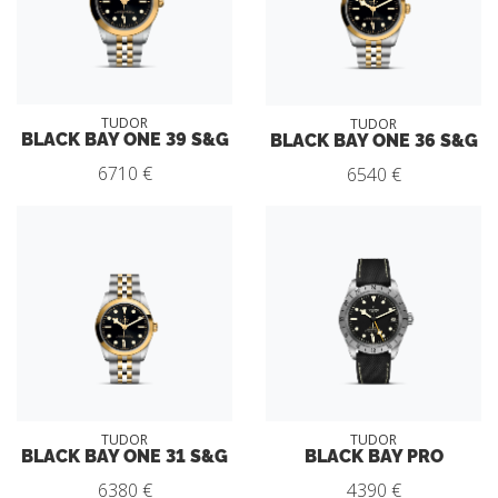
TUDOR
TUDOR
BLACK BAY ONE 39 S&G
BLACK BAY ONE 36 S&G
6710 €
6540 €
TUDOR
TUDOR
BLACK BAY ONE 31 S&G
BLACK BAY PRO
6380 €
4390 €