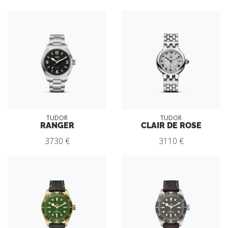
TUDOR
TUDOR
RANGER
CLAIR DE ROSE
3730 €
3110 €