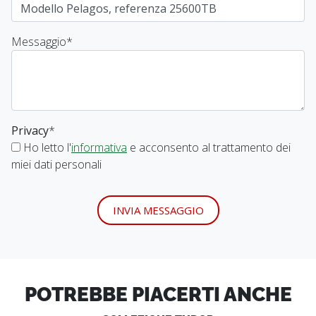
Messaggio
*
Privacy
*
Ho letto l'
informativa
e acconsento al trattamento dei
miei dati personali
INVIA MESSAGGIO
POTREBBE PIACERTI ANCHE