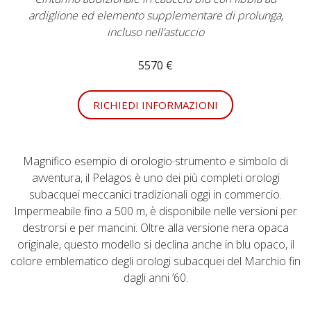
ardiglione ed elemento supplementare di prolunga,
incluso nell’astuccio
5570 €
RICHIEDI INFORMAZIONI
Magnifico esempio di orologio‑strumento e simbolo di
avventura, il Pelagos è uno dei più completi orologi
subacquei meccanici tradizionali oggi in commercio.
Impermeabile fino a 500 m, è disponibile nelle versioni per
destrorsi e per mancini. Oltre alla versione nera opaca
originale, questo modello si declina anche in blu opaco, il
colore emblematico degli orologi subacquei del Marchio fin
dagli anni ’60.