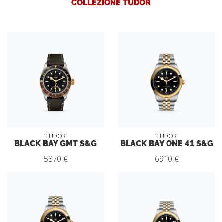
COLLEZIONE TUDOR
TUDOR
TUDOR
BLACK BAY GMT S&G
BLACK BAY ONE 41 S&G
5370 €
6910 €