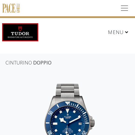
MENU
CINTURINO
DOPPIO