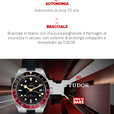
AUTONOMIA
Autonomia di circa 70 ore.
BRACCIALE
Bracciale in titanio con chiusura pieghevole e fermaglio di
sicurezza in acciaio, con sistema di prolunga sviluppato e
brevettato da TUDOR.