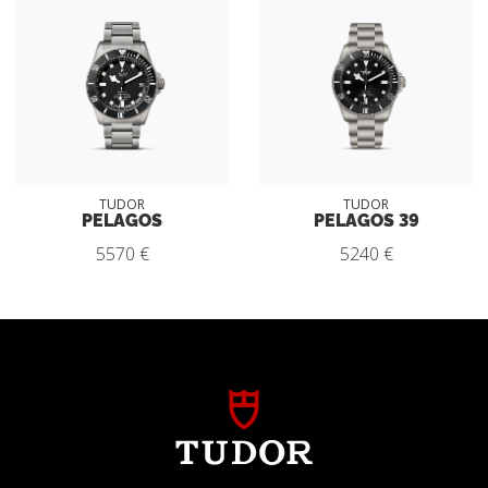
TUDOR
TUDOR
PELAGOS
PELAGOS 39
5570 €
5240 €