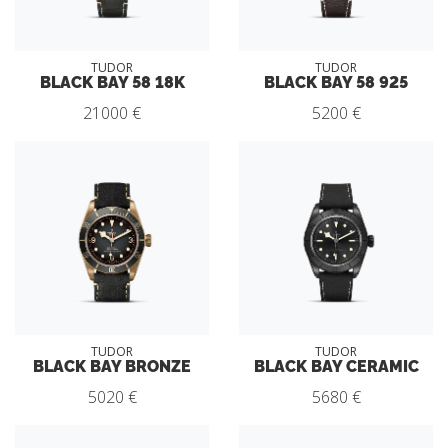
TUDOR
TUDOR
BLACK BAY 58 18K
BLACK BAY 58 925
21000 €
5200 €
TUDOR
TUDOR
BLACK BAY BRONZE
BLACK BAY CERAMIC
5020 €
5680 €