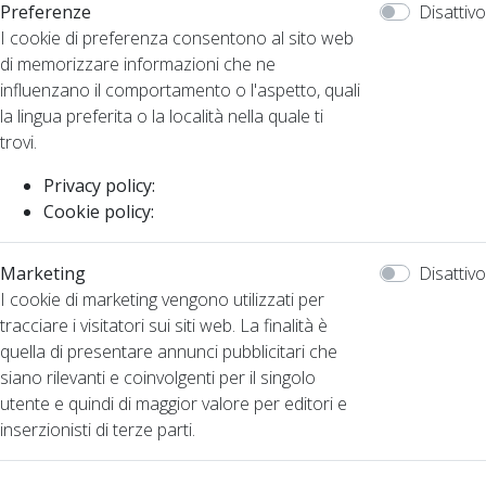
Preferenze
Disattivo
I cookie di preferenza consentono al sito web
di memorizzare informazioni che ne
influenzano il comportamento o l'aspetto, quali
la lingua preferita o la località nella quale ti
trovi.
Privacy policy:
Cookie policy:
Marketing
Disattivo
I cookie di marketing vengono utilizzati per
tracciare i visitatori sui siti web. La finalità è
quella di presentare annunci pubblicitari che
siano rilevanti e coinvolgenti per il singolo
utente e quindi di maggior valore per editori e
inserzionisti di terze parti.