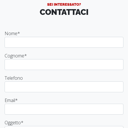
SEI INTERESSATO?
CONTATTACI
Nome
*
Cognome
*
Telefono
Email
*
Oggetto
*