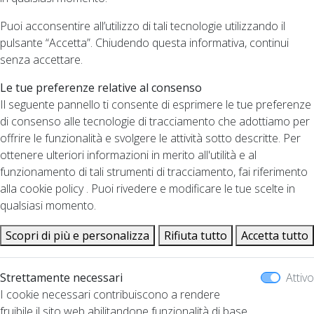
Puoi acconsentire all’utilizzo di tali tecnologie utilizzando il
pulsante “Accetta”. Chiudendo questa informativa, continui
senza accettare.
Le tue preferenze relative al consenso
Il seguente pannello ti consente di esprimere le tue preferenze
di consenso alle tecnologie di tracciamento che adottiamo per
offrire le funzionalità e svolgere le attività sotto descritte. Per
ottenere ulteriori informazioni in merito all'utilità e al
funzionamento di tali strumenti di tracciamento, fai riferimento
alla cookie policy . Puoi rivedere e modificare le tue scelte in
qualsiasi momento.
Scopri di più e personalizza
Rifiuta tutto
Accetta tutto
Strettamente necessari
Attivo
I cookie necessari contribuiscono a rendere
fruibile il sito web abilitandone funzionalità di base