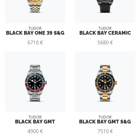
TUDOR
TUDOR
BLACK BAY ONE 39 S&G
BLACK BAY CERAMIC
6710 €
5680 €
TUDOR
TUDOR
BLACK BAY GMT
BLACK BAY GMT S&G
4900 €
7510 €