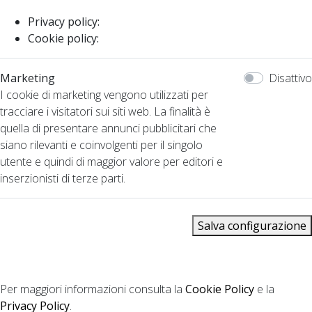
Privacy policy:
Cookie policy:
Marketing
Disattivo
I cookie di marketing vengono utilizzati per
tracciare i visitatori sui siti web. La finalità è
quella di presentare annunci pubblicitari che
siano rilevanti e coinvolgenti per il singolo
utente e quindi di maggior valore per editori e
inserzionisti di terze parti.
Salva configurazione
Per maggiori informazioni consulta la
Cookie Policy
e la
Privacy Policy
.