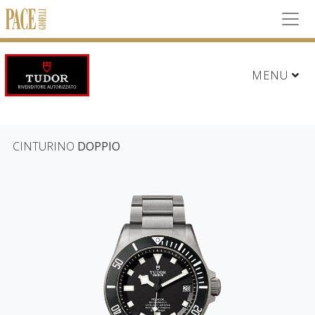
MENU
CINTURINO
DOPPIO