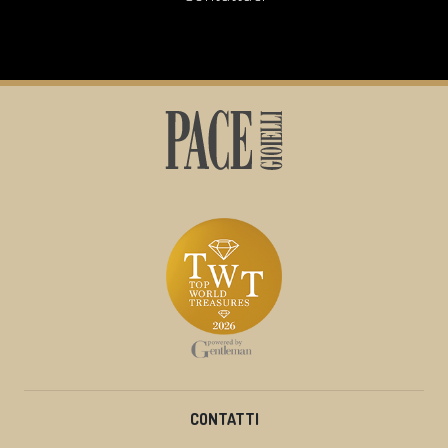
CONTATTI