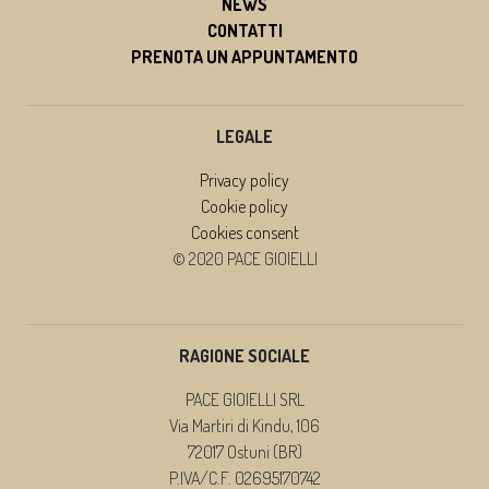
NEWS
CONTATTI
PRENOTA UN APPUNTAMENTO
LEGALE
Privacy policy
Cookie policy
Cookies consent
© 2020 PACE GIOIELLI
RAGIONE SOCIALE
PACE GIOIELLI SRL
Via Martiri di Kindu, 106
72017 Ostuni (BR)
P.IVA/C.F. 02695170742