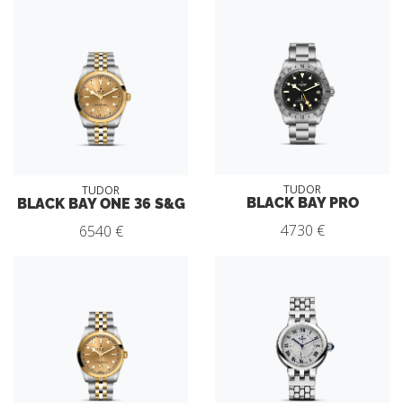
TUDOR
TUDOR
BLACK BAY PRO
BLACK BAY ONE 36 S&G
4730 €
6540 €