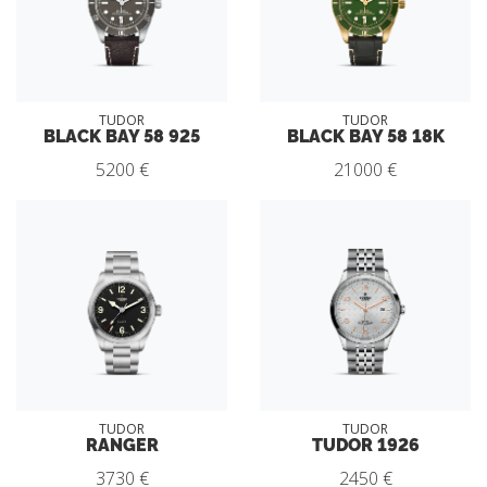
TUDOR
TUDOR
BLACK BAY 58 925
BLACK BAY 58 18K
5200 €
21000 €
TUDOR
TUDOR
RANGER
TUDOR 1926
3730 €
2450 €