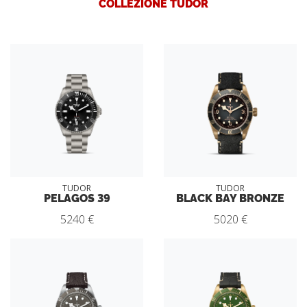
COLLEZIONE TUDOR
TUDOR
TUDOR
PELAGOS 39
BLACK BAY BRONZE
5240 €
5020 €