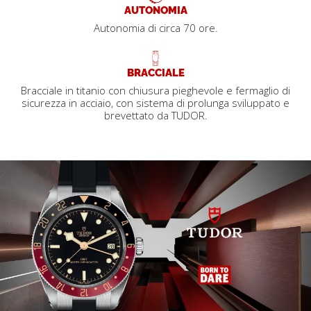
AUTONOMIA
Autonomia di circa 70 ore.
BRACCIALE
Bracciale in titanio con chiusura pieghevole e fermaglio di
sicurezza in acciaio, con sistema di prolunga sviluppato e
brevettato da TUDOR.