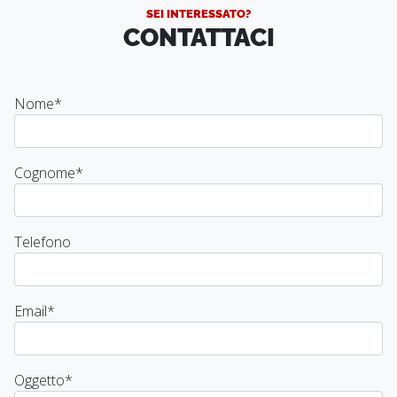
SEI INTERESSATO?
CONTATTACI
Nome
*
Cognome
*
Telefono
Email
*
Oggetto
*