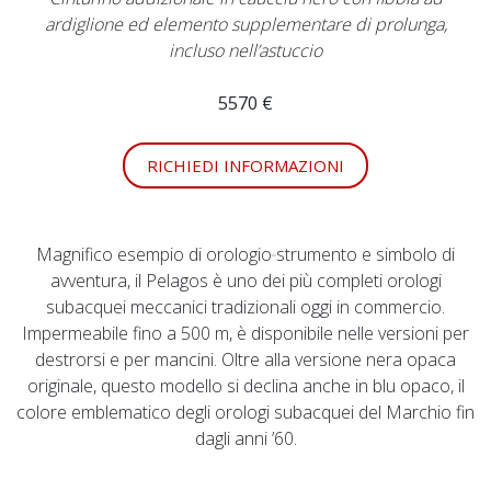
ardiglione ed elemento supplementare di prolunga,
incluso nell’astuccio
5570 €
RICHIEDI INFORMAZIONI
Magnifico esempio di orologio‑strumento e simbolo di
avventura, il Pelagos è uno dei più completi orologi
subacquei meccanici tradizionali oggi in commercio.
Impermeabile fino a 500 m, è disponibile nelle versioni per
destrorsi e per mancini. Oltre alla versione nera opaca
originale, questo modello si declina anche in blu opaco, il
colore emblematico degli orologi subacquei del Marchio fin
dagli anni ’60.