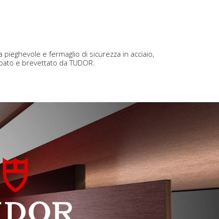
a pieghevole e fermaglio di sicurezza in acciaio,
ppato e brevettato da TUDOR.