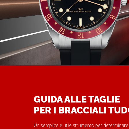
GUIDA ALLE TAGLIE
PER I BRACCIALI TU
Un semplice e utile strumento per determinare