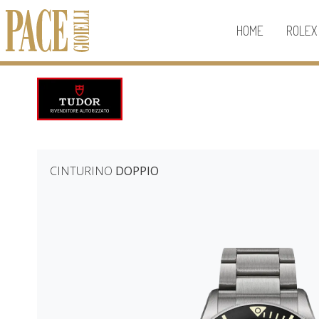
HOME
ROLEX
CINTURINO
DOPPIO