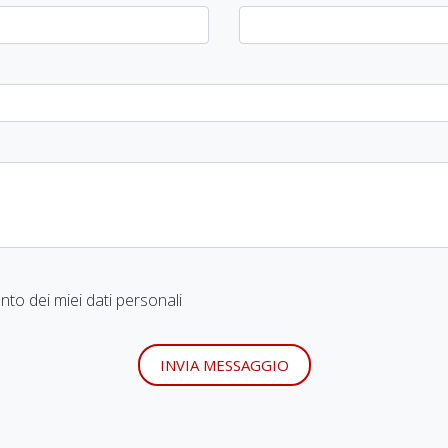
to dei miei dati personali
INVIA MESSAGGIO