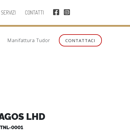
SERVIZI
CONTATTI
Manifattura Tudor
CONTATTACI
AGOS LHD
TNL-0001