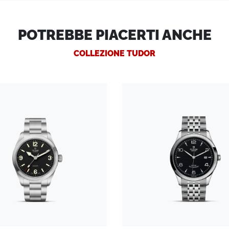
POTREBBE PIACERTI ANCHE
COLLEZIONE TUDOR