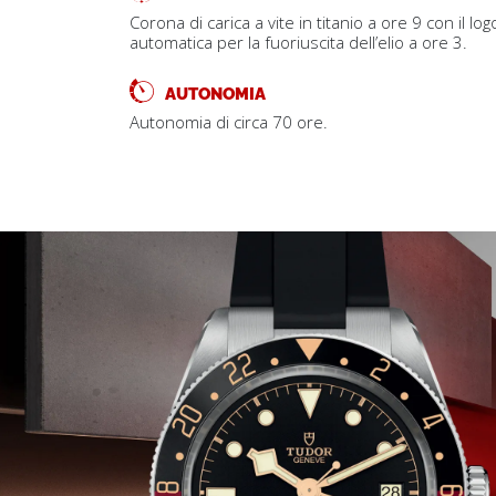
Corona di carica a vite in titanio a ore 9 con il lo
automatica per la fuoriuscita dell’elio a ore 3.
AUTONOMIA
Autonomia di circa 70 ore.