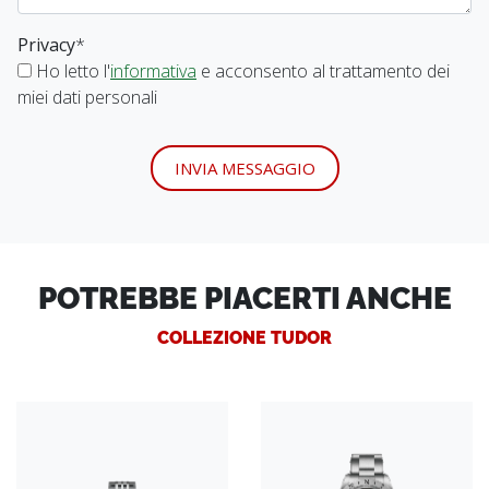
Privacy
*
Ho letto l'
informativa
e acconsento al trattamento dei
miei dati personali
INVIA MESSAGGIO
POTREBBE PIACERTI ANCHE
COLLEZIONE TUDOR