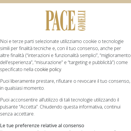
Noi e terze parti selezionate utilizziamo cookie o tecnologie
simili per finalità tecniche e, con il tuo consenso, anche per
altre finalità (“interazioni e funzionalità semplici”, “miglioramento
dell'esperienza”, “misurazione” e “targeting e pubblicità”) come
specificato nella
cookie policy
.
Puoi liberamente prestare, rifiutare o revocare il tuo consenso,
in qualsiasi momento.
Puoi acconsentire all’utilizzo di tali tecnologie utilizzando il
pulsante “Accetta”. Chiudendo questa informativa, continui
senza accettare.
Le tue preferenze relative al consenso