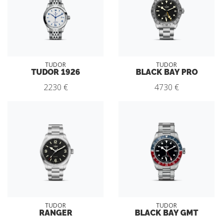
TUDOR
TUDOR
TUDOR 1926
BLACK BAY PRO
2230 €
4730 €
TUDOR
TUDOR
RANGER
BLACK BAY GMT