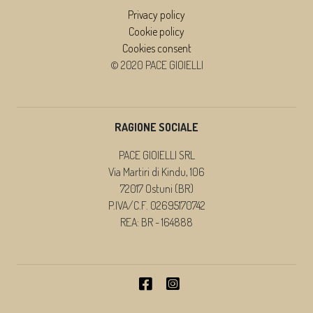
Privacy policy
Cookie policy
Cookies consent
© 2020 PACE GIOIELLI
RAGIONE SOCIALE
PACE GIOIELLI SRL
Via Martiri di Kindu, 106
72017 Ostuni (BR)
P.IVA/C.F. 02695170742
REA: BR - 164888