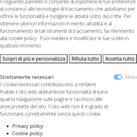
Il seguente pannello ti consente di esprimere le tue preferenze
di consenso alle tecnologie di tracciamento che adottiamo per
offrire le funzionalità e svolgere le attività sotto descritte. Per
ottenere ulteriori informazioni in merito all'utilità e al
funzionamento di tali strumenti di tracciamento, fai riferimento
alla cookie policy . Puoi rivedere e modificare le tue scelte in
qualsiasi momento.
Scopri di più e personalizza
Rifiuta tutto
Accetta tutto
Strettamente necessari
Attivo
I cookie necessari contribuiscono a rendere
fruibile il sito web abilitandone funzionalità di base
quali la navigazione sulle pagine e l'accesso alle
aree protette del sito. Il sito web non è in grado di
funzionare correttamente senza questi cookie.
Privacy policy:
Cookie policy: