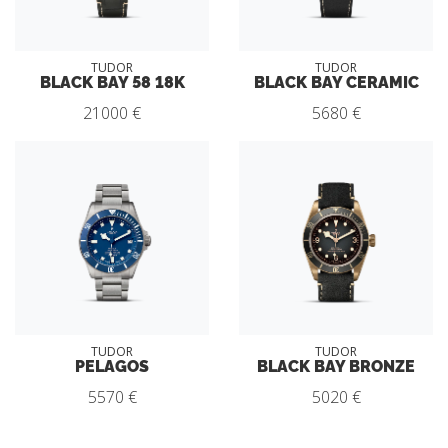
TUDOR
TUDOR
BLACK BAY 58 18K
BLACK BAY CERAMIC
21000 €
5680 €
TUDOR
TUDOR
PELAGOS
BLACK BAY BRONZE
5570 €
5020 €