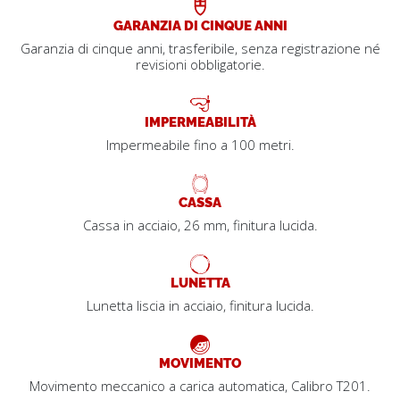
GARANZIA DI CINQUE ANNI
Garanzia di cinque anni, trasferibile, senza registrazione né
revisioni obbligatorie.
IMPERMEABILITÀ
Impermeabile fino a 100 metri.
CASSA
Cassa in acciaio, 26 mm, finitura lucida.
LUNETTA
Lunetta liscia in acciaio, finitura lucida.
MOVIMENTO
Movimento meccanico a carica automatica, Calibro T201.