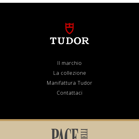
Il marchio
La collezione
Manifattura Tudor
Contattaci