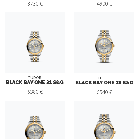
3730 €
4900 €
TUDOR
TUDOR
BLACK BAY ONE 31 S&G
BLACK BAY ONE 36 S&G
6380 €
6540 €