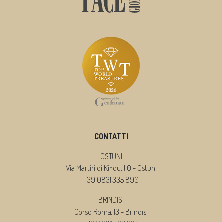
CONTATTI
OSTUNI
Via Martiri di Kindu, 110 - Ostuni
+39 0831 335 890
BRINDISI
Corso Roma, 13 - Brindisi