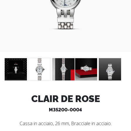
CLAIR DE ROSE
M35200-0004
Cassa in acciaio, 26 mm, Bracciale in acciaio.