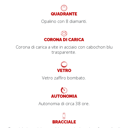
QUADRANTE
Opalino con 8 diamanti.
CORONA DI CARICA
Corona di carica a vite in acciaio con cabochon blu
trasparente.
VETRO
Vetro zaffiro bombato.
AUTONOMIA
Autonomia di circa 38 ore.
BRACCIALE