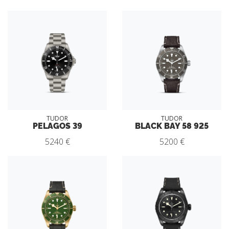
TUDOR
TUDOR
PELAGOS 39
BLACK BAY 58 925
5240 €
5200 €