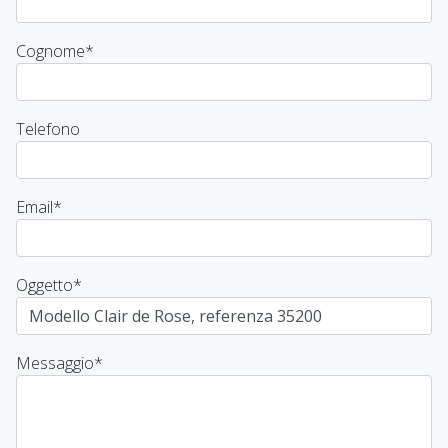
Cognome
*
Telefono
Email
*
Oggetto
*
Messaggio
*