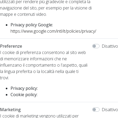
utilizzati per rendere più gradevole e completa la
navigazione del sito, per esempio per la visione di
mappe e contenuti video.
Privacy policy Google:
https://www.google.com/intl/it/policies/privacy/
Preferenze
Disattivo
I cookie di preferenza consentono al sito web
di memorizzare informazioni che ne
influenzano il comportamento o l'aspetto, quali
la lingua preferita o la località nella quale ti
trovi.
Privacy policy:
Cookie policy:
Marketing
Disattivo
I cookie di marketing vengono utilizzati per