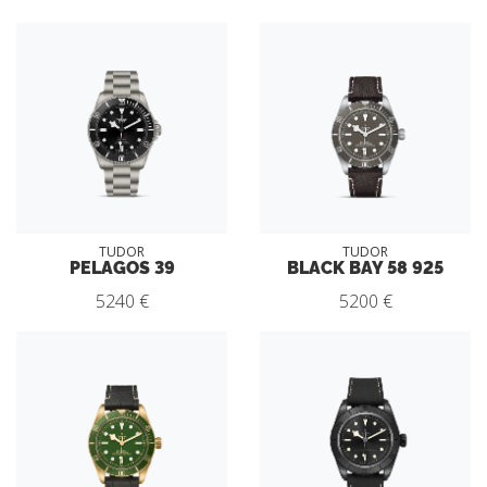
TUDOR
TUDOR
PELAGOS 39
BLACK BAY 58 925
5240 €
5200 €