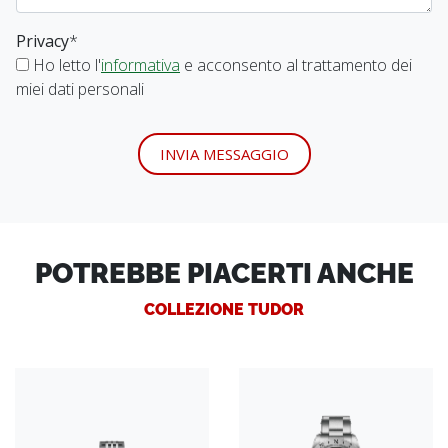
Privacy
*
Ho letto l'
informativa
e acconsento al trattamento dei
miei dati personali
INVIA MESSAGGIO
POTREBBE PIACERTI ANCHE
COLLEZIONE TUDOR