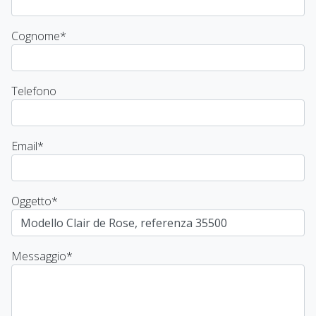
Cognome
*
Telefono
Email
*
Oggetto
*
Messaggio
*