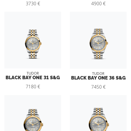
3730 €
4900 €
TUDOR
TUDOR
BLACK BAY ONE 31 S&G
BLACK BAY ONE 36 S&G
7180 €
7450 €