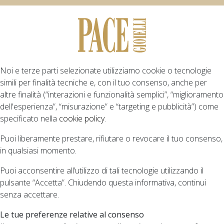
Noi e terze parti selezionate utilizziamo cookie o tecnologie
simili per finalità tecniche e, con il tuo consenso, anche per
altre finalità (“interazioni e funzionalità semplici”, “miglioramento
dell'esperienza”, “misurazione” e “targeting e pubblicità”) come
specificato nella
cookie policy
.
Puoi liberamente prestare, rifiutare o revocare il tuo consenso,
in qualsiasi momento.
Puoi acconsentire all’utilizzo di tali tecnologie utilizzando il
pulsante “Accetta”. Chiudendo questa informativa, continui
senza accettare.
Le tue preferenze relative al consenso