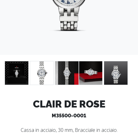
CLAIR DE ROSE
M35500-0001
Cassa in acciaio, 30 mm, Bracciale in acciaio.