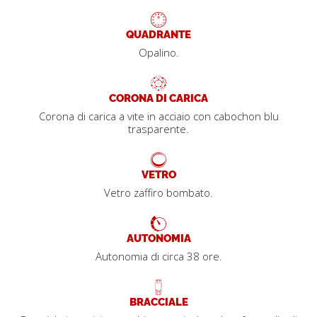
QUADRANTE
Opalino.
CORONA DI CARICA
Corona di carica a vite in acciaio con cabochon blu
trasparente.
VETRO
Vetro zaffiro bombato.
AUTONOMIA
Autonomia di circa 38 ore.
BRACCIALE