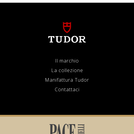
Il marchio
La collezione
Manifattura Tudor
Contattaci