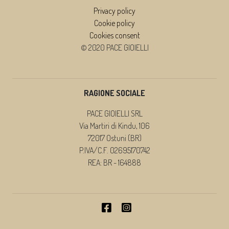
Privacy policy
Cookie policy
Cookies consent
© 2020 PACE GIOIELLI
RAGIONE SOCIALE
PACE GIOIELLI SRL
Via Martiri di Kindu, 106
72017 Ostuni (BR)
P.IVA/C.F. 02695170742
REA: BR - 164888