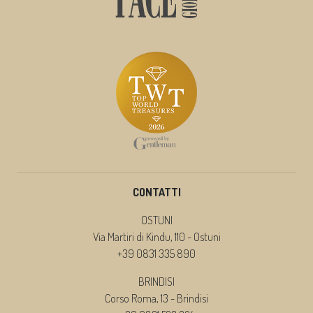
CONTATTI
OSTUNI
Via Martiri di Kindu, 110 - Ostuni
+39 0831 335 890
BRINDISI
Corso Roma, 13 - Brindisi