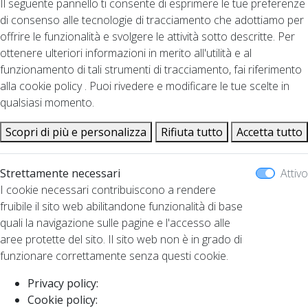
Il seguente pannello ti consente di esprimere le tue preferenze
di consenso alle tecnologie di tracciamento che adottiamo per
offrire le funzionalità e svolgere le attività sotto descritte. Per
ottenere ulteriori informazioni in merito all'utilità e al
funzionamento di tali strumenti di tracciamento, fai riferimento
alla cookie policy . Puoi rivedere e modificare le tue scelte in
qualsiasi momento.
Scopri di più e personalizza
Rifiuta tutto
Accetta tutto
Strettamente necessari
Attivo
I cookie necessari contribuiscono a rendere
fruibile il sito web abilitandone funzionalità di base
quali la navigazione sulle pagine e l'accesso alle
aree protette del sito. Il sito web non è in grado di
funzionare correttamente senza questi cookie.
Privacy policy:
Cookie policy: