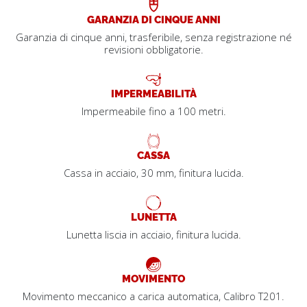
GARANZIA DI CINQUE ANNI
Garanzia di cinque anni, trasferibile, senza registrazione né
revisioni obbligatorie.
IMPERMEABILITÀ
Impermeabile fino a 100 metri.
CASSA
Cassa in acciaio, 30 mm, finitura lucida.
LUNETTA
Lunetta liscia in acciaio, finitura lucida.
MOVIMENTO
Movimento meccanico a carica automatica, Calibro T201.