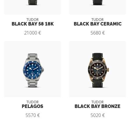
TUDOR
TUDOR
BLACK BAY 58 18K
BLACK BAY CERAMIC
21000 €
5680 €
TUDOR
TUDOR
PELAGOS
BLACK BAY BRONZE
5570 €
5020 €