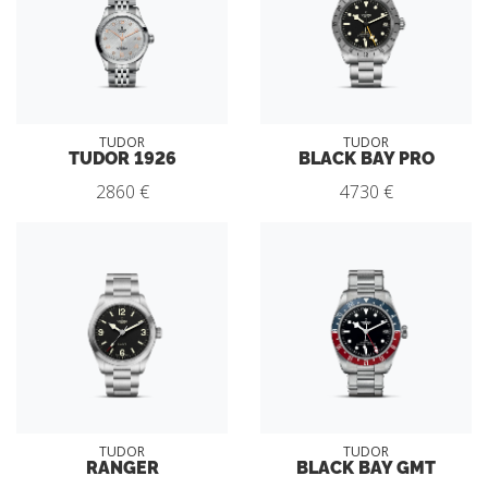
TUDOR
TUDOR
TUDOR 1926
BLACK BAY PRO
2860 €
4730 €
TUDOR
TUDOR
RANGER
BLACK BAY GMT