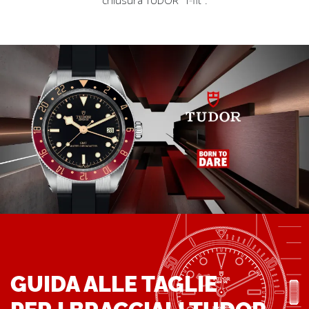
GUIDA ALLE TAGLIE
PER I BRACCIALI TUDOR