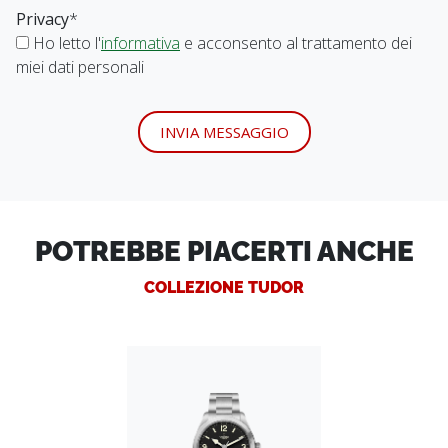
Privacy
*
Ho letto l'
informativa
e acconsento al trattamento dei
miei dati personali
INVIA MESSAGGIO
POTREBBE PIACERTI ANCHE
COLLEZIONE TUDOR