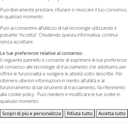
Puoi liberamente prestare, rifiutare o revocare il tuo consenso,
in qualsiasi momento.
Puoi acconsentire all’utilizzo di tali tecnologie utilizzando il
pulsante “Accetta”. Chiudendo questa informativa, continui
senza accettare.
Le tue preferenze relative al consenso
Il seguente pannello ti consente di esprimere le tue preferenze
di consenso alle tecnologie di tracciamento che adottiamo per
offrire le funzionalità e svolgere le attività sotto descritte. Per
ottenere ulteriori informazioni in merito all'utilità e al
funzionamento di tali strumenti di tracciamento, fai riferimento
alla cookie policy . Puoi rivedere e modificare le tue scelte in
qualsiasi momento.
Scopri di più e personalizza
Rifiuta tutto
Accetta tutto