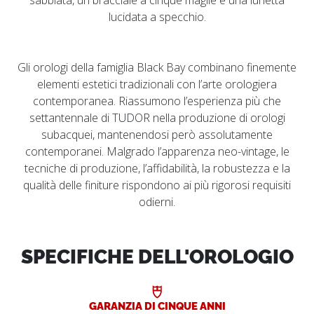
lucidata a specchio.
Gli orologi della famiglia Black Bay combinano finemente
elementi estetici tradizionali con l’arte orologiera
contemporanea. Riassumono l’esperienza più che
settantennale di TUDOR nella produzione di orologi
subacquei, mantenendosi però assolutamente
contemporanei. Malgrado l’apparenza neo-vintage, le
tecniche di produzione, l’affidabilità, la robustezza e la
qualità delle finiture rispondono ai più rigorosi requisiti
odierni.
SPECIFICHE DELL'OROLOGIO
GARANZIA DI CINQUE ANNI