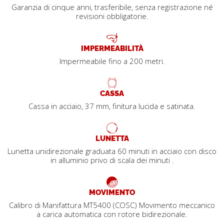
Garanzia di cinque anni, trasferibile, senza registrazione né
revisioni obbligatorie.
IMPERMEABILITÀ
Impermeabile fino a 200 metri.
CASSA
Cassa in acciaio, 37 mm, finitura lucida e satinata.
LUNETTA
Lunetta unidirezionale graduata 60 minuti in acciaio con disco
in alluminio privo di scala dei minuti .
MOVIMENTO
Calibro di Manifattura MT5400 (COSC) Movimento meccanico
a carica automatica con rotore bidirezionale.