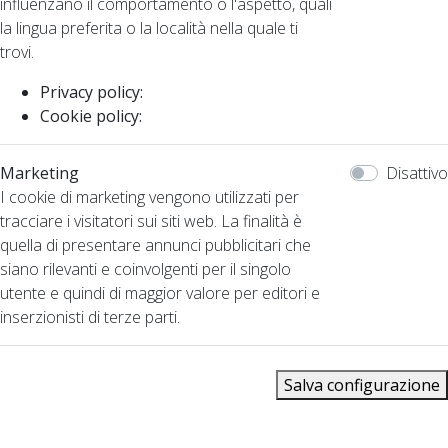
influenzano il comportamento o l'aspetto, quali
la lingua preferita o la località nella quale ti
trovi.
Privacy policy:
Cookie policy:
Marketing
Disattivo
I cookie di marketing vengono utilizzati per
tracciare i visitatori sui siti web. La finalità è
quella di presentare annunci pubblicitari che
siano rilevanti e coinvolgenti per il singolo
utente e quindi di maggior valore per editori e
inserzionisti di terze parti.
Salva configurazione