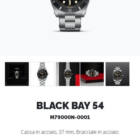
BLACK BAY 54
M79000N-0001
Cassa in acciaio, 37 mm, Bracciale in acciaio.