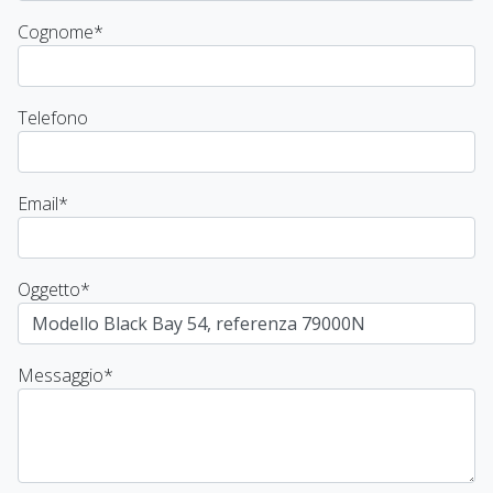
Cognome
*
Telefono
Email
*
Oggetto
*
Messaggio
*