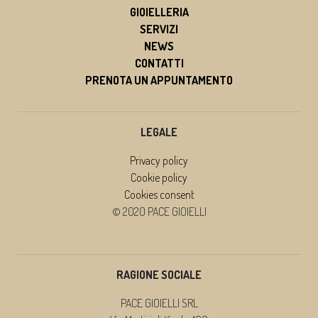
GIOIELLERIA
SERVIZI
NEWS
CONTATTI
PRENOTA UN APPUNTAMENTO
LEGALE
Privacy policy
Cookie policy
Cookies consent
© 2020 PACE GIOIELLI
RAGIONE SOCIALE
PACE GIOIELLI SRL