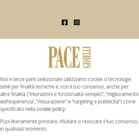
Noi e terze parti selezionate utilizziamo cookie o tecnologie
simili per finalità tecniche e, con il tuo consenso, anche per
altre finalità (“interazioni e funzionalità semplici”, “miglioramento
dell'esperienza”, “misurazione” e “targeting e pubblicità”) come
specificato nella
cookie policy
.
Puoi liberamente prestare, rifiutare o revocare il tuo consenso,
in qualsiasi momento.