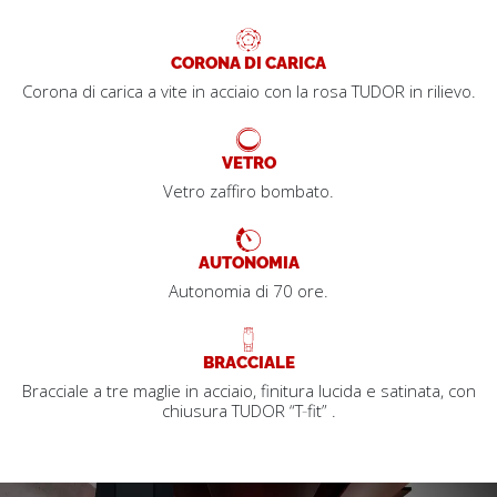
CORONA DI CARICA
Corona di carica a vite in acciaio con la rosa TUDOR in rilievo.
VETRO
Vetro zaffiro bombato.
AUTONOMIA
Autonomia di 70 ore.
BRACCIALE
Bracciale a tre maglie in acciaio, finitura lucida e satinata, con
chiusura TUDOR “T‑fit” .