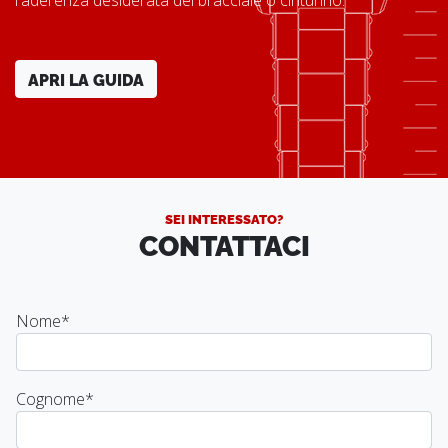
APRI LA GUIDA
SEI INTERESSATO?
CONTATTACI
Nome
*
Cognome
*