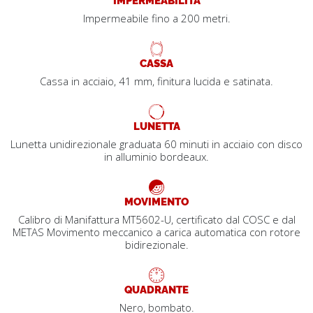
Impermeabile fino a 200 metri.
CASSA
Cassa in acciaio, 41 mm, finitura lucida e satinata.
LUNETTA
Lunetta unidirezionale graduata 60 minuti in acciaio con disco
in alluminio bordeaux.
MOVIMENTO
Calibro di Manifattura MT5602-U, certificato dal COSC e dal
METAS Movimento meccanico a carica automatica con rotore
bidirezionale.
QUADRANTE
Nero, bombato.