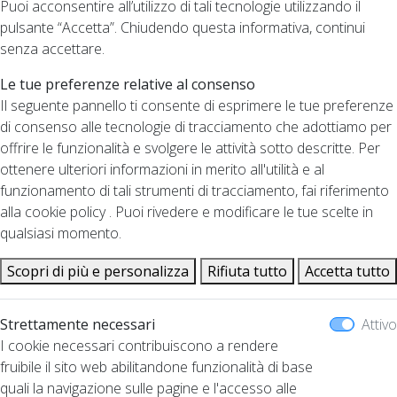
Puoi acconsentire all’utilizzo di tali tecnologie utilizzando il
pulsante “Accetta”. Chiudendo questa informativa, continui
senza accettare.
Le tue preferenze relative al consenso
Il seguente pannello ti consente di esprimere le tue preferenze
di consenso alle tecnologie di tracciamento che adottiamo per
offrire le funzionalità e svolgere le attività sotto descritte. Per
ottenere ulteriori informazioni in merito all'utilità e al
funzionamento di tali strumenti di tracciamento, fai riferimento
alla cookie policy . Puoi rivedere e modificare le tue scelte in
qualsiasi momento.
Scopri di più e personalizza
Rifiuta tutto
Accetta tutto
Strettamente necessari
Attivo
I cookie necessari contribuiscono a rendere
fruibile il sito web abilitandone funzionalità di base
quali la navigazione sulle pagine e l'accesso alle