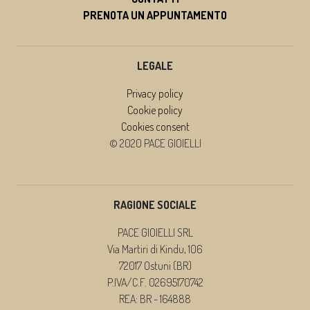
PRENOTA UN APPUNTAMENTO
LEGALE
Privacy policy
Cookie policy
Cookies consent
© 2020 PACE GIOIELLI
RAGIONE SOCIALE
PACE GIOIELLI SRL
Via Martiri di Kindu, 106
72017 Ostuni (BR)
P.IVA/C.F. 02695170742
REA: BR - 164888