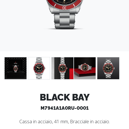
BLACK BAY
M7941A1A0RU-0001
Cassa in acciaio, 41 mm, Bracciale in acciaio.