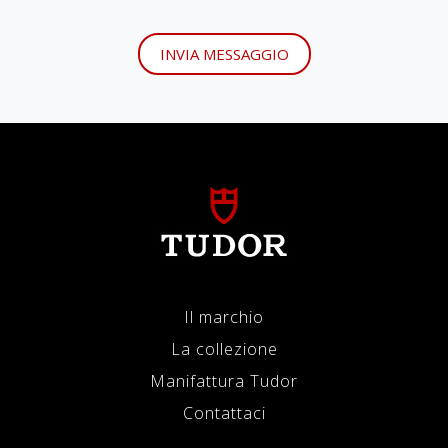
INVIA MESSAGGIO
Il marchio
La collezione
Manifattura Tudor
Contattaci