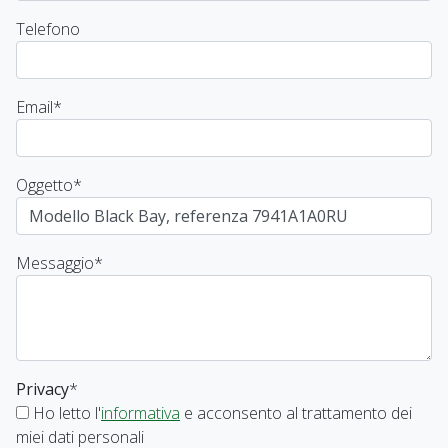
Telefono
Email
*
Oggetto
*
Messaggio
*
Privacy
*
Ho letto l'
informativa
e acconsento al trattamento dei
miei dati personali