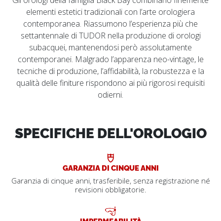
elementi estetici tradizionali con l’arte orologiera
contemporanea. Riassumono l’esperienza più che
settantennale di TUDOR nella produzione di orologi
subacquei, mantenendosi però assolutamente
contemporanei. Malgrado l’apparenza neo-vintage, le
tecniche di produzione, l’affidabilità, la robustezza e la
qualità delle finiture rispondono ai più rigorosi requisiti
odierni.
SPECIFICHE DELL'OROLOGIO
GARANZIA DI CINQUE ANNI
Garanzia di cinque anni, trasferibile, senza registrazione né
revisioni obbligatorie.
IMPERMEABILITÀ