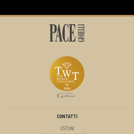
CONTATTI
OSTUNI