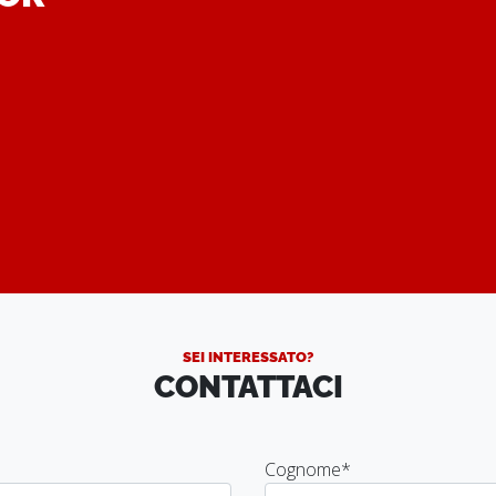
.
SEI INTERESSATO?
CONTATTACI
Cognome
*