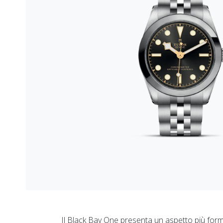
Il Black Bay One presenta un aspetto più formal