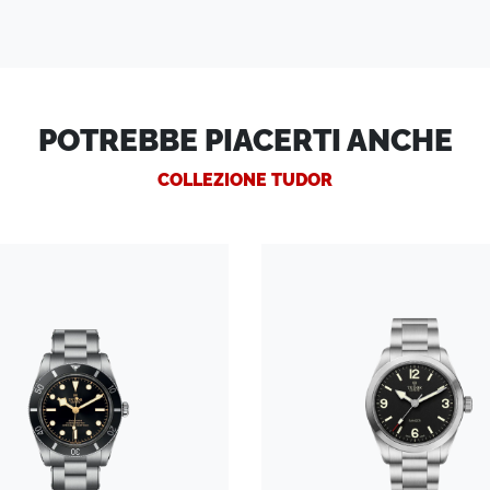
POTREBBE PIACERTI ANCHE
COLLEZIONE TUDOR