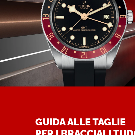
GUIDA ALLE TAGLIE
PER I BRACCIALI TU