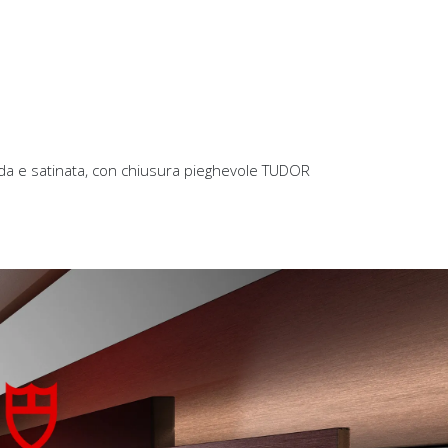
lucida e satinata, con chiusura pieghevole TUDOR