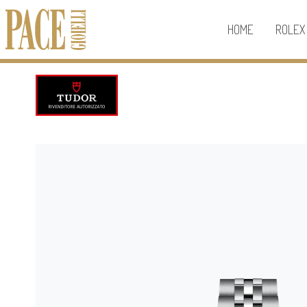
HOME
ROLEX