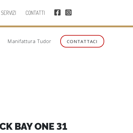
SERVIZI
CONTATTI
Manifattura Tudor
CONTATTACI
CK BAY ONE 31