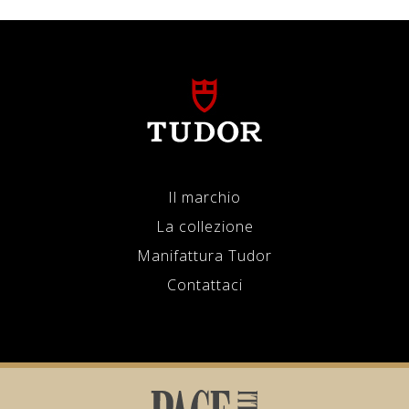
Il marchio
La collezione
Manifattura Tudor
Contattaci