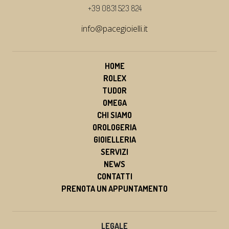
+39 0831 523 824
info@pacegioielli.it
HOME
ROLEX
TUDOR
OMEGA
CHI SIAMO
OROLOGERIA
GIOIELLERIA
SERVIZI
NEWS
CONTATTI
PRENOTA UN APPUNTAMENTO
LEGALE