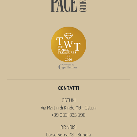
CONTATTI
OSTUNI
Via Martiri di Kindu, 110 - Ostuni
+39 0831 335 890
BRINDISI
Corso Roma, 13 - Brindisi