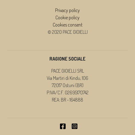
Privacy policy
Cookie policy
Cookies consent
© 2020 PACE GIOIELLI
RAGIONE SOCIALE
PACE GIOIELLI SRL
Via Martiri di Kindu, 106
72017 Ostuni (BR)
P.IVA/C.F. 02695170742
REA: BR - 164888