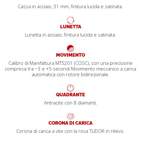
Cassa in acciaio, 31 mm, finitura lucida e satinata.
LUNETTA
Lunetta in acciaio, finitura lucida e satinata.
MOVIMENTO
Calibro di Manifattura MT5201 (COSC), con una precisione
compresa tra −3 e +5 secondi Movimento meccanico a carica
automatica con rotore bidirezionale.
QUADRANTE
Antracite con 8 diamanti.
CORONA DI CARICA
Corona di carica a vite con la rosa TUDOR in rilievo.