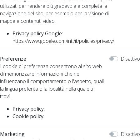
utilizzati per rendere più gradevole e completa la
navigazione del sito, per esempio per la visione di
mappe e contenuti video.
Privacy policy Google:
https://www.google.com/intl/it/policies/privacy/
Preferenze
Disattivo
I cookie di preferenza consentono al sito web
di memorizzare informazioni che ne
influenzano il comportamento o l'aspetto, quali
la lingua preferita o la località nella quale ti
trovi.
Privacy policy:
Cookie policy:
Marketing
Disattivo