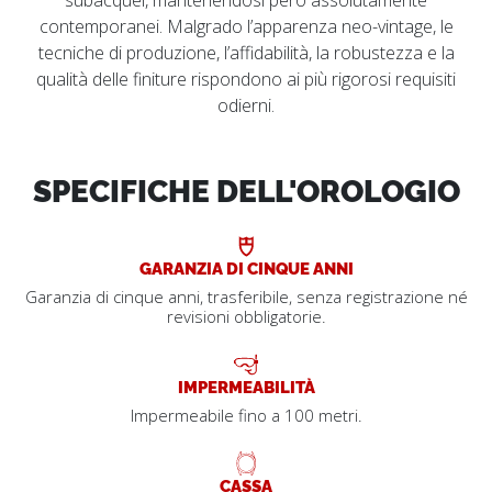
contemporanei. Malgrado l’apparenza neo-vintage, le
tecniche di produzione, l’affidabilità, la robustezza e la
qualità delle finiture rispondono ai più rigorosi requisiti
odierni.
SPECIFICHE DELL'OROLOGIO
GARANZIA DI CINQUE ANNI
Garanzia di cinque anni, trasferibile, senza registrazione né
revisioni obbligatorie.
IMPERMEABILITÀ
Impermeabile fino a 100 metri.
CASSA