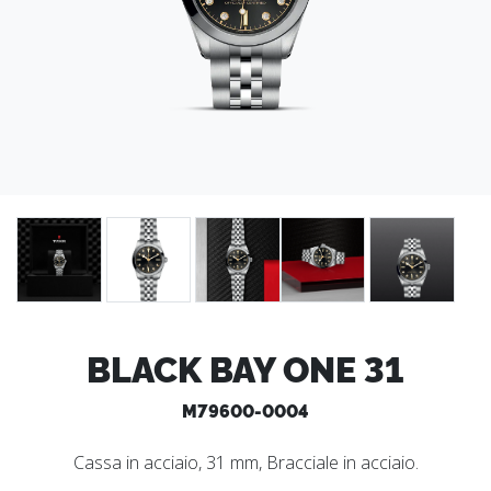
BLACK BAY ONE 31
M79600-0004
Cassa in acciaio, 31 mm, Bracciale in acciaio.