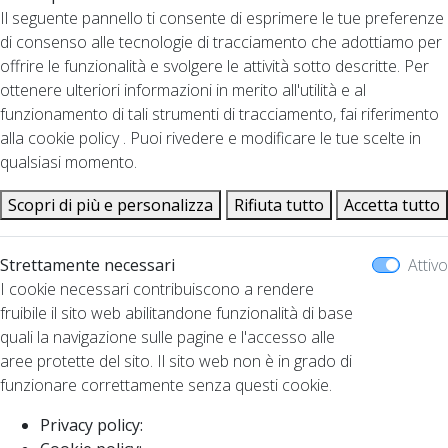
Il seguente pannello ti consente di esprimere le tue preferenze
di consenso alle tecnologie di tracciamento che adottiamo per
offrire le funzionalità e svolgere le attività sotto descritte. Per
ottenere ulteriori informazioni in merito all'utilità e al
funzionamento di tali strumenti di tracciamento, fai riferimento
alla cookie policy . Puoi rivedere e modificare le tue scelte in
qualsiasi momento.
Scopri di più e personalizza
Rifiuta tutto
Accetta tutto
Strettamente necessari
Attivo
I cookie necessari contribuiscono a rendere
fruibile il sito web abilitandone funzionalità di base
quali la navigazione sulle pagine e l'accesso alle
aree protette del sito. Il sito web non è in grado di
funzionare correttamente senza questi cookie.
Privacy policy: