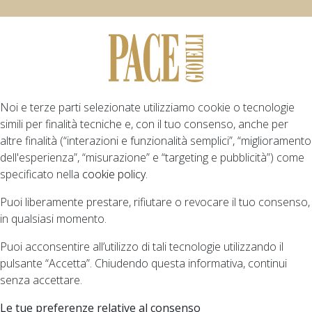
Noi e terze parti selezionate utilizziamo cookie o tecnologie
simili per finalità tecniche e, con il tuo consenso, anche per
altre finalità (“interazioni e funzionalità semplici”, “miglioramento
dell'esperienza”, “misurazione” e “targeting e pubblicità”) come
specificato nella
cookie policy
.
Puoi liberamente prestare, rifiutare o revocare il tuo consenso,
in qualsiasi momento.
Puoi acconsentire all’utilizzo di tali tecnologie utilizzando il
pulsante “Accetta”. Chiudendo questa informativa, continui
senza accettare.
Le tue preferenze relative al consenso