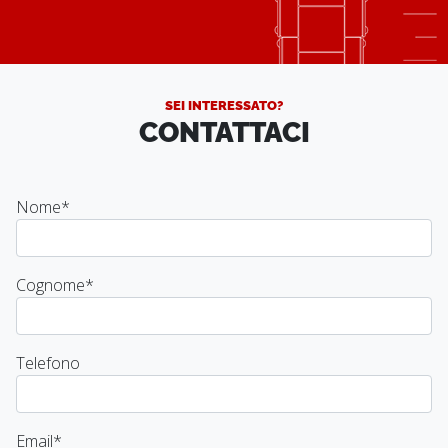
SEI INTERESSATO?
CONTATTACI
Nome
*
Cognome
*
Telefono
Email
*