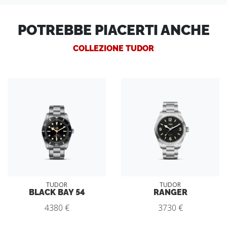
POTREBBE PIACERTI ANCHE
COLLEZIONE TUDOR
TUDOR
TUDOR
BLACK BAY 54
RANGER
4380 €
3730 €