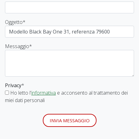
Oggetto
*
Messaggio
*
Privacy
*
Ho letto l'
informativa
e acconsento al trattamento dei
miei dati personali
INVIA MESSAGGIO