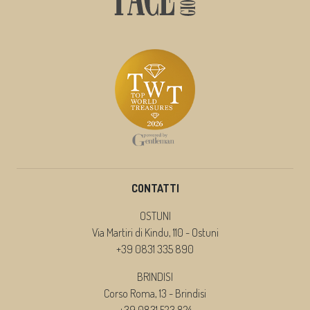
CONTATTI
OSTUNI
Via Martiri di Kindu, 110 - Ostuni
+39 0831 335 890
BRINDISI
Corso Roma, 13 - Brindisi