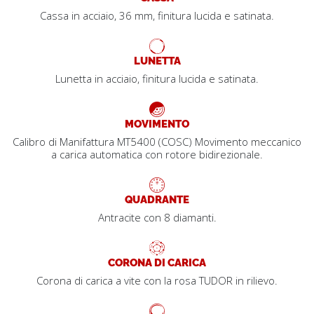
Cassa in acciaio, 36 mm, finitura lucida e satinata.
LUNETTA
Lunetta in acciaio, finitura lucida e satinata.
MOVIMENTO
Calibro di Manifattura MT5400 (COSC) Movimento meccanico
a carica automatica con rotore bidirezionale.
QUADRANTE
Antracite con 8 diamanti.
CORONA DI CARICA
Corona di carica a vite con la rosa TUDOR in rilievo.