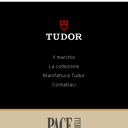
Il marchio
La collezione
Manifattura Tudor
Contattaci