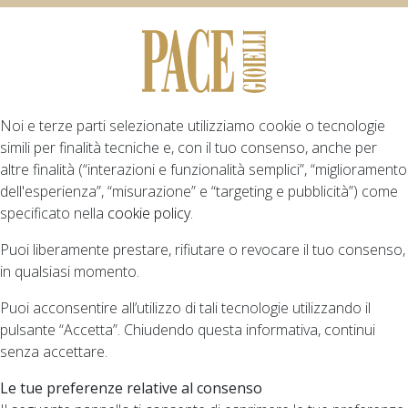
Noi e terze parti selezionate utilizziamo cookie o tecnologie
simili per finalità tecniche e, con il tuo consenso, anche per
altre finalità (“interazioni e funzionalità semplici”, “miglioramento
dell'esperienza”, “misurazione” e “targeting e pubblicità”) come
specificato nella
cookie policy
.
Puoi liberamente prestare, rifiutare o revocare il tuo consenso,
in qualsiasi momento.
Puoi acconsentire all’utilizzo di tali tecnologie utilizzando il
pulsante “Accetta”. Chiudendo questa informativa, continui
senza accettare.
Le tue preferenze relative al consenso