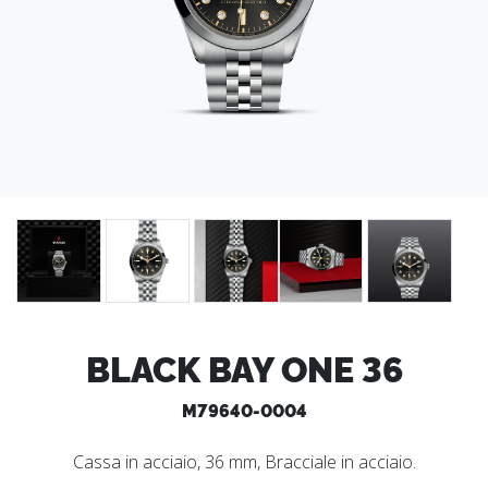
BLACK BAY ONE 36
M79640-0004
Cassa in acciaio, 36 mm, Bracciale in acciaio.