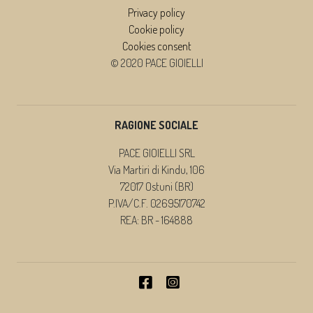
Privacy policy
Cookie policy
Cookies consent
© 2020 PACE GIOIELLI
RAGIONE SOCIALE
PACE GIOIELLI SRL
Via Martiri di Kindu, 106
72017 Ostuni (BR)
P.IVA/C.F. 02695170742
REA: BR - 164888