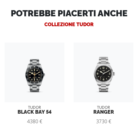
POTREBBE PIACERTI ANCHE
COLLEZIONE TUDOR
TUDOR
TUDOR
BLACK BAY 54
RANGER
4380 €
3730 €