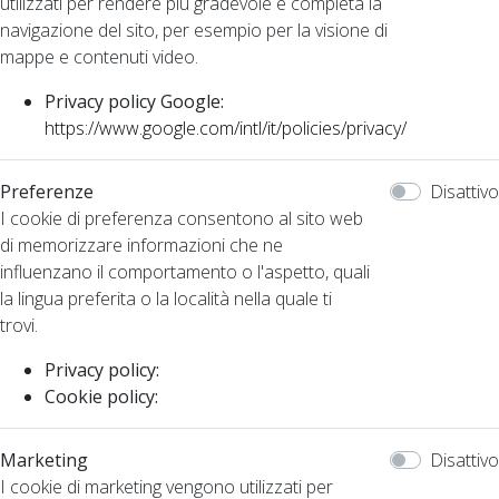
utilizzati per rendere più gradevole e completa la
navigazione del sito, per esempio per la visione di
mappe e contenuti video.
Privacy policy Google:
https://www.google.com/intl/it/policies/privacy/
Preferenze
Disattivo
I cookie di preferenza consentono al sito web
di memorizzare informazioni che ne
influenzano il comportamento o l'aspetto, quali
la lingua preferita o la località nella quale ti
trovi.
Privacy policy:
Cookie policy:
Marketing
Disattivo
I cookie di marketing vengono utilizzati per