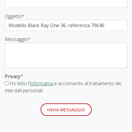
Oggetto
*
Messaggio
*
Privacy
*
Ho letto l'
informativa
e acconsento al trattamento dei
miei dati personali
INVIA MESSAGGIO