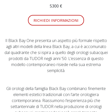
5300 €
RICHIEDI INFORMAZIONI
Il Black Bay One presenta un aspetto più formale rispetto
agli altri modelli della linea Black Bay, a cui è accomunato
dal quadrante che si ispira a quello degli orologi subacquei
prodotti da TUDOR negli anni ’50. L’essenza di questo
modello contemporaneo risiede nella sua estrema
semplicità.
Gli orologi della famiglia Black Bay combinano finemente
elementi estetici tradizionali con l’arte orologiera
contemporanea. Riassumono l’esperienza più che
settantennale di TUDOR nella produzione di orologi