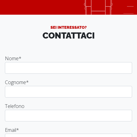
SEI INTERESSATO?
CONTATTACI
Nome
*
Cognome
*
Telefono
Email
*