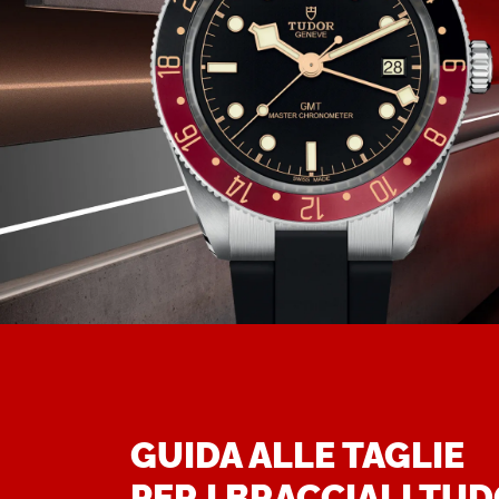
GUIDA ALLE TAGLIE
PER I BRACCIALI TU