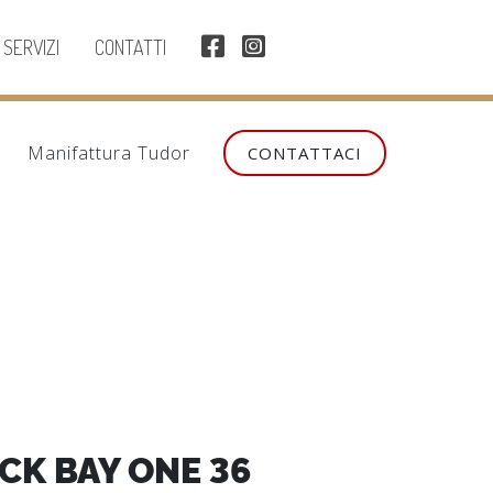
SERVIZI
CONTATTI
Manifattura Tudor
CONTATTACI
CK BAY ONE 36