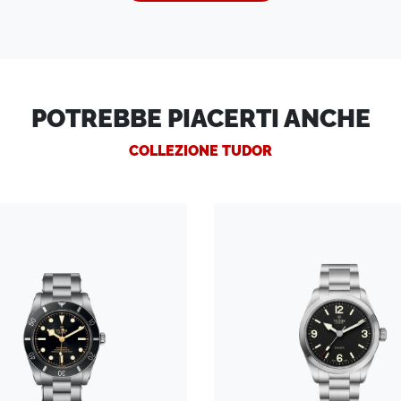
POTREBBE PIACERTI ANCHE
COLLEZIONE TUDOR