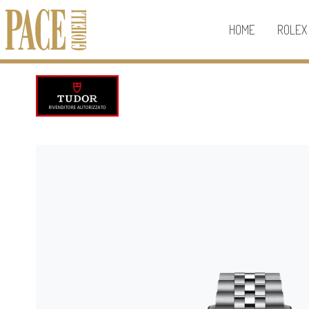
HOME
ROLEX