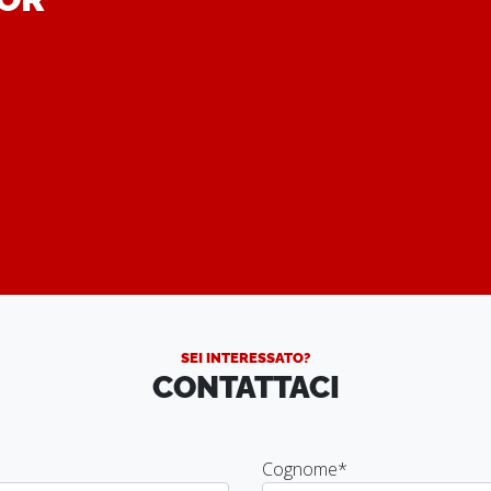
.
SEI INTERESSATO?
CONTATTACI
Cognome
*