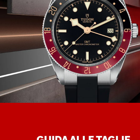
GUIDA ALLE TAGLIE