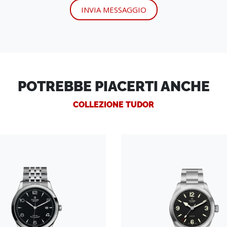
INVIA MESSAGGIO
POTREBBE PIACERTI ANCHE
COLLEZIONE TUDOR