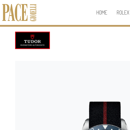
HOME
ROLEX