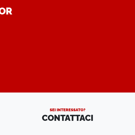
DOR
.
SEI INTERESSATO?
CONTATTACI