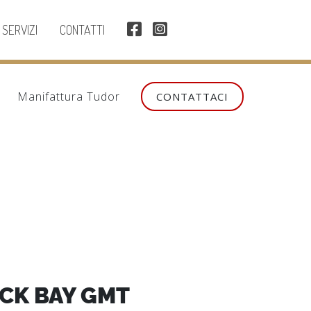
SERVIZI
CONTATTI
Manifattura Tudor
CONTATTACI
CK BAY GMT