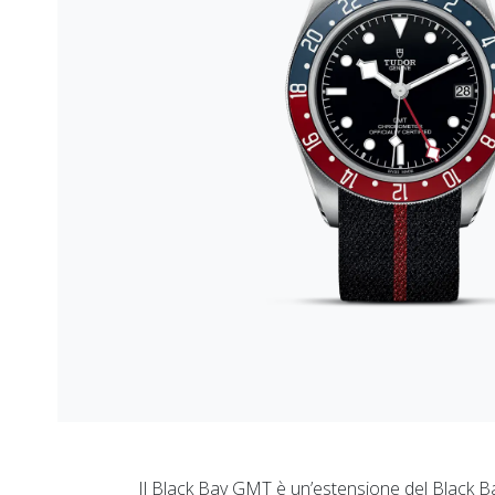
Il Black Bay GMT è un’estensione del Black B