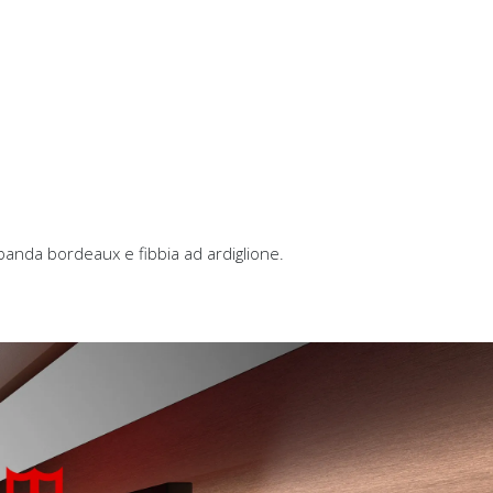
banda bordeaux e fibbia ad ardiglione.