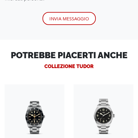
INVIA MESSAGGIO
POTREBBE PIACERTI ANCHE
COLLEZIONE TUDOR