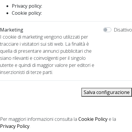
Privacy policy:
Cookie policy:
Marketing
Disattivo
I cookie di marketing vengono utilizzati per
tracciare i visitatori sui siti web. La finalità è
quella di presentare annunci pubblicitari che
siano rilevanti e coinvolgenti per il singolo
utente e quindi di maggior valore per editori e
inserzionisti di terze parti.
Salva configurazione
Per maggiori informazioni consulta la
Cookie Policy
e la
Privacy Policy
.