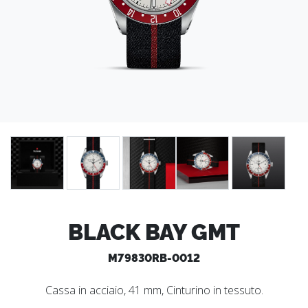
BLACK BAY GMT
M79830RB-0012
Cassa in acciaio, 41 mm, Cinturino in tessuto.