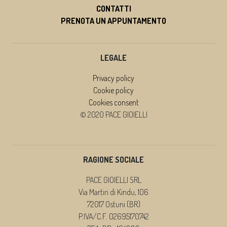
CONTATTI
PRENOTA UN APPUNTAMENTO
LEGALE
Privacy policy
Cookie policy
Cookies consent
© 2020 PACE GIOIELLI
RAGIONE SOCIALE
PACE GIOIELLI SRL
Via Martiri di Kindu, 106
72017 Ostuni (BR)
P.IVA/C.F. 02695170742