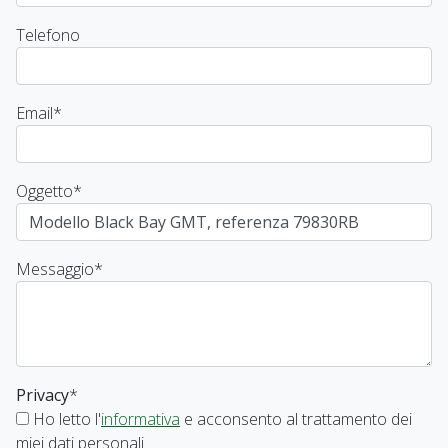
Telefono
Email
*
Oggetto
*
Messaggio
*
Privacy
*
Ho letto l'
informativa
e acconsento al trattamento dei
miei dati personali