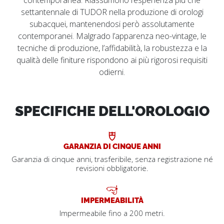
settantennale di TUDOR nella produzione di orologi
subacquei, mantenendosi però assolutamente
contemporanei. Malgrado l’apparenza neo-vintage, le
tecniche di produzione, l’affidabilità, la robustezza e la
qualità delle finiture rispondono ai più rigorosi requisiti
odierni.
SPECIFICHE DELL'OROLOGIO
GARANZIA DI CINQUE ANNI
Garanzia di cinque anni, trasferibile, senza registrazione né
revisioni obbligatorie.
IMPERMEABILITÀ
Impermeabile fino a 200 metri.