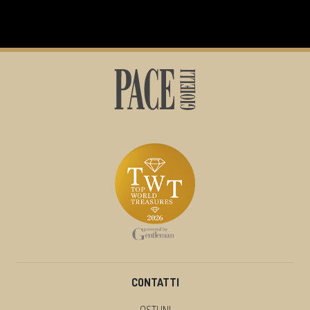
CONTATTI
OSTUNI