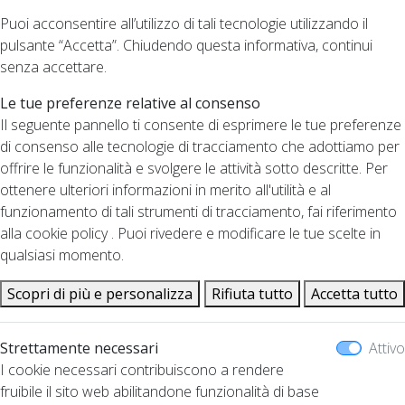
Puoi acconsentire all’utilizzo di tali tecnologie utilizzando il
pulsante “Accetta”. Chiudendo questa informativa, continui
senza accettare.
Le tue preferenze relative al consenso
Il seguente pannello ti consente di esprimere le tue preferenze
di consenso alle tecnologie di tracciamento che adottiamo per
offrire le funzionalità e svolgere le attività sotto descritte. Per
ottenere ulteriori informazioni in merito all'utilità e al
funzionamento di tali strumenti di tracciamento, fai riferimento
alla cookie policy . Puoi rivedere e modificare le tue scelte in
qualsiasi momento.
Scopri di più e personalizza
Rifiuta tutto
Accetta tutto
Strettamente necessari
Attivo
I cookie necessari contribuiscono a rendere
fruibile il sito web abilitandone funzionalità di base