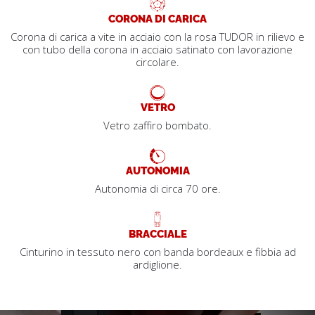
CORONA DI CARICA
Corona di carica a vite in acciaio con la rosa TUDOR in rilievo e
con tubo della corona in acciaio satinato con lavorazione
circolare.
VETRO
Vetro zaffiro bombato.
AUTONOMIA
Autonomia di circa 70 ore.
BRACCIALE
Cinturino in tessuto nero con banda bordeaux e fibbia ad
ardiglione.