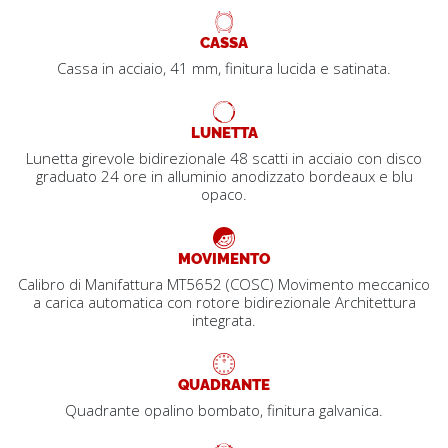
CASSA
Cassa in acciaio, 41 mm, finitura lucida e satinata.
LUNETTA
Lunetta girevole bidirezionale 48 scatti in acciaio con disco
graduato 24 ore in alluminio anodizzato bordeaux e blu
opaco.
MOVIMENTO
Calibro di Manifattura MT5652 (COSC) Movimento meccanico
a carica automatica con rotore bidirezionale Architettura
integrata.
QUADRANTE
Quadrante opalino bombato, finitura galvanica.