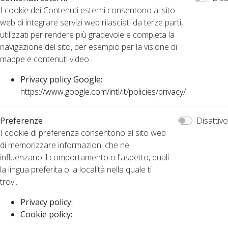
I cookie dei Contenuti esterni consentono al sito
web di integrare servizi web rilasciati da terze parti,
utilizzati per rendere più gradevole e completa la
navigazione del sito, per esempio per la visione di
mappe e contenuti video.
Privacy policy Google:
https://www.google.com/intl/it/policies/privacy/
Preferenze
Disattivo
I cookie di preferenza consentono al sito web
di memorizzare informazioni che ne
influenzano il comportamento o l'aspetto, quali
la lingua preferita o la località nella quale ti
trovi.
Privacy policy:
Cookie policy: