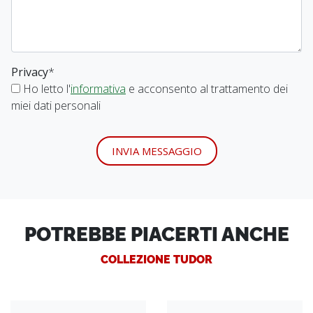
Privacy
*
Ho letto l'
informativa
e acconsento al trattamento dei
miei dati personali
INVIA MESSAGGIO
POTREBBE PIACERTI ANCHE
COLLEZIONE TUDOR