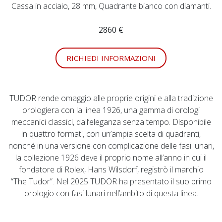
Cassa in acciaio, 28 mm, Quadrante bianco con diamanti.
2860 €
RICHIEDI INFORMAZIONI
TUDOR rende omaggio alle proprie origini e alla tradizione
orologiera con la linea 1926, una gamma di orologi
meccanici classici, dall’eleganza senza tempo. Disponibile
in quattro formati, con un’ampia scelta di quadranti,
nonché in una versione con complicazione delle fasi lunari,
la collezione 1926 deve il proprio nome all’anno in cui il
fondatore di Rolex, Hans Wilsdorf, registrò il marchio
“The Tudor”. Nel 2025 TUDOR ha presentato il suo primo
orologio con fasi lunari nell’ambito di questa linea.