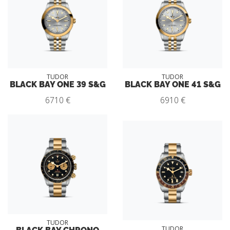
TUDOR
TUDOR
BLACK BAY ONE 39 S&G
BLACK BAY ONE 41 S&G
6710 €
6910 €
TUDOR
BLACK BAY CHRONO
TUDOR