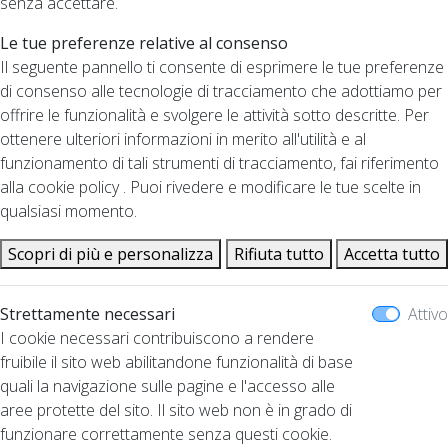
senza accettare.
Le tue preferenze relative al consenso
Il seguente pannello ti consente di esprimere le tue preferenze
di consenso alle tecnologie di tracciamento che adottiamo per
offrire le funzionalità e svolgere le attività sotto descritte. Per
ottenere ulteriori informazioni in merito all'utilità e al
funzionamento di tali strumenti di tracciamento, fai riferimento
alla cookie policy . Puoi rivedere e modificare le tue scelte in
qualsiasi momento.
Scopri di più e personalizza
Rifiuta tutto
Accetta tutto
Strettamente necessari
Attivo
I cookie necessari contribuiscono a rendere
fruibile il sito web abilitandone funzionalità di base
quali la navigazione sulle pagine e l'accesso alle
aree protette del sito. Il sito web non è in grado di
funzionare correttamente senza questi cookie.