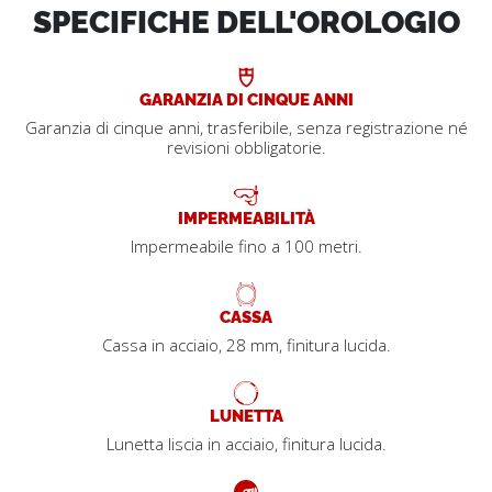
SPECIFICHE DELL'OROLOGIO
GARANZIA DI CINQUE ANNI
Garanzia di cinque anni, trasferibile, senza registrazione né
revisioni obbligatorie.
IMPERMEABILITÀ
Impermeabile fino a 100 metri.
CASSA
Cassa in acciaio, 28 mm, finitura lucida.
LUNETTA
Lunetta liscia in acciaio, finitura lucida.