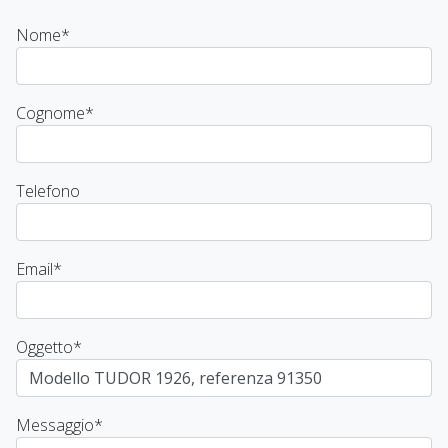
Nome
*
Cognome
*
Telefono
Email
*
Oggetto
*
Messaggio
*