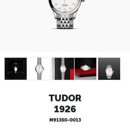
TUDOR
1926
M91350-0013