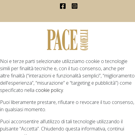
Noi e terze parti selezionate utilizziamo cookie o tecnologie
simili per finalità tecniche e, con il tuo consenso, anche per
altre finalità (“interazioni e funzionalità semplici”, “miglioramento
dell'esperienza”, “misurazione” e “targeting e pubblicità”) come
specificato nella
cookie policy
.
Puoi liberamente prestare, rifiutare o revocare il tuo consenso,
in qualsiasi momento.
Puoi acconsentire all’utilizzo di tali tecnologie utilizzando il
pulsante “Accetta”. Chiudendo questa informativa, continui