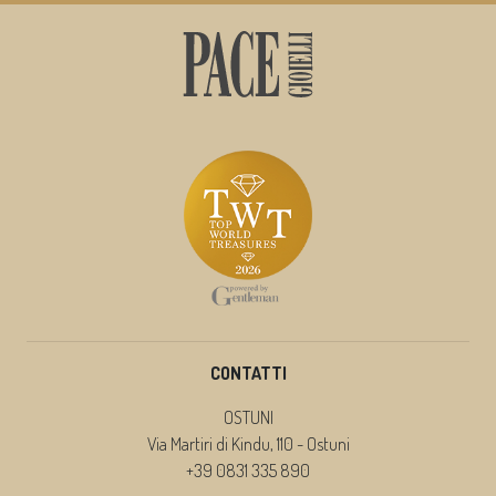
CONTATTI
OSTUNI
Via Martiri di Kindu, 110 - Ostuni
+39 0831 335 890