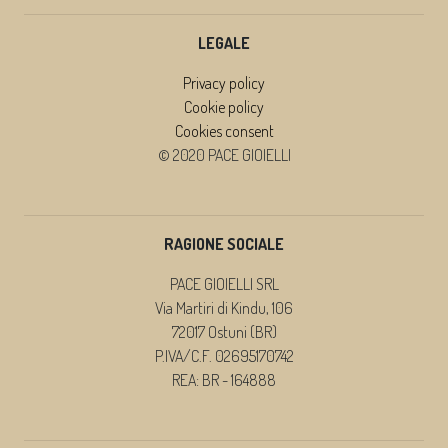
LEGALE
Privacy policy
Cookie policy
Cookies consent
© 2020 PACE GIOIELLI
RAGIONE SOCIALE
PACE GIOIELLI SRL
Via Martiri di Kindu, 106
72017 Ostuni (BR)
P.IVA/C.F. 02695170742
REA: BR - 164888