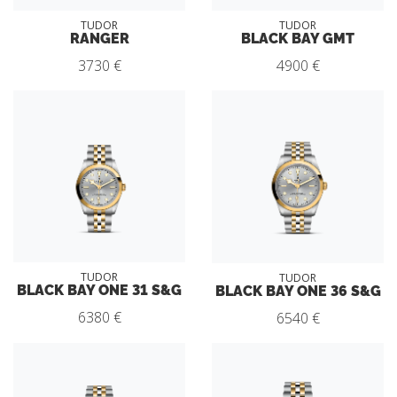
TUDOR
TUDOR
RANGER
BLACK BAY GMT
3730 €
4900 €
TUDOR
TUDOR
BLACK BAY ONE 31 S&G
BLACK BAY ONE 36 S&G
6380 €
6540 €