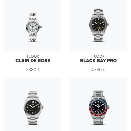
TUDOR
TUDOR
CLAIR DE ROSE
BLACK BAY PRO
2880 €
4730 €