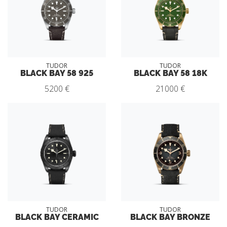
TUDOR
TUDOR
BLACK BAY 58 925
BLACK BAY 58 18K
5200 €
21000 €
TUDOR
TUDOR
BLACK BAY CERAMIC
BLACK BAY BRONZE