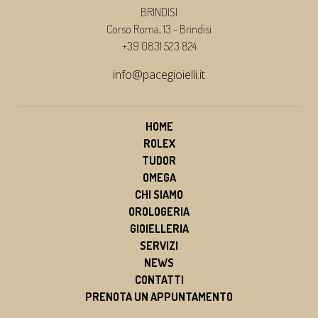
BRINDISI
Corso Roma, 13 - Brindisi
+39 0831 523 824
info@pacegioielli.it
HOME
ROLEX
TUDOR
OMEGA
CHI SIAMO
OROLOGERIA
GIOIELLERIA
SERVIZI
NEWS
CONTATTI
PRENOTA UN APPUNTAMENTO