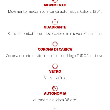
MOVIMENTO
Movimento meccanico a carica automatica, Calibro T201.
QUADRANTE
Bianco, bombato, con decorazione in rilievo e 6 diamanti.
CORONA DI CARICA
Corona di carica a vite in acciaio con il logo TUDOR in rilievo.
VETRO
Vetro zaffiro.
AUTONOMIA
Autonomia di circa 38 ore.