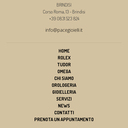
BRINDISI
Corso Roma, 13 - Brindisi
+39 0831 523 824
info@pacegioielli.it
HOME
ROLEX
TUDOR
OMEGA
CHI SIAMO
OROLOGERIA
GIOIELLERIA
SERVIZI
NEWS
CONTATTI
PRENOTA UN APPUNTAMENTO