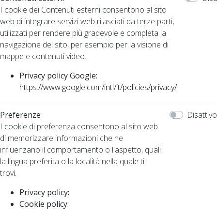
I cookie dei Contenuti esterni consentono al sito
web di integrare servizi web rilasciati da terze parti,
utilizzati per rendere più gradevole e completa la
navigazione del sito, per esempio per la visione di
mappe e contenuti video.
Privacy policy Google:
https://www.google.com/intl/it/policies/privacy/
Preferenze
Disattivo
I cookie di preferenza consentono al sito web
di memorizzare informazioni che ne
influenzano il comportamento o l'aspetto, quali
la lingua preferita o la località nella quale ti
trovi.
Privacy policy:
Cookie policy: