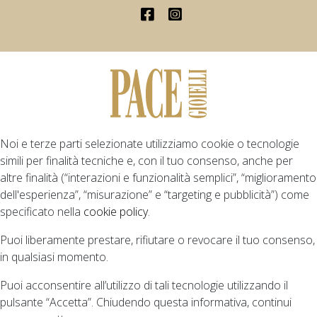
Noi e terze parti selezionate utilizziamo cookie o tecnologie
simili per finalità tecniche e, con il tuo consenso, anche per
altre finalità (“interazioni e funzionalità semplici”, “miglioramento
dell'esperienza”, “misurazione” e “targeting e pubblicità”) come
specificato nella
cookie policy
.
Puoi liberamente prestare, rifiutare o revocare il tuo consenso,
in qualsiasi momento.
Puoi acconsentire all’utilizzo di tali tecnologie utilizzando il
pulsante “Accetta”. Chiudendo questa informativa, continui