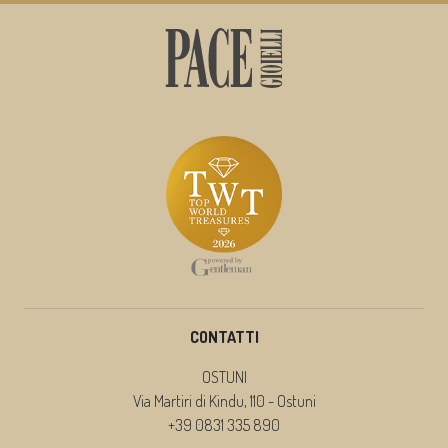
CONTATTI
OSTUNI
Via Martiri di Kindu, 110 - Ostuni
+39 0831 335 890