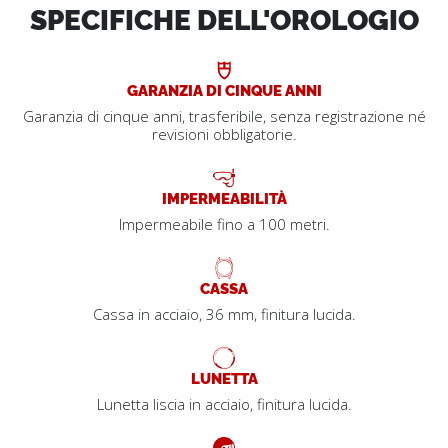
SPECIFICHE DELL'OROLOGIO
GARANZIA DI CINQUE ANNI
Garanzia di cinque anni, trasferibile, senza registrazione né
revisioni obbligatorie.
IMPERMEABILITÀ
Impermeabile fino a 100 metri.
CASSA
Cassa in acciaio, 36 mm, finitura lucida.
LUNETTA
Lunetta liscia in acciaio, finitura lucida.