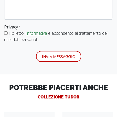
Privacy
*
Ho letto l'
informativa
e acconsento al trattamento dei
miei dati personali
INVIA MESSAGGIO
POTREBBE PIACERTI ANCHE
COLLEZIONE TUDOR