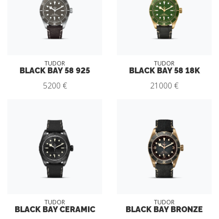
TUDOR
TUDOR
BLACK BAY 58 925
BLACK BAY 58 18K
5200 €
21000 €
TUDOR
TUDOR
BLACK BAY CERAMIC
BLACK BAY BRONZE