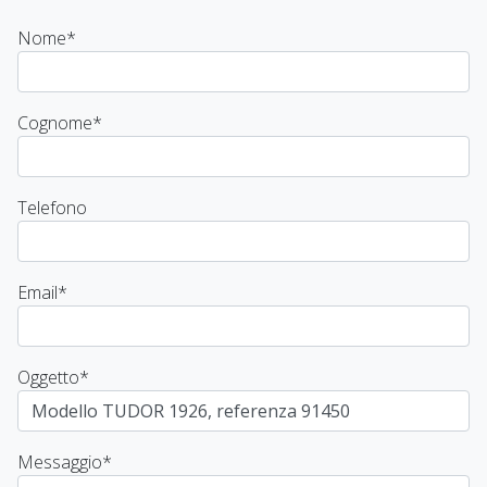
Nome
*
Cognome
*
Telefono
Email
*
Oggetto
*
Messaggio
*