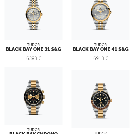
TUDOR
TUDOR
BLACK BAY ONE 31 S&G
BLACK BAY ONE 41 S&G
6380 €
6910 €
TUDOR
BLACK BAY CHRONO
TUDOR