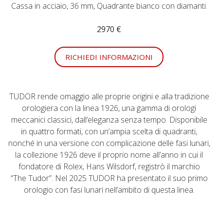
Cassa in acciaio, 36 mm, Quadrante bianco con diamanti.
2970 €
RICHIEDI INFORMAZIONI
TUDOR rende omaggio alle proprie origini e alla tradizione
orologiera con la linea 1926, una gamma di orologi
meccanici classici, dall’eleganza senza tempo. Disponibile
in quattro formati, con un’ampia scelta di quadranti,
nonché in una versione con complicazione delle fasi lunari,
la collezione 1926 deve il proprio nome all’anno in cui il
fondatore di Rolex, Hans Wilsdorf, registrò il marchio
“The Tudor”. Nel 2025 TUDOR ha presentato il suo primo
orologio con fasi lunari nell’ambito di questa linea.