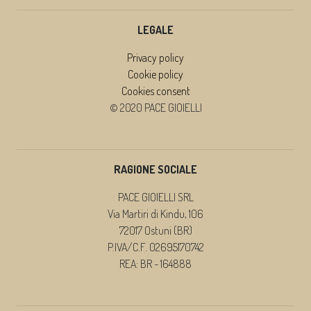
LEGALE
Privacy policy
Cookie policy
Cookies consent
© 2020 PACE GIOIELLI
RAGIONE SOCIALE
PACE GIOIELLI SRL
Via Martiri di Kindu, 106
72017 Ostuni (BR)
P.IVA/C.F. 02695170742
REA: BR - 164888