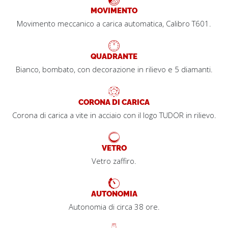
MOVIMENTO
Movimento meccanico a carica automatica, Calibro T601.
QUADRANTE
Bianco, bombato, con decorazione in rilievo e 5 diamanti.
CORONA DI CARICA
Corona di carica a vite in acciaio con il logo TUDOR in rilievo.
VETRO
Vetro zaffiro.
AUTONOMIA
Autonomia di circa 38 ore.