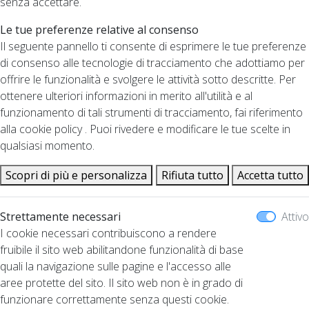
senza accettare.
Le tue preferenze relative al consenso
Il seguente pannello ti consente di esprimere le tue preferenze
di consenso alle tecnologie di tracciamento che adottiamo per
offrire le funzionalità e svolgere le attività sotto descritte. Per
ottenere ulteriori informazioni in merito all'utilità e al
funzionamento di tali strumenti di tracciamento, fai riferimento
alla cookie policy . Puoi rivedere e modificare le tue scelte in
qualsiasi momento.
Scopri di più e personalizza
Rifiuta tutto
Accetta tutto
Strettamente necessari
Attivo
I cookie necessari contribuiscono a rendere
fruibile il sito web abilitandone funzionalità di base
quali la navigazione sulle pagine e l'accesso alle
aree protette del sito. Il sito web non è in grado di
funzionare correttamente senza questi cookie.