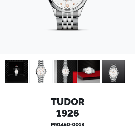
TUDOR
1926
M91450-0013