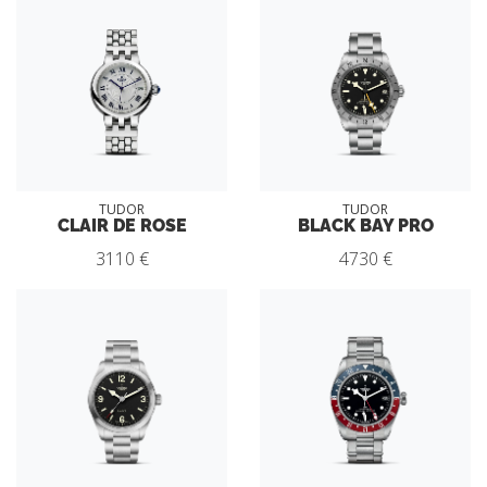
TUDOR
TUDOR
CLAIR DE ROSE
BLACK BAY PRO
3110 €
4730 €