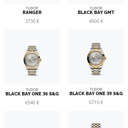
TUDOR
TUDOR
RANGER
BLACK BAY GMT
3730 €
4900 €
TUDOR
TUDOR
BLACK BAY ONE 39 S&G
BLACK BAY ONE 36 S&G
6710 €
6540 €