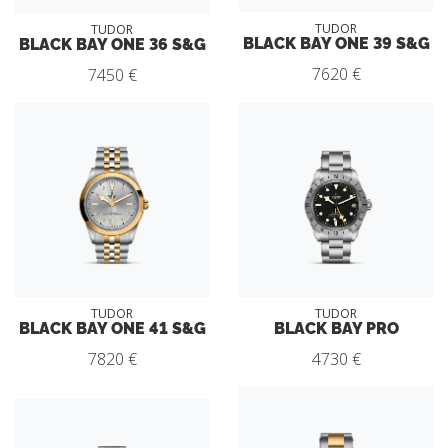
TUDOR
TUDOR
BLACK BAY ONE 39 S&G
BLACK BAY ONE 36 S&G
7620 €
7450 €
TUDOR
TUDOR
BLACK BAY ONE 41 S&G
BLACK BAY PRO
7820 €
4730 €