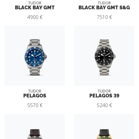
TUDOR
TUDOR
BLACK BAY GMT
BLACK BAY GMT S&G
4900 €
7510 €
TUDOR
TUDOR
PELAGOS
PELAGOS 39
5570 €
5240 €