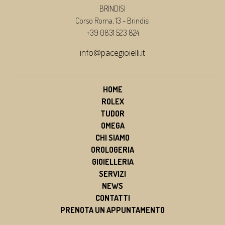
BRINDISI
Corso Roma, 13 - Brindisi
+39 0831 523 824
info@pacegioielli.it
HOME
ROLEX
TUDOR
OMEGA
CHI SIAMO
OROLOGERIA
GIOIELLERIA
SERVIZI
NEWS
CONTATTI
PRENOTA UN APPUNTAMENTO