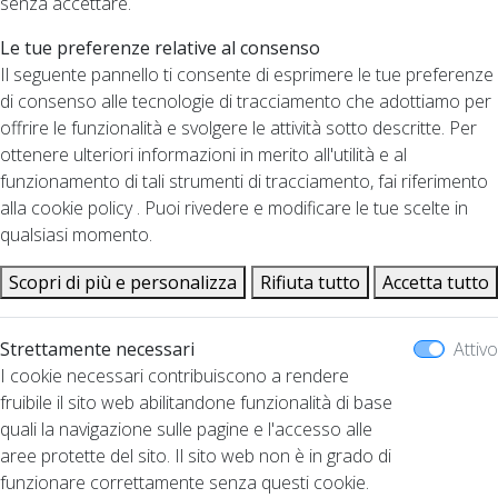
senza accettare.
Le tue preferenze relative al consenso
Il seguente pannello ti consente di esprimere le tue preferenze
di consenso alle tecnologie di tracciamento che adottiamo per
offrire le funzionalità e svolgere le attività sotto descritte. Per
ottenere ulteriori informazioni in merito all'utilità e al
funzionamento di tali strumenti di tracciamento, fai riferimento
alla cookie policy . Puoi rivedere e modificare le tue scelte in
qualsiasi momento.
Scopri di più e personalizza
Rifiuta tutto
Accetta tutto
Strettamente necessari
Attivo
I cookie necessari contribuiscono a rendere
fruibile il sito web abilitandone funzionalità di base
quali la navigazione sulle pagine e l'accesso alle
aree protette del sito. Il sito web non è in grado di
funzionare correttamente senza questi cookie.