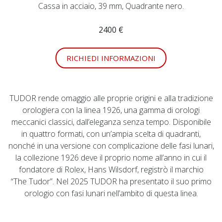
Cassa in acciaio, 39 mm, Quadrante nero.
2400 €
RICHIEDI INFORMAZIONI
TUDOR rende omaggio alle proprie origini e alla tradizione
orologiera con la linea 1926, una gamma di orologi
meccanici classici, dall’eleganza senza tempo. Disponibile
in quattro formati, con un’ampia scelta di quadranti,
nonché in una versione con complicazione delle fasi lunari,
la collezione 1926 deve il proprio nome all’anno in cui il
fondatore di Rolex, Hans Wilsdorf, registrò il marchio
“The Tudor”. Nel 2025 TUDOR ha presentato il suo primo
orologio con fasi lunari nell’ambito di questa linea.