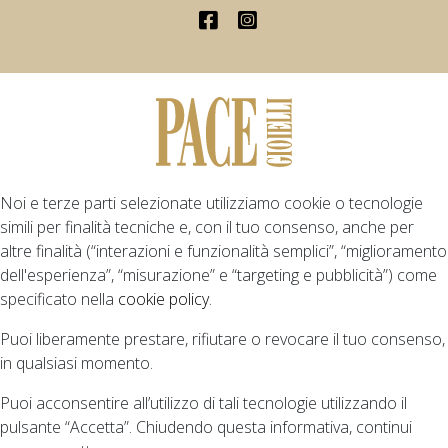
Noi e terze parti selezionate utilizziamo cookie o tecnologie
simili per finalità tecniche e, con il tuo consenso, anche per
altre finalità (“interazioni e funzionalità semplici”, “miglioramento
dell'esperienza”, “misurazione” e “targeting e pubblicità”) come
specificato nella
cookie policy
.
Puoi liberamente prestare, rifiutare o revocare il tuo consenso,
in qualsiasi momento.
Puoi acconsentire all’utilizzo di tali tecnologie utilizzando il
pulsante “Accetta”. Chiudendo questa informativa, continui