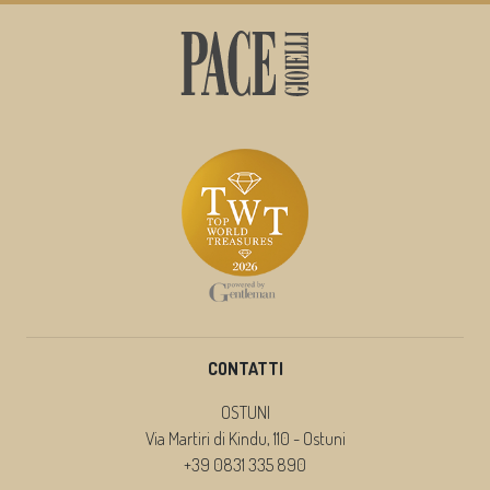
CONTATTI
OSTUNI
Via Martiri di Kindu, 110 - Ostuni
+39 0831 335 890