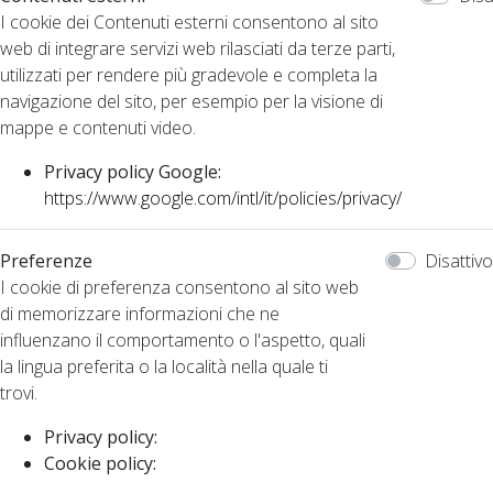
I cookie dei Contenuti esterni consentono al sito
web di integrare servizi web rilasciati da terze parti,
utilizzati per rendere più gradevole e completa la
navigazione del sito, per esempio per la visione di
mappe e contenuti video.
Privacy policy Google:
https://www.google.com/intl/it/policies/privacy/
Preferenze
Disattivo
I cookie di preferenza consentono al sito web
di memorizzare informazioni che ne
influenzano il comportamento o l'aspetto, quali
la lingua preferita o la località nella quale ti
trovi.
Privacy policy:
Cookie policy: