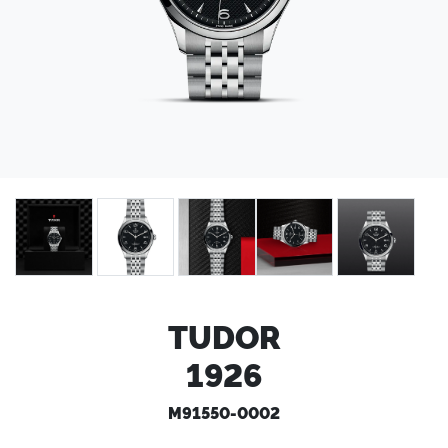
TUDOR
1926
M91550-0002