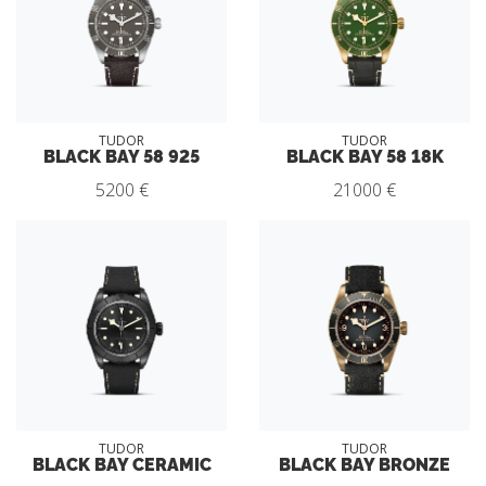
TUDOR
TUDOR
BLACK BAY 58 925
BLACK BAY 58 18K
5200 €
21000 €
TUDOR
TUDOR
BLACK BAY CERAMIC
BLACK BAY BRONZE