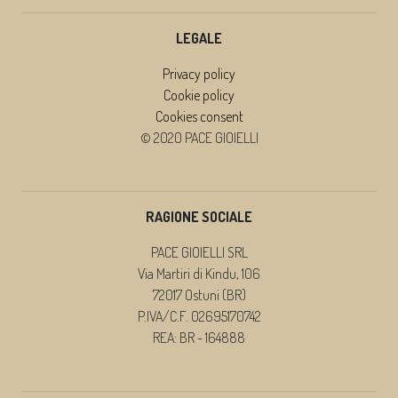
LEGALE
Privacy policy
Cookie policy
Cookies consent
© 2020 PACE GIOIELLI
RAGIONE SOCIALE
PACE GIOIELLI SRL
Via Martiri di Kindu, 106
72017 Ostuni (BR)
P.IVA/C.F. 02695170742
REA: BR - 164888