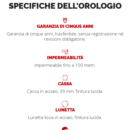
SPECIFICHE DELL'OROLOGIO
GARANZIA DI CINQUE ANNI
Garanzia di cinque anni, trasferibile, senza registrazione né
revisioni obbligatorie.
IMPERMEABILITÀ
Impermeabile fino a 100 metri.
CASSA
Cassa in acciaio, 39 mm, finitura lucida.
LUNETTA
Lunetta liscia in acciaio, finitura lucida.