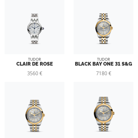
TUDOR
TUDOR
CLAIR DE ROSE
BLACK BAY ONE 31 S&G
3560 €
7180 €