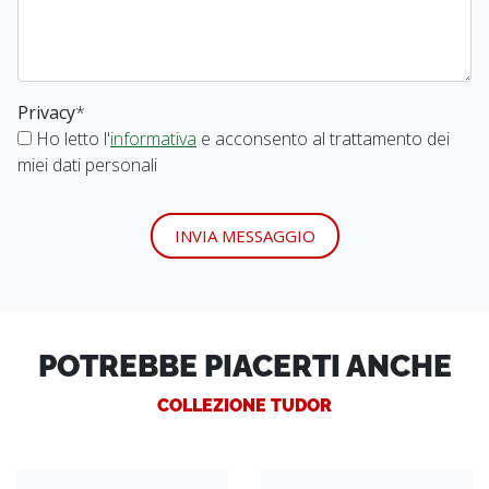
Privacy
*
Ho letto l'
informativa
e acconsento al trattamento dei
miei dati personali
INVIA MESSAGGIO
POTREBBE PIACERTI ANCHE
COLLEZIONE TUDOR