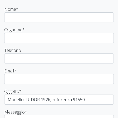
Nome
*
Cognome
*
Telefono
Email
*
Oggetto
*
Messaggio
*