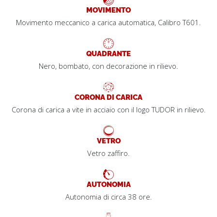
MOVIMENTO
Movimento meccanico a carica automatica, Calibro T601.
QUADRANTE
Nero, bombato, con decorazione in rilievo.
CORONA DI CARICA
Corona di carica a vite in acciaio con il logo TUDOR in rilievo.
VETRO
Vetro zaffiro.
AUTONOMIA
Autonomia di circa 38 ore.