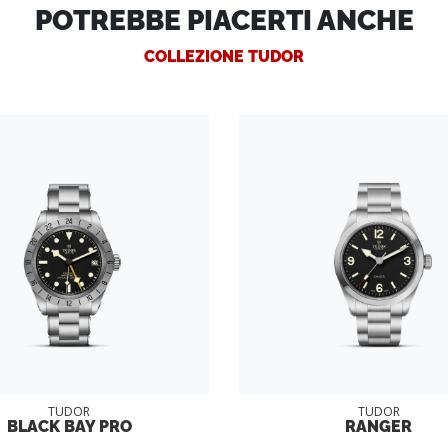
POTREBBE PIACERTI ANCHE
COLLEZIONE TUDOR
TUDOR
TUDOR
BLACK BAY PRO
RANGER