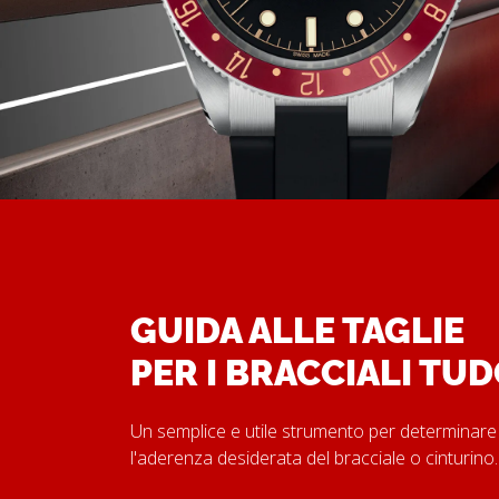
GUIDA ALLE TAGLIE
PER I BRACCIALI TU
Un semplice e utile strumento per determinare
l'aderenza desiderata del bracciale o cinturino