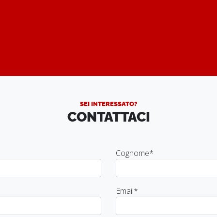
SEI INTERESSATO?
CONTATTACI
Cognome
*
Email
*