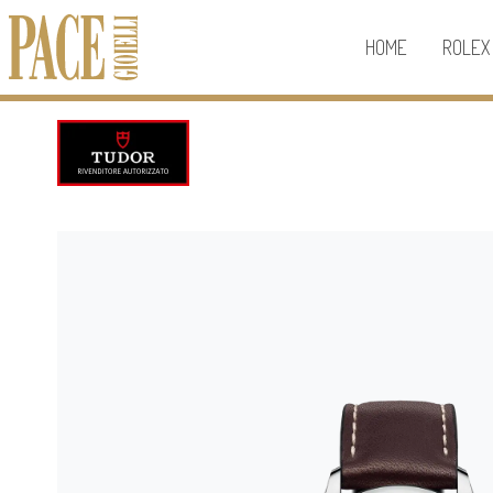
HOME
ROLEX