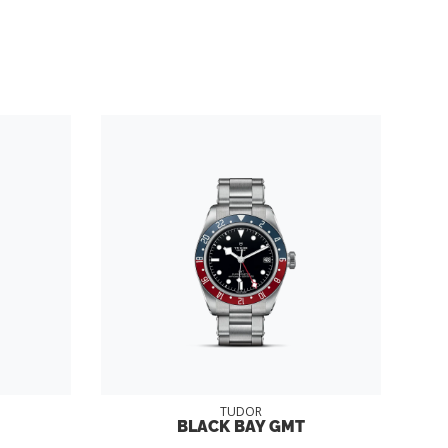
TUDOR
BLACK BAY GMT