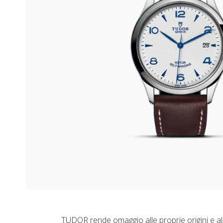
TUDOR rende omaggio alle proprie origini e all