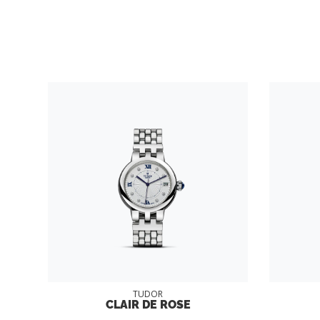
TUDOR
CLAIR DE ROSE