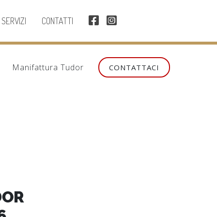
SERVIZI
CONTATTI
Manifattura Tudor
CONTATTACI
DOR
6