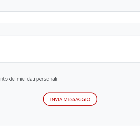
to dei miei dati personali
INVIA MESSAGGIO