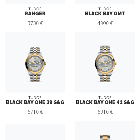
TUDOR
TUDOR
RANGER
BLACK BAY GMT
3730 €
4900 €
TUDOR
TUDOR
BLACK BAY ONE 39 S&G
BLACK BAY ONE 41 S&G
6710 €
6910 €