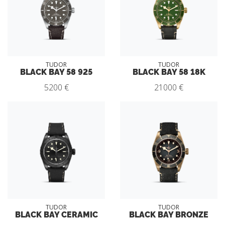
TUDOR
TUDOR
BLACK BAY 58 925
BLACK BAY 58 18K
5200 €
21000 €
TUDOR
TUDOR
BLACK BAY CERAMIC
BLACK BAY BRONZE