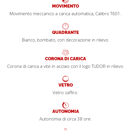
MOVIMENTO
Movimento meccanico a carica automatica, Calibro T601.
QUADRANTE
Bianco, bombato, con decorazione in rilievo.
CORONA DI CARICA
Corona di carica a vite in acciaio con il logo TUDOR in rilievo.
VETRO
Vetro zaffiro.
AUTONOMIA
Autonomia di circa 38 ore.