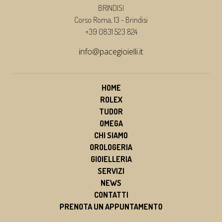
BRINDISI
Corso Roma, 13 - Brindisi
+39 0831 523 824
info@pacegioielli.it
HOME
ROLEX
TUDOR
OMEGA
CHI SIAMO
OROLOGERIA
GIOIELLERIA
SERVIZI
NEWS
CONTATTI
PRENOTA UN APPUNTAMENTO