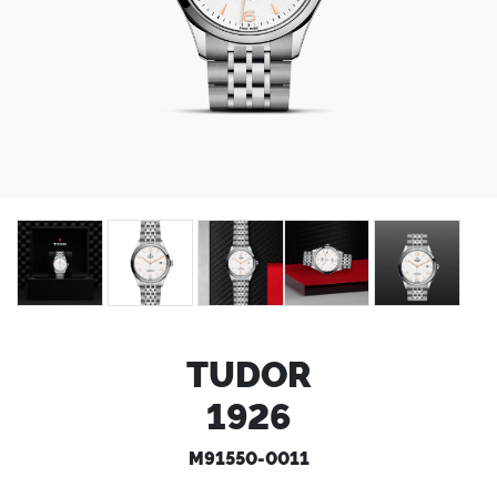
TUDOR
1926
M91550-0011