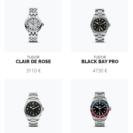
TUDOR
TUDOR
CLAIR DE ROSE
BLACK BAY PRO
3110 €
4730 €