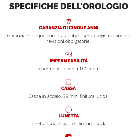
SPECIFICHE DELL'OROLOGIO
GARANZIA DI CINQUE ANNI
Garanzia di cinque anni, trasferibile, senza registrazione né
revisioni obbligatorie.
IMPERMEABILITÀ
Impermeabile fino a 100 metri.
CASSA
Cassa in acciaio, 39 mm, finitura lucida.
LUNETTA
Lunetta liscia in acciaio, finitura lucida.