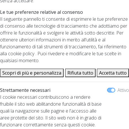
senza accettare.
Le tue preferenze relative al consenso
Il seguente pannello ti consente di esprimere le tue preferenze
di consenso alle tecnologie di tracciamento che adottiamo per
offrire le funzionalità e svolgere le attività sotto descritte. Per
ottenere ulteriori informazioni in merito all'utilità e al
funzionamento di tali strumenti di tracciamento, fai riferimento
alla cookie policy . Puoi rivedere e modificare le tue scelte in
qualsiasi momento.
Scopri di più e personalizza
Rifiuta tutto
Accetta tutto
Strettamente necessari
Attivo
I cookie necessari contribuiscono a rendere
fruibile il sito web abilitandone funzionalità di base
quali la navigazione sulle pagine e l'accesso alle
aree protette del sito. Il sito web non è in grado di
funzionare correttamente senza questi cookie.