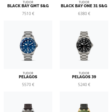
TUDOR
TUDOR
BLACK BAY GMT S&G
BLACK BAY ONE 31 S&G
7510 €
6380 €
TUDOR
TUDOR
PELAGOS
PELAGOS 39
5570 €
5240 €