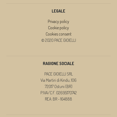
LEGALE
Privacy policy
Cookie policy
Cookies consent
© 2020 PACE GIOIELLI
RAGIONE SOCIALE
PACE GIOIELLI SRL
Via Martiri di Kindu, 106
72017 Ostuni (BR)
P.IVA/C.F. 02695170742
REA: BR - 164888