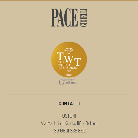
CONTATTI
OSTUNI
Via Martiri di Kindu, 110 - Ostuni
+39 0831 335 890