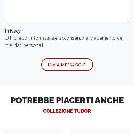
Privacy
*
Ho letto l'
informativa
e acconsento al trattamento dei
miei dati personali
INVIA MESSAGGIO
POTREBBE PIACERTI ANCHE
COLLEZIONE TUDOR