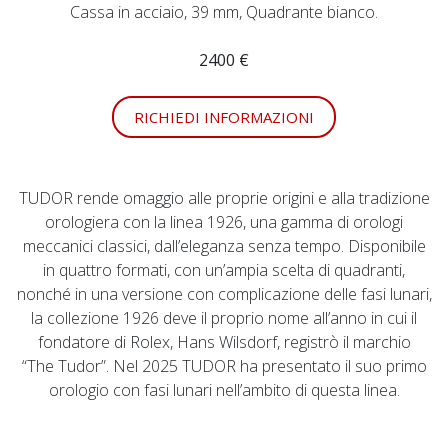
Cassa in acciaio, 39 mm, Quadrante bianco.
2400 €
RICHIEDI INFORMAZIONI
TUDOR rende omaggio alle proprie origini e alla tradizione
orologiera con la linea 1926, una gamma di orologi
meccanici classici, dall’eleganza senza tempo. Disponibile
in quattro formati, con un’ampia scelta di quadranti,
nonché in una versione con complicazione delle fasi lunari,
la collezione 1926 deve il proprio nome all’anno in cui il
fondatore di Rolex, Hans Wilsdorf, registrò il marchio
“The Tudor”. Nel 2025 TUDOR ha presentato il suo primo
orologio con fasi lunari nell’ambito di questa linea.