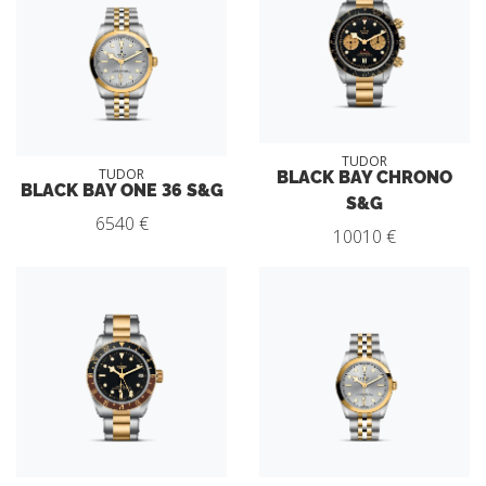
TUDOR
BLACK BAY CHRONO
TUDOR
BLACK BAY ONE 36 S&G
S&G
6540 €
10010 €