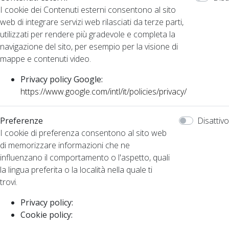
I cookie dei Contenuti esterni consentono al sito
web di integrare servizi web rilasciati da terze parti,
utilizzati per rendere più gradevole e completa la
navigazione del sito, per esempio per la visione di
mappe e contenuti video.
Privacy policy Google:
https://www.google.com/intl/it/policies/privacy/
Preferenze
Disattivo
I cookie di preferenza consentono al sito web
di memorizzare informazioni che ne
influenzano il comportamento o l'aspetto, quali
la lingua preferita o la località nella quale ti
trovi.
Privacy policy:
Cookie policy: