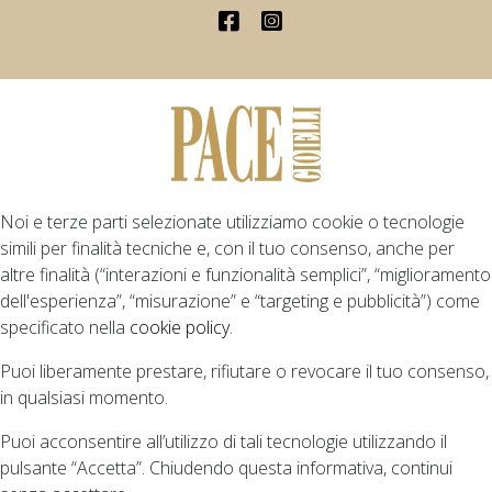
Noi e terze parti selezionate utilizziamo cookie o tecnologie
simili per finalità tecniche e, con il tuo consenso, anche per
altre finalità (“interazioni e funzionalità semplici”, “miglioramento
dell'esperienza”, “misurazione” e “targeting e pubblicità”) come
specificato nella
cookie policy
.
Puoi liberamente prestare, rifiutare o revocare il tuo consenso,
in qualsiasi momento.
Puoi acconsentire all’utilizzo di tali tecnologie utilizzando il
pulsante “Accetta”. Chiudendo questa informativa, continui