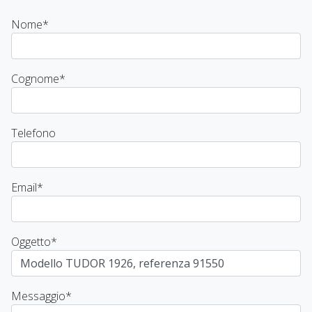
Nome
*
Cognome
*
Telefono
Email
*
Oggetto
*
Messaggio
*