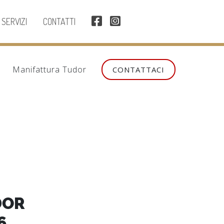
SERVIZI
CONTATTI
Manifattura Tudor
CONTATTACI
DOR
6