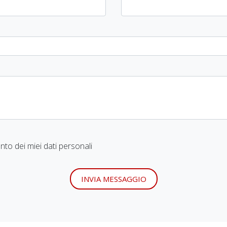
to dei miei dati personali
INVIA MESSAGGIO