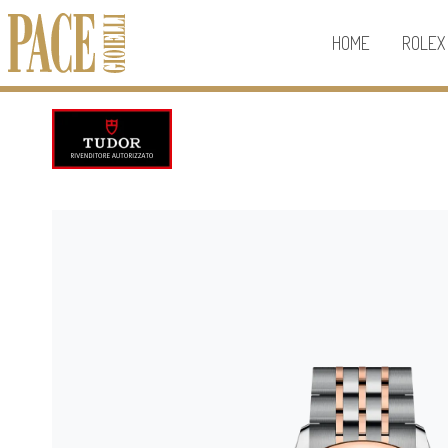
HOME
ROLEX