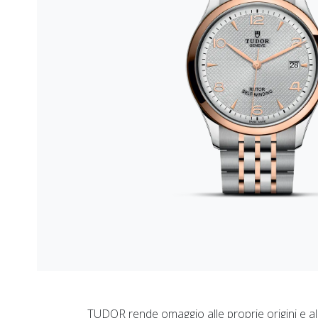
TUDOR rende omaggio alle proprie origini e all