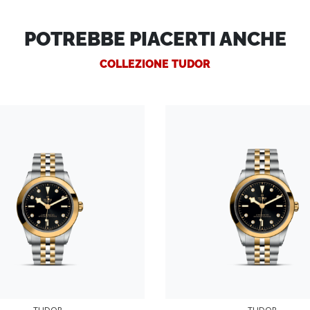
POTREBBE PIACERTI ANCHE
COLLEZIONE TUDOR