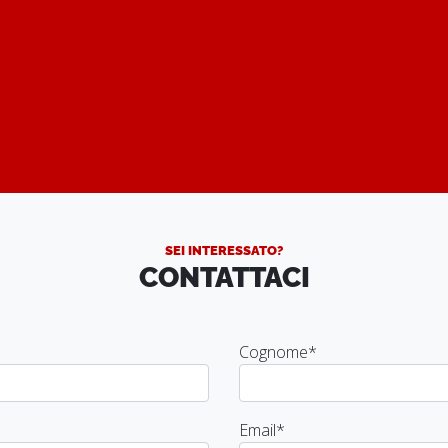
SEI INTERESSATO?
CONTATTACI
Cognome
*
Email
*