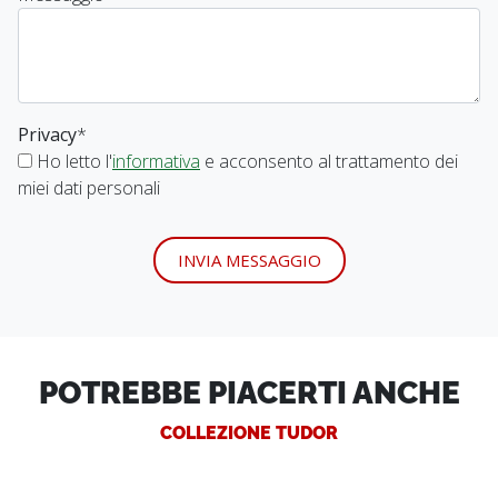
Privacy
*
Ho letto l'
informativa
e acconsento al trattamento dei
miei dati personali
INVIA MESSAGGIO
POTREBBE PIACERTI ANCHE
COLLEZIONE TUDOR