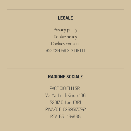
LEGALE
Privacy policy
Cookie policy
Cookies consent
© 2020 PACE GIOIELLI
RAGIONE SOCIALE
PACE GIOIELLI SRL
Via Martiri di Kindu, 106
72017 Ostuni (BR)
P.IVA/C.F. 02695170742
REA: BR - 164888