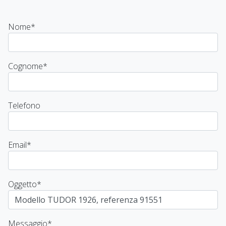
Nome
*
Cognome
*
Telefono
Email
*
Oggetto
*
Messaggio
*