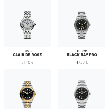
TUDOR
TUDOR
CLAIR DE ROSE
BLACK BAY PRO
3110 €
4730 €