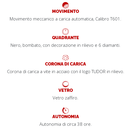
MOVIMENTO
Movimento meccanico a carica automatica, Calibro T601.
QUADRANTE
Nero, bombato, con decorazione in rilievo e 6 diamanti.
CORONA DI CARICA
Corona di carica a vite in acciaio con il logo TUDOR in rilievo.
VETRO
Vetro zaffiro.
AUTONOMIA
Autonomia di circa 38 ore.