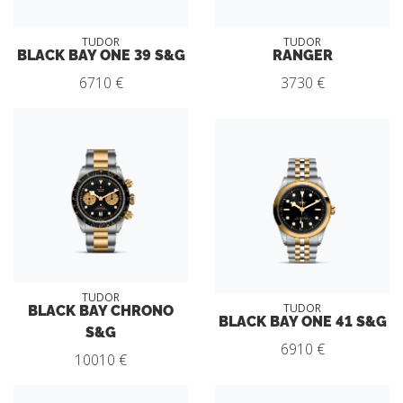
TUDOR
TUDOR
BLACK BAY ONE 39 S&G
RANGER
6710 €
3730 €
TUDOR
BLACK BAY CHRONO
TUDOR
BLACK BAY ONE 41 S&G
S&G
6910 €
10010 €