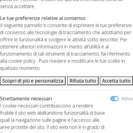
senza accettare.
Le tue preferenze relative al consenso
Il seguente pannello ti consente di esprimere le tue preferenze
di consenso alle tecnologie di tracciamento che adottiamo per
offrire le funzionalità e svolgere le attività sotto descritte. Per
ottenere ulteriori informazioni in merito all'utilità e al
funzionamento di tali strumenti di tracciamento, fai riferimento
alla cookie policy . Puoi rivedere e modificare le tue scelte in
qualsiasi momento.
Scopri di più e personalizza
Rifiuta tutto
Accetta tutto
Strettamente necessari
Attivo
I cookie necessari contribuiscono a rendere
fruibile il sito web abilitandone funzionalità di base
quali la navigazione sulle pagine e l'accesso alle
aree protette del sito. Il sito web non è in grado di