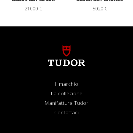
21000 €
5020 €
Il marchio
La collezione
Manifattura Tudor
Contattaci