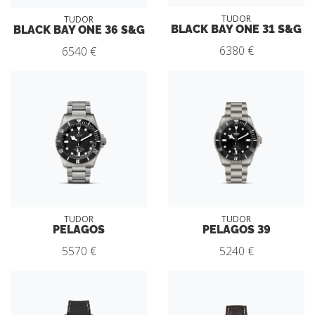
TUDOR
TUDOR
BLACK BAY ONE 31 S&G
BLACK BAY ONE 36 S&G
6380 €
6540 €
TUDOR
TUDOR
PELAGOS
PELAGOS 39
5570 €
5240 €