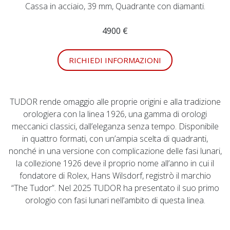
Cassa in acciaio, 39 mm, Quadrante con diamanti.
4900 €
RICHIEDI INFORMAZIONI
TUDOR rende omaggio alle proprie origini e alla tradizione
orologiera con la linea 1926, una gamma di orologi
meccanici classici, dall’eleganza senza tempo. Disponibile
in quattro formati, con un’ampia scelta di quadranti,
nonché in una versione con complicazione delle fasi lunari,
la collezione 1926 deve il proprio nome all’anno in cui il
fondatore di Rolex, Hans Wilsdorf, registrò il marchio
“The Tudor”. Nel 2025 TUDOR ha presentato il suo primo
orologio con fasi lunari nell’ambito di questa linea.