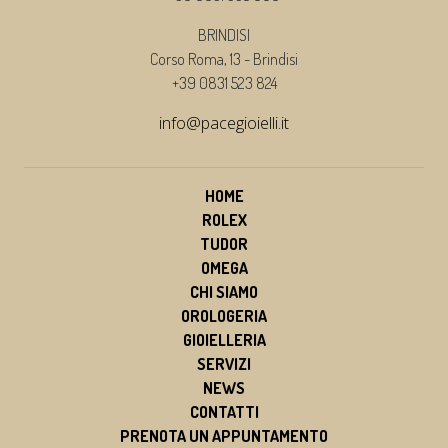
BRINDISI
Corso Roma, 13 - Brindisi
+39 0831 523 824
info@pacegioielli.it
HOME
ROLEX
TUDOR
OMEGA
CHI SIAMO
OROLOGERIA
GIOIELLERIA
SERVIZI
NEWS
CONTATTI
PRENOTA UN APPUNTAMENTO