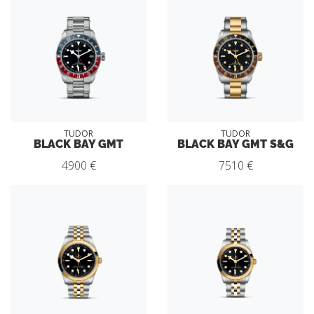
TUDOR
TUDOR
BLACK BAY GMT
BLACK BAY GMT S&G
4900 €
7510 €