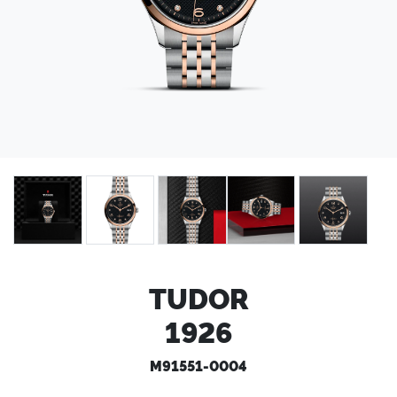
TUDOR
1926
M91551-0004