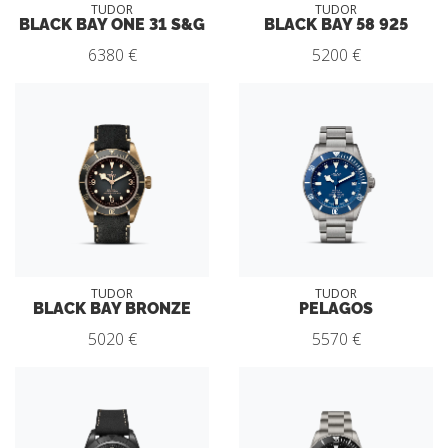
TUDOR
TUDOR
BLACK BAY ONE 31 S&G
BLACK BAY 58 925
6380 €
5200 €
TUDOR
TUDOR
BLACK BAY BRONZE
PELAGOS
5020 €
5570 €