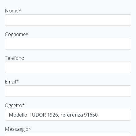
Nome
*
Cognome
*
Telefono
Email
*
Oggetto
*
Messaggio
*