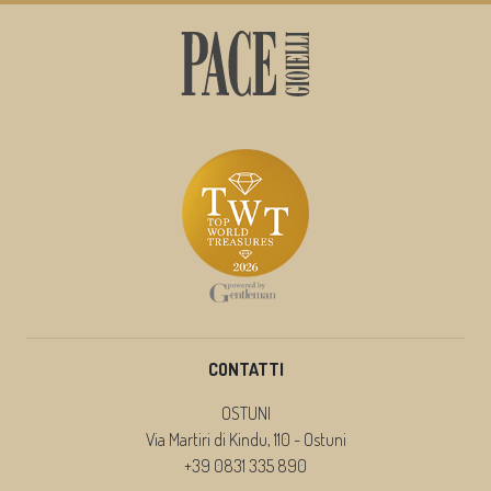
CONTATTI
OSTUNI
Via Martiri di Kindu, 110 - Ostuni
+39 0831 335 890