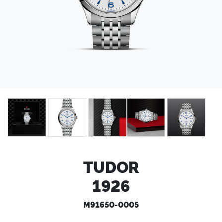
TUDOR
1926
M91650-0005