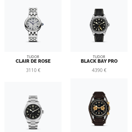
TUDOR
TUDOR
CLAIR DE ROSE
BLACK BAY PRO
3110 €
4390 €