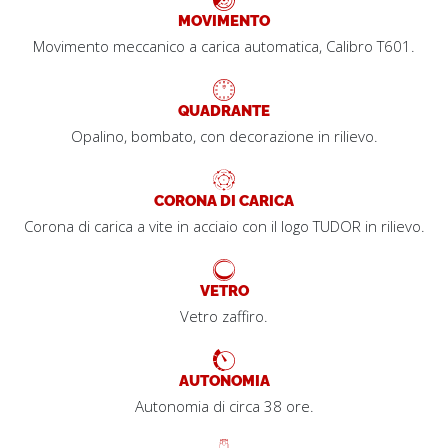
MOVIMENTO
Movimento meccanico a carica automatica, Calibro T601.
QUADRANTE
Opalino, bombato, con decorazione in rilievo.
CORONA DI CARICA
Corona di carica a vite in acciaio con il logo TUDOR in rilievo.
VETRO
Vetro zaffiro.
AUTONOMIA
Autonomia di circa 38 ore.