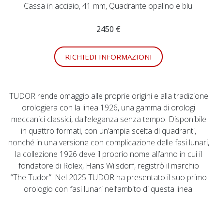
Cassa in acciaio, 41 mm, Quadrante opalino e blu.
2450 €
RICHIEDI INFORMAZIONI
TUDOR rende omaggio alle proprie origini e alla tradizione
orologiera con la linea 1926, una gamma di orologi
meccanici classici, dall’eleganza senza tempo. Disponibile
in quattro formati, con un’ampia scelta di quadranti,
nonché in una versione con complicazione delle fasi lunari,
la collezione 1926 deve il proprio nome all’anno in cui il
fondatore di Rolex, Hans Wilsdorf, registrò il marchio
“The Tudor”. Nel 2025 TUDOR ha presentato il suo primo
orologio con fasi lunari nell’ambito di questa linea.