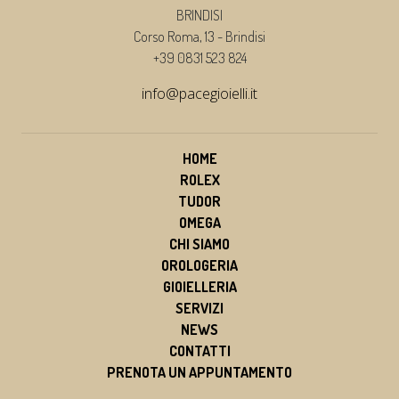
BRINDISI
Corso Roma, 13 - Brindisi
+39 0831 523 824
info@pacegioielli.it
HOME
ROLEX
TUDOR
OMEGA
CHI SIAMO
OROLOGERIA
GIOIELLERIA
SERVIZI
NEWS
CONTATTI
PRENOTA UN APPUNTAMENTO