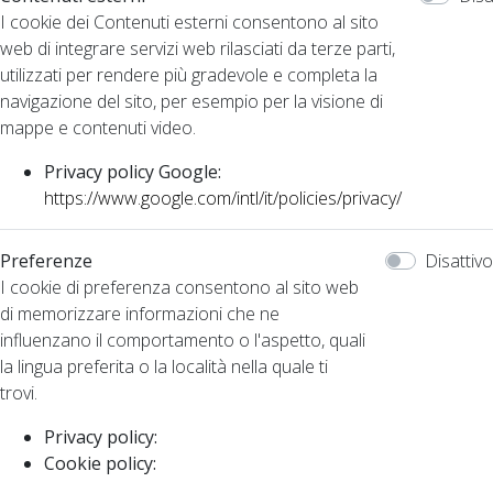
I cookie dei Contenuti esterni consentono al sito
web di integrare servizi web rilasciati da terze parti,
utilizzati per rendere più gradevole e completa la
navigazione del sito, per esempio per la visione di
mappe e contenuti video.
Privacy policy Google:
https://www.google.com/intl/it/policies/privacy/
Preferenze
Disattivo
I cookie di preferenza consentono al sito web
di memorizzare informazioni che ne
influenzano il comportamento o l'aspetto, quali
la lingua preferita o la località nella quale ti
trovi.
Privacy policy:
Cookie policy: