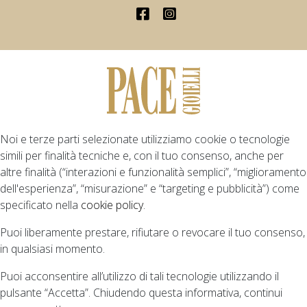
Noi e terze parti selezionate utilizziamo cookie o tecnologie
simili per finalità tecniche e, con il tuo consenso, anche per
altre finalità (“interazioni e funzionalità semplici”, “miglioramento
dell'esperienza”, “misurazione” e “targeting e pubblicità”) come
specificato nella
cookie policy
.
Puoi liberamente prestare, rifiutare o revocare il tuo consenso,
in qualsiasi momento.
Puoi acconsentire all’utilizzo di tali tecnologie utilizzando il
pulsante “Accetta”. Chiudendo questa informativa, continui