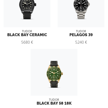
TUDOR
TUDOR
BLACK BAY CERAMIC
PELAGOS 39
5680 €
5240 €
TUDOR
BLACK BAY 58 18K