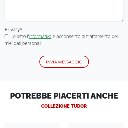
Privacy
*
Ho letto l'
informativa
e acconsento al trattamento dei
miei dati personali
INVIA MESSAGGIO
POTREBBE PIACERTI ANCHE
COLLEZIONE TUDOR