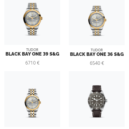
TUDOR
TUDOR
BLACK BAY ONE 39 S&G
BLACK BAY ONE 36 S&G
6710 €
6540 €