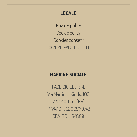
LEGALE
Privacy policy
Cookie policy
Cookies consent
© 2020 PACE GIOIELLI
RAGIONE SOCIALE
PACE GIOIELLI SRL
Via Martiri di Kindu, 106
72017 Ostuni (BR)
P.IVA/C.F. 02695170742
REA: BR - 164888