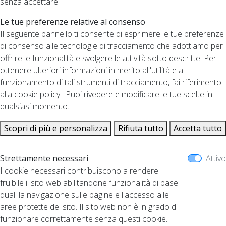
senza accettare.
Le tue preferenze relative al consenso
Il seguente pannello ti consente di esprimere le tue preferenze
di consenso alle tecnologie di tracciamento che adottiamo per
offrire le funzionalità e svolgere le attività sotto descritte. Per
ottenere ulteriori informazioni in merito all'utilità e al
funzionamento di tali strumenti di tracciamento, fai riferimento
alla cookie policy . Puoi rivedere e modificare le tue scelte in
qualsiasi momento.
Scopri di più e personalizza
Rifiuta tutto
Accetta tutto
Strettamente necessari
Attivo
I cookie necessari contribuiscono a rendere
fruibile il sito web abilitandone funzionalità di base
quali la navigazione sulle pagine e l'accesso alle
aree protette del sito. Il sito web non è in grado di
funzionare correttamente senza questi cookie.