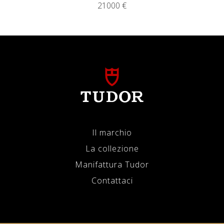
21000 €
Il marchio
La collezione
Manifattura Tudor
Contattaci