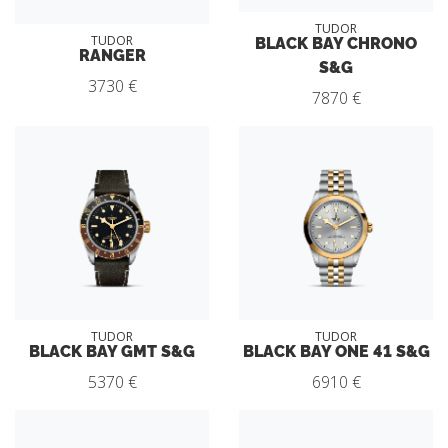
TUDOR
BLACK BAY CHRONO
TUDOR
RANGER
S&G
3730 €
7870 €
TUDOR
TUDOR
BLACK BAY GMT S&G
BLACK BAY ONE 41 S&G
5370 €
6910 €