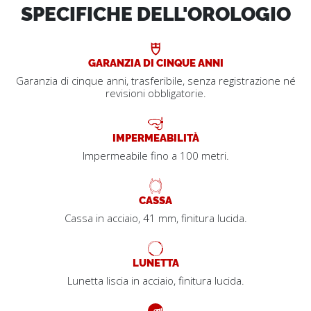
SPECIFICHE DELL'OROLOGIO
GARANZIA DI CINQUE ANNI
Garanzia di cinque anni, trasferibile, senza registrazione né
revisioni obbligatorie.
IMPERMEABILITÀ
Impermeabile fino a 100 metri.
CASSA
Cassa in acciaio, 41 mm, finitura lucida.
LUNETTA
Lunetta liscia in acciaio, finitura lucida.