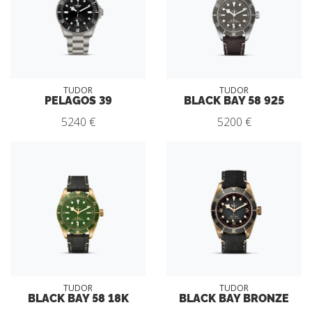
TUDOR
TUDOR
PELAGOS 39
BLACK BAY 58 925
5240 €
5200 €
TUDOR
TUDOR
BLACK BAY 58 18K
BLACK BAY BRONZE