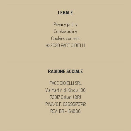
LEGALE
Privacy policy
Cookie policy
Cookies consent
© 2020 PACE GIOIELLI
RAGIONE SOCIALE
PACE GIOIELLI SRL
Via Martiri di Kindu, 106
72017 Ostuni (BR)
P.IVA/C.F. 02695170742
REA: BR - 164888