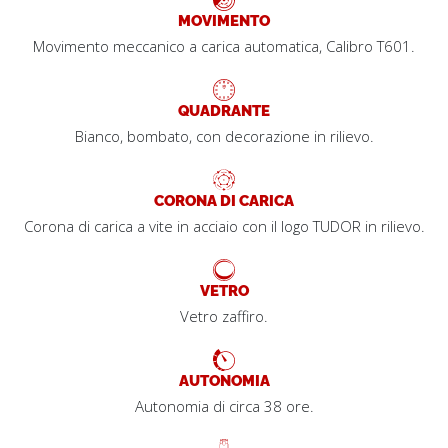
MOVIMENTO
Movimento meccanico a carica automatica, Calibro T601.
QUADRANTE
Bianco, bombato, con decorazione in rilievo.
CORONA DI CARICA
Corona di carica a vite in acciaio con il logo TUDOR in rilievo.
VETRO
Vetro zaffiro.
AUTONOMIA
Autonomia di circa 38 ore.