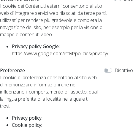
I cookie dei Contenuti esterni consentono al sito
web di integrare servizi web rilasciati da terze parti,
utilizzati per rendere più gradevole e completa la
navigazione del sito, per esempio per la visione di
mappe e contenuti video.
Privacy policy Google:
https://www.google.com/intl/it/policies/privacy/
Preferenze
Disattivo
I cookie di preferenza consentono al sito web
di memorizzare informazioni che ne
influenzano il comportamento o l'aspetto, quali
la lingua preferita o la località nella quale ti
trovi.
Privacy policy:
Cookie policy: