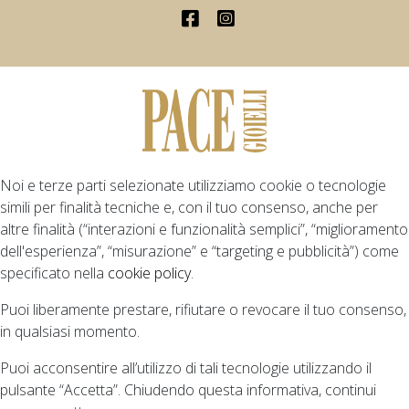
Noi e terze parti selezionate utilizziamo cookie o tecnologie
simili per finalità tecniche e, con il tuo consenso, anche per
altre finalità (“interazioni e funzionalità semplici”, “miglioramento
dell'esperienza”, “misurazione” e “targeting e pubblicità”) come
specificato nella
cookie policy
.
Puoi liberamente prestare, rifiutare o revocare il tuo consenso,
in qualsiasi momento.
Puoi acconsentire all’utilizzo di tali tecnologie utilizzando il
pulsante “Accetta”. Chiudendo questa informativa, continui