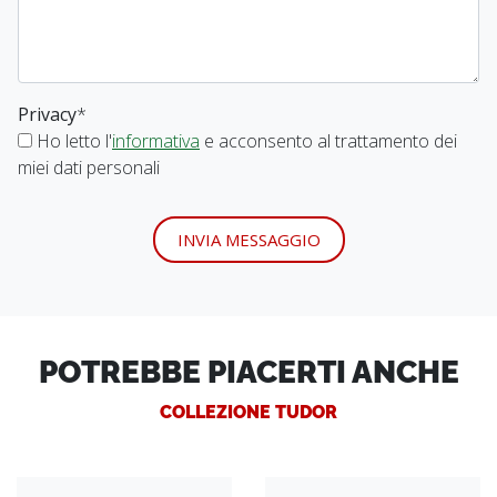
Privacy
*
Ho letto l'
informativa
e acconsento al trattamento dei
miei dati personali
INVIA MESSAGGIO
POTREBBE PIACERTI ANCHE
COLLEZIONE TUDOR