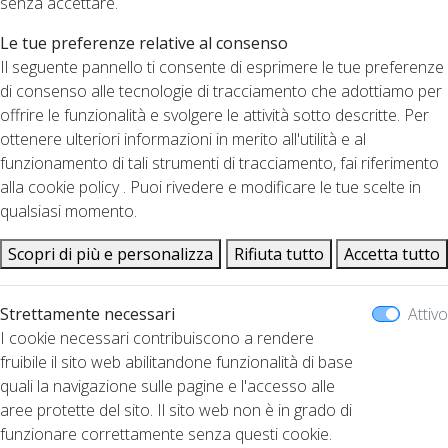
senza accettare.
Le tue preferenze relative al consenso
Il seguente pannello ti consente di esprimere le tue preferenze
di consenso alle tecnologie di tracciamento che adottiamo per
offrire le funzionalità e svolgere le attività sotto descritte. Per
ottenere ulteriori informazioni in merito all'utilità e al
funzionamento di tali strumenti di tracciamento, fai riferimento
alla cookie policy . Puoi rivedere e modificare le tue scelte in
qualsiasi momento.
Scopri di più e personalizza
Rifiuta tutto
Accetta tutto
Strettamente necessari
Attivo
I cookie necessari contribuiscono a rendere
fruibile il sito web abilitandone funzionalità di base
quali la navigazione sulle pagine e l'accesso alle
aree protette del sito. Il sito web non è in grado di
funzionare correttamente senza questi cookie.