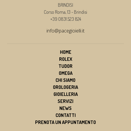
BRINDISI
Corso Roma, 13 - Brindisi
+39 0831 523 824
info@pacegioielli.it
HOME
ROLEX
TUDOR
OMEGA
CHI SIAMO
OROLOGERIA
GIOIELLERIA
SERVIZI
NEWS
CONTATTI
PRENOTA UN APPUNTAMENTO