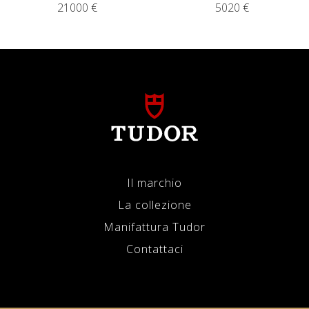
21000 €
5020 €
Il marchio
La collezione
Manifattura Tudor
Contattaci