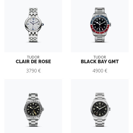
TUDOR
TUDOR
CLAIR DE ROSE
BLACK BAY GMT
3790 €
4900 €