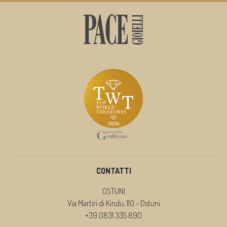
CONTATTI
OSTUNI
Via Martiri di Kindu, 110 - Ostuni
+39 0831 335 890