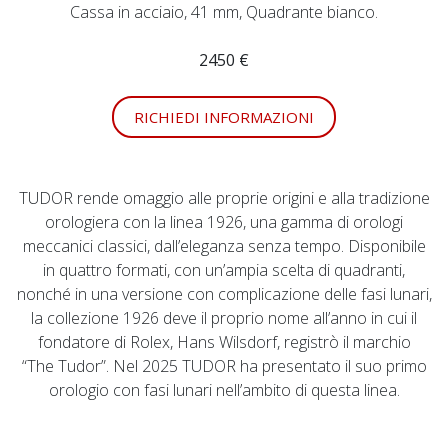
Cassa in acciaio, 41 mm, Quadrante bianco.
2450 €
RICHIEDI INFORMAZIONI
TUDOR rende omaggio alle proprie origini e alla tradizione
orologiera con la linea 1926, una gamma di orologi
meccanici classici, dall’eleganza senza tempo. Disponibile
in quattro formati, con un’ampia scelta di quadranti,
nonché in una versione con complicazione delle fasi lunari,
la collezione 1926 deve il proprio nome all’anno in cui il
fondatore di Rolex, Hans Wilsdorf, registrò il marchio
“The Tudor”. Nel 2025 TUDOR ha presentato il suo primo
orologio con fasi lunari nell’ambito di questa linea.