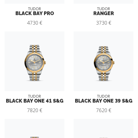
TUDOR
TUDOR
BLACK BAY PRO
RANGER
4730 €
3730 €
TUDOR
TUDOR
BLACK BAY ONE 41 S&G
BLACK BAY ONE 39 S&G
7820 €
7620 €