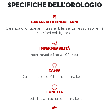
SPECIFICHE DELL'OROLOGIO
GARANZIA DI CINQUE ANNI
Garanzia di cinque anni, trasferibile, senza registrazione né
revisioni obbligatorie.
IMPERMEABILITÀ
Impermeabile fino a 100 metri.
CASSA
Cassa in acciaio, 41 mm, finitura lucida.
LUNETTA
Lunetta liscia in acciaio, finitura lucida.