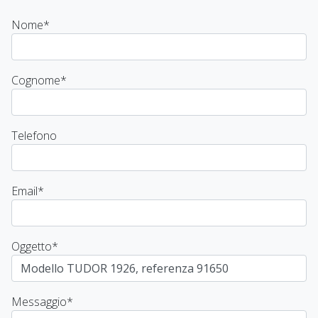
Nome
*
Cognome
*
Telefono
Email
*
Oggetto
*
Messaggio
*