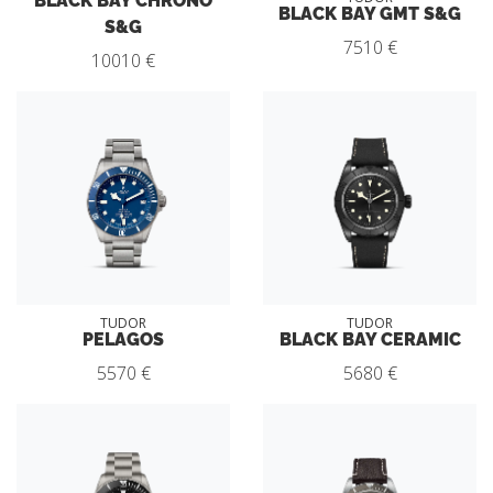
BLACK BAY GMT S&G
S&G
7510 €
10010 €
TUDOR
TUDOR
PELAGOS
BLACK BAY CERAMIC
5570 €
5680 €