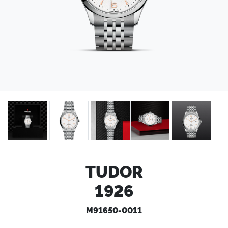
TUDOR
1926
M91650-0011