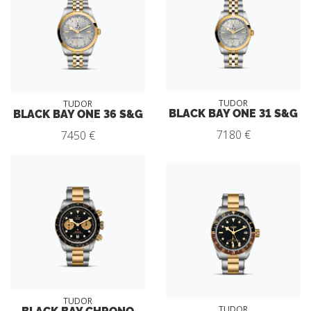
TUDOR
TUDOR
BLACK BAY ONE 31 S&G
BLACK BAY ONE 36 S&G
7180 €
7450 €
TUDOR
BLACK BAY CHRONO
TUDOR