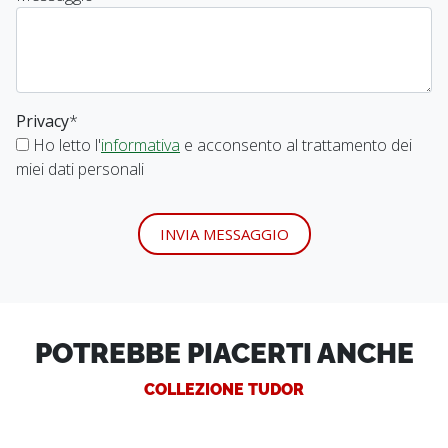
Privacy
*
Ho letto l'
informativa
e acconsento al trattamento dei
miei dati personali
INVIA MESSAGGIO
POTREBBE PIACERTI ANCHE
COLLEZIONE TUDOR