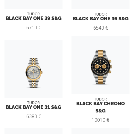
TUDOR
TUDOR
BLACK BAY ONE 39 S&G
BLACK BAY ONE 36 S&G
6710 €
6540 €
TUDOR
BLACK BAY CHRONO
TUDOR
BLACK BAY ONE 31 S&G
S&G
6380 €
10010 €