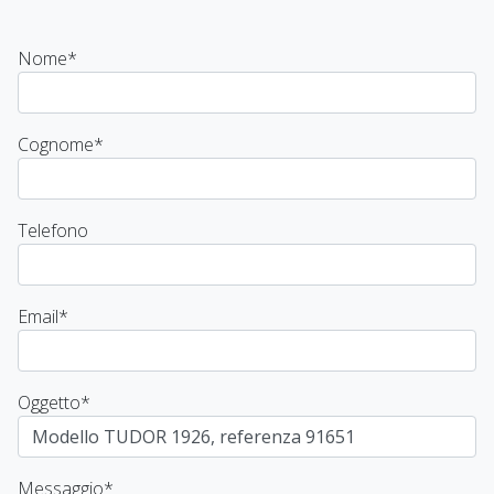
Nome
*
Cognome
*
Telefono
Email
*
Oggetto
*
Messaggio
*