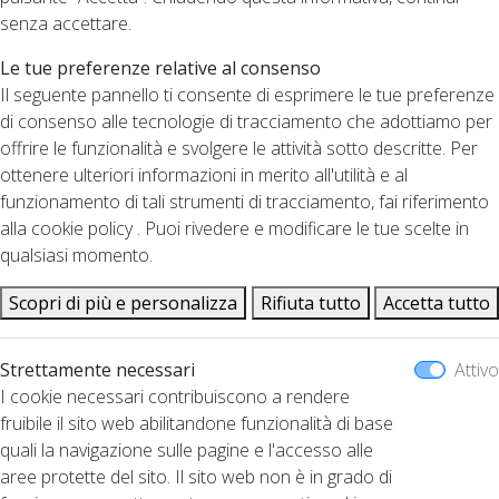
senza accettare.
Le tue preferenze relative al consenso
Il seguente pannello ti consente di esprimere le tue preferenze
di consenso alle tecnologie di tracciamento che adottiamo per
offrire le funzionalità e svolgere le attività sotto descritte. Per
ottenere ulteriori informazioni in merito all'utilità e al
funzionamento di tali strumenti di tracciamento, fai riferimento
alla cookie policy . Puoi rivedere e modificare le tue scelte in
qualsiasi momento.
Scopri di più e personalizza
Rifiuta tutto
Accetta tutto
Strettamente necessari
Attivo
I cookie necessari contribuiscono a rendere
fruibile il sito web abilitandone funzionalità di base
quali la navigazione sulle pagine e l'accesso alle
aree protette del sito. Il sito web non è in grado di