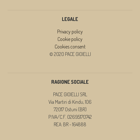
LEGALE
Privacy policy
Cookie policy
Cookies consent
© 2020 PACE GIOIELLI
RAGIONE SOCIALE
PACE GIOIELLI SRL
Via Martiri di Kindu, 106
72017 Ostuni (BR)
P.IVA/C.F. 02695170742
REA: BR - 164888