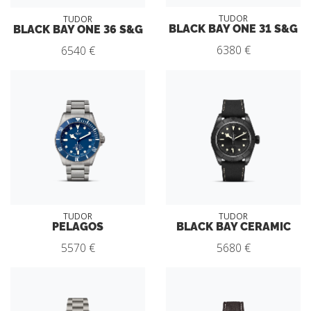
TUDOR
TUDOR
BLACK BAY ONE 31 S&G
BLACK BAY ONE 36 S&G
6380 €
6540 €
TUDOR
TUDOR
PELAGOS
BLACK BAY CERAMIC
5570 €
5680 €