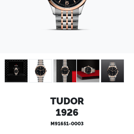
TUDOR
1926
M91651-0003