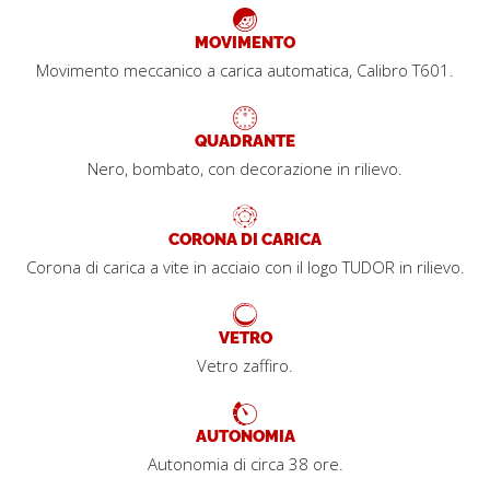
MOVIMENTO
Movimento meccanico a carica automatica, Calibro T601.
QUADRANTE
Nero, bombato, con decorazione in rilievo.
CORONA DI CARICA
Corona di carica a vite in acciaio con il logo TUDOR in rilievo.
VETRO
Vetro zaffiro.
AUTONOMIA
Autonomia di circa 38 ore.