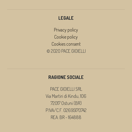
LEGALE
Privacy policy
Cookie policy
Cookies consent
© 2020 PACE GIOIELLI
RAGIONE SOCIALE
PACE GIOIELLI SRL
Via Martiri di Kindu, 106
72017 Ostuni (BR)
P.IVA/C.F. 02695170742
REA: BR - 164888