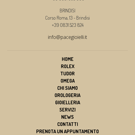
BRINDISI
Corso Roma, 13 - Brindisi
+39 0831 523 824
info@pacegioielli.it
HOME
ROLEX
TUDOR
OMEGA
CHI SIAMO
OROLOGERIA
GIOIELLERIA
SERVIZI
NEWS
CONTATTI
PRENOTA UN APPUNTAMENTO