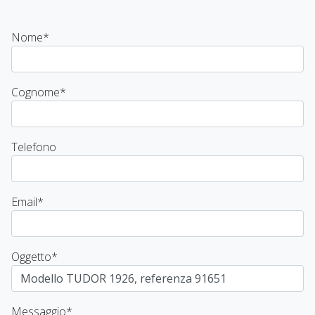
Nome
*
Cognome
*
Telefono
Email
*
Oggetto
*
Messaggio
*