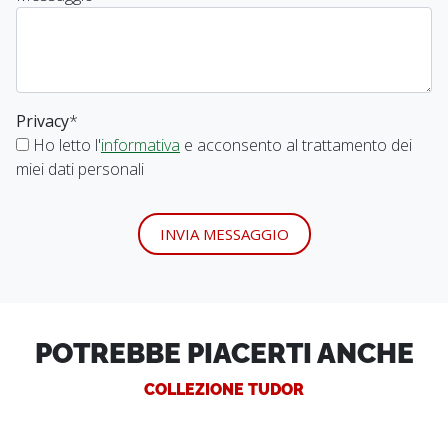
Privacy
*
Ho letto l'
informativa
e acconsento al trattamento dei
miei dati personali
INVIA MESSAGGIO
POTREBBE PIACERTI ANCHE
COLLEZIONE TUDOR