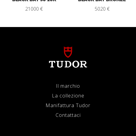
21000 €
5020 €
Il marchio
La collezione
Manifattura Tudor
Contattaci