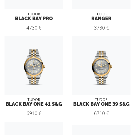
TUDOR
TUDOR
BLACK BAY PRO
RANGER
4730 €
3730 €
TUDOR
TUDOR
BLACK BAY ONE 41 S&G
BLACK BAY ONE 39 S&G
6910 €
6710 €