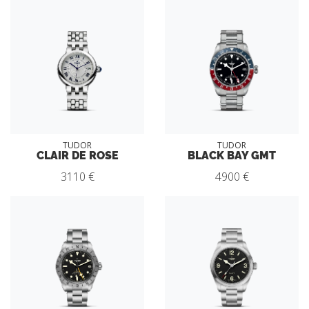
TUDOR
TUDOR
CLAIR DE ROSE
BLACK BAY GMT
3110 €
4900 €