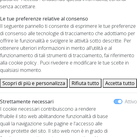
senza accettare.
Le tue preferenze relative al consenso
Il seguente pannello ti consente di esprimere le tue preferenze
di consenso alle tecnologie di tracciamento che adottiamo per
offrire le funzionalità e svolgere le attività sotto descritte. Per
ottenere ulteriori informazioni in merito all'utilità e al
funzionamento di tali strumenti di tracciamento, fai riferimento
alla cookie policy . Puoi rivedere e modificare le tue scelte in
qualsiasi momento.
Scopri di più e personalizza
Rifiuta tutto
Accetta tutto
Strettamente necessari
Attivo
I cookie necessari contribuiscono a rendere
fruibile il sito web abilitandone funzionalità di base
quali la navigazione sulle pagine e l'accesso alle
aree protette del sito. Il sito web non è in grado di