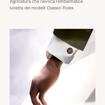
zigrinatura che rievoca l’emblematica
lunetta dei modelli Classici Rolex.