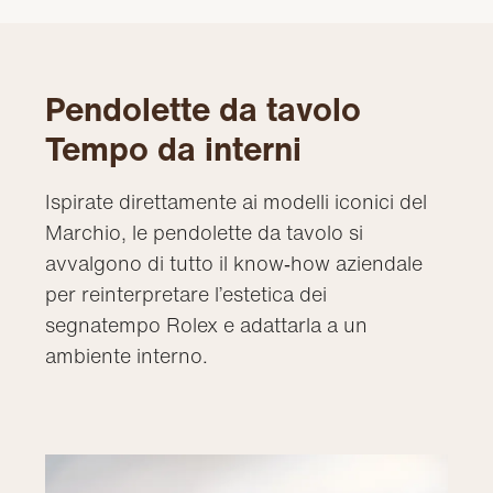
Pendolette da tavolo
Tempo da interni
Ispirate direttamente ai modelli iconici del
Marchio, le pendolette da tavolo si
avvalgono di tutto il know‑how aziendale
per reinterpretare l’estetica dei
segnatempo Rolex e adattarla a un
ambiente interno.