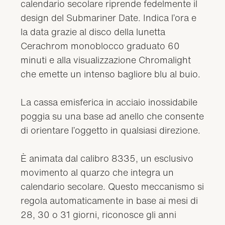
calendario secolare riprende fedelmente il
design del Submariner Date. Indica l’ora e
la data grazie al disco della lunetta
Cerachrom monoblocco graduato 60
minuti e alla visualizzazione Chromalight
che emette un intenso bagliore blu al buio.
La cassa emisferica in acciaio inossidabile
poggia su una base ad anello che consente
di orientare l’oggetto in qualsiasi direzione.
È animata dal calibro 8335, un esclusivo
movimento al quarzo che integra un
calendario secolare. Questo meccanismo si
regola automaticamente in base ai mesi di
28, 30 o 31 giorni, riconosce gli anni