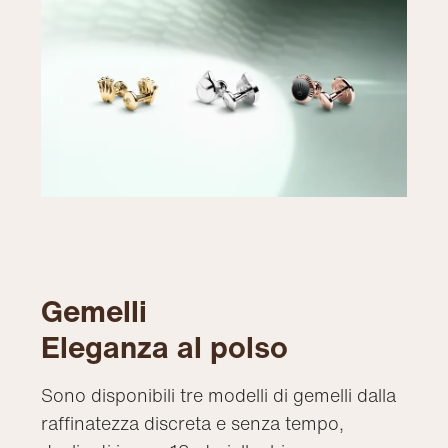
Gemelli
Eleganza al polso
Sono disponibili tre modelli di gemelli dalla
raffinatezza discreta e senza tempo,