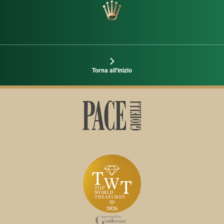
Torna all'inizio