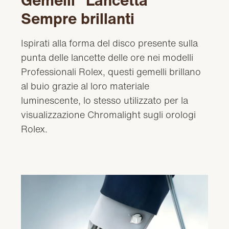
Gemelli “Lancetta”
Sempre brillanti
Ispirati alla forma del disco presente sulla
punta delle lancette delle ore nei modelli
Professionali Rolex, questi gemelli brillano
al buio grazie al loro materiale
luminescente, lo stesso utilizzato per la
visualizzazione Chromalight sugli orologi
Rolex.