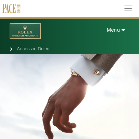
Menu
Accessori Rolex