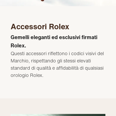
Accessori Rolex
Gemelli eleganti ed esclusivi firmati
Rolex.
Questi accessori riflettono i codici visivi del
Marchio, rispettando gli stessi elevati
standard di qualità e affidabilità di qualsiasi
orologio Rolex.