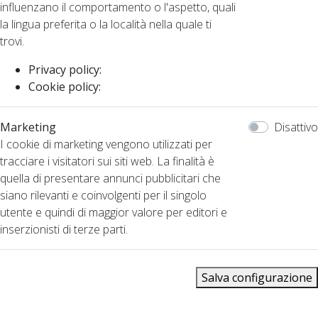
influenzano il comportamento o l'aspetto, quali
la lingua preferita o la località nella quale ti
trovi.
Privacy policy:
Cookie policy:
Marketing
Disattivo
I cookie di marketing vengono utilizzati per
tracciare i visitatori sui siti web. La finalità è
quella di presentare annunci pubblicitari che
siano rilevanti e coinvolgenti per il singolo
utente e quindi di maggior valore per editori e
inserzionisti di terze parti.
Salva configurazione