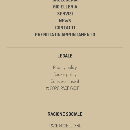
GIOIELLERIA
SERVIZI
NEWS
CONTATTI
PRENOTA UN APPUNTAMENTO
LEGALE
Privacy policy
Cookie policy
Cookies consent
© 2020 PACE GIOIELLI
RAGIONE SOCIALE
PACE GIOIELLI SRL