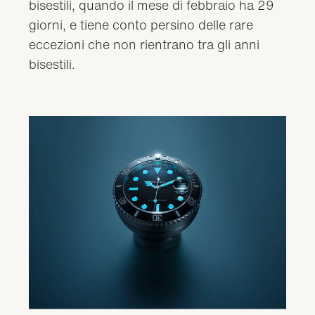
bisestili, quando il mese di febbraio ha 29
giorni, e tiene conto persino delle rare
eccezioni che non rientrano tra gli anni
bisestili.