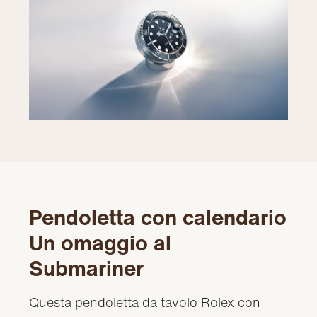
Pendoletta con calendario
Un omaggio al
Submariner
Questa pendoletta da tavolo Rolex con