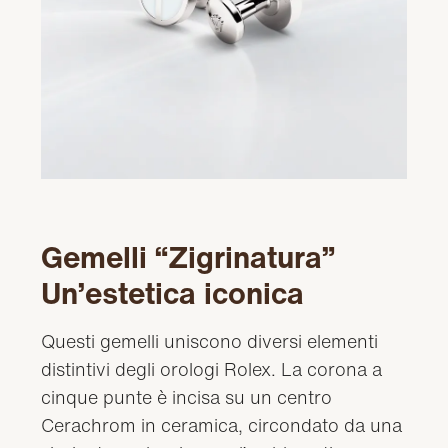
Gemelli “Zigrinatura”
Un’estetica iconica
Questi gemelli uniscono diversi elementi
distintivi degli orologi Rolex. La corona a
cinque punte è incisa su un centro
Cerachrom in ceramica, circondato da una