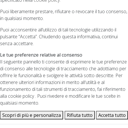
Puoi liberamente prestare, rifiutare o revocare il tuo consenso,
in qualsiasi momento.
Puoi acconsentire all’utilizzo di tali tecnologie utilizzando il
pulsante “Accetta”. Chiudendo questa informativa, continui
senza accettare.
Le tue preferenze relative al consenso
Il seguente pannello ti consente di esprimere le tue preferenze
di consenso alle tecnologie di tracciamento che adottiamo per
offrire le funzionalità e svolgere le attività sotto descritte. Per
ottenere ulteriori informazioni in merito all'utilità e al
funzionamento di tali strumenti di tracciamento, fai riferimento
alla cookie policy . Puoi rivedere e modificare le tue scelte in
qualsiasi momento.
Scopri di più e personalizza
Rifiuta tutto
Accetta tutto