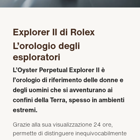
Explorer II di Rolex
L’orologio degli
esploratori
L’Oyster Perpetual Explorer II è
l’orologio di riferimento delle donne e
degli uomini che si avventurano ai
confini della Terra, spesso in ambienti
estremi.
Grazie alla sua visualizzazione 24 ore,
permette di distinguere inequivocabilmente