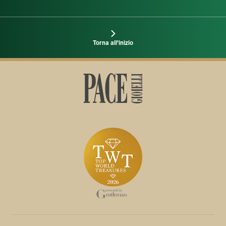
Torna all'inizio