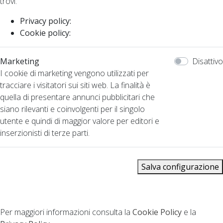
trovi.
Privacy policy:
Cookie policy:
Marketing
Disattivo
I cookie di marketing vengono utilizzati per
tracciare i visitatori sui siti web. La finalità è
quella di presentare annunci pubblicitari che
siano rilevanti e coinvolgenti per il singolo
utente e quindi di maggior valore per editori e
inserzionisti di terze parti.
Salva configurazione
Per maggiori informazioni consulta la
Cookie Policy
e la