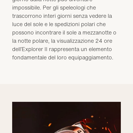
impossibile. Per gli speleologi che
trascorrono interi giorni senza vedere la
luce del sole e le spedizioni polari che
possono incontrare il sole a mezzanotte o
la notte polare, la visualizzazione 24 ore
dell’Explorer II rappresenta un elemento
fondamentale del loro equipaggiamento.