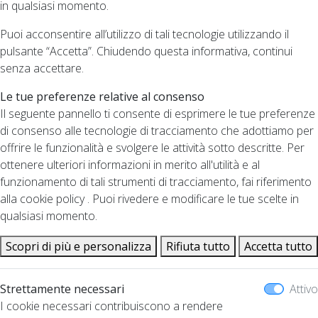
in qualsiasi momento.
Puoi acconsentire all’utilizzo di tali tecnologie utilizzando il
pulsante “Accetta”. Chiudendo questa informativa, continui
senza accettare.
Le tue preferenze relative al consenso
Il seguente pannello ti consente di esprimere le tue preferenze
di consenso alle tecnologie di tracciamento che adottiamo per
offrire le funzionalità e svolgere le attività sotto descritte. Per
ottenere ulteriori informazioni in merito all'utilità e al
funzionamento di tali strumenti di tracciamento, fai riferimento
alla cookie policy . Puoi rivedere e modificare le tue scelte in
qualsiasi momento.
Scopri di più e personalizza
Rifiuta tutto
Accetta tutto
Strettamente necessari
Attivo
I cookie necessari contribuiscono a rendere