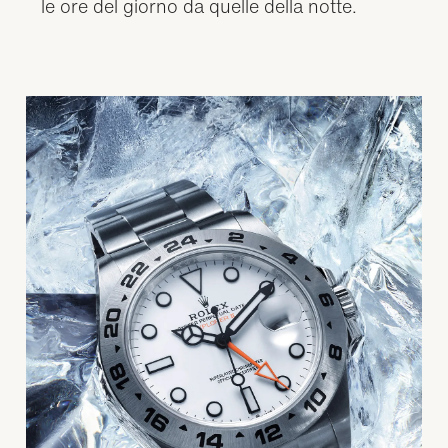
le ore del giorno da quelle della notte.