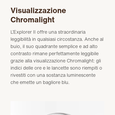
Visualizzazione
Chromalight
L’Explorer II offre una straordinaria
leggibilità in qualsiasi circostanza. Anche al
buio, il suo quadrante semplice e ad alto
contrasto rimane perfettamente leggibile
grazie alla visualizzazione Chromalight: gli
indici delle ore e le lancette sono riempiti o
rivestiti con una sostanza luminescente
che emette un bagliore blu.