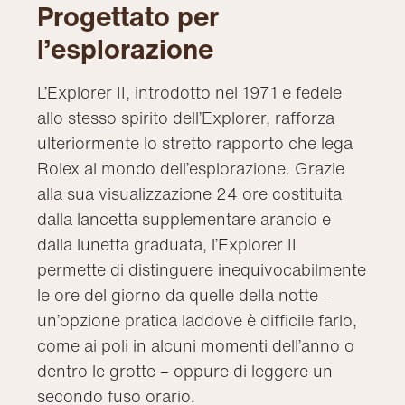
Progettato per
l’esplorazione
L’Explorer II, introdotto nel 1971 e fedele
allo stesso spirito dell’Explorer, rafforza
ulteriormente lo stretto rapporto che lega
Rolex al mondo dell’esplorazione. Grazie
alla sua visualizzazione 24 ore costituita
dalla lancetta supplementare arancio e
dalla lunetta graduata, l’Explorer II
permette di distinguere inequivocabilmente
le ore del giorno da quelle della notte –
un’opzione pratica laddove è difficile farlo,
come ai poli in alcuni momenti dell’anno o
dentro le grotte – oppure di leggere un
secondo fuso orario.