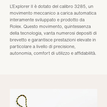
L’Explorer II è dotato del calibro 3285, un
movimento meccanico a carica automatica
interamente sviluppato e prodotto da
Rolex. Questo movimento, quintessenza
della tecnologia, vanta numerosi depositi di
brevetto e garantisce prestazioni elevate in
particolare a livello di precisione,
autonomia, comfort di utilizzo e affidabilità.