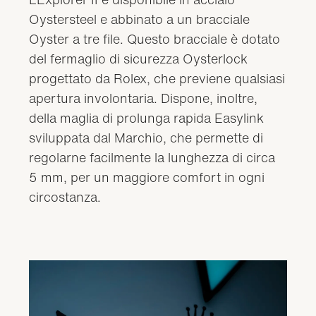
Oystersteel e abbinato a un bracciale
Oyster a tre file. Questo bracciale è dotato
del fermaglio di sicurezza Oysterlock
progettato da Rolex, che previene qualsiasi
apertura involontaria. Dispone, inoltre,
della maglia di prolunga rapida Easylink
sviluppata dal Marchio, che permette di
regolarne facilmente la lunghezza di circa
5 mm, per un maggiore comfort in ogni
circostanza.