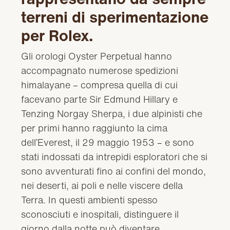
terreni di sperimentazione
per Rolex.
Gli orologi Oyster Perpetual hanno
accompagnato numerose spedizioni
himalayane – compresa quella di cui
facevano parte Sir Edmund Hillary e
Tenzing Norgay Sherpa, i due alpinisti che
per primi hanno raggiunto la cima
dell’Everest, il 29 maggio 1953 – e sono
stati indossati da intrepidi esploratori che si
sono avventurati fino ai confini del mondo,
nei deserti, ai poli e nelle viscere della
Terra. In questi ambienti spesso
sconosciuti e inospitali, distinguere il
giorno dalla notte può diventare