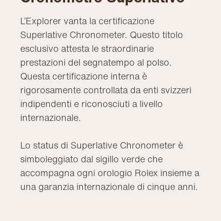
L’Explorer vanta la certificazione
Superlative Chronometer. Questo titolo
esclusivo attesta le straordinarie
prestazioni del segnatempo al polso.
Questa certificazione interna è
rigorosamente controllata da enti svizzeri
indipendenti e riconosciuti a livello
internazionale.
Lo status di Superlative Chronometer è
simboleggiato dal sigillo verde che
accompagna ogni orologio Rolex insieme a
una garanzia internazionale di cinque anni.