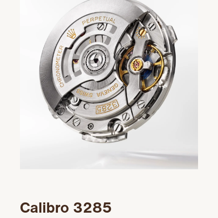
Calibro 3285