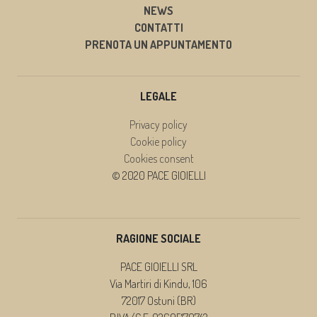
NEWS
CONTATTI
PRENOTA UN APPUNTAMENTO
LEGALE
Privacy policy
Cookie policy
Cookies consent
© 2020 PACE GIOIELLI
RAGIONE SOCIALE
PACE GIOIELLI SRL
Via Martiri di Kindu, 106
72017 Ostuni (BR)