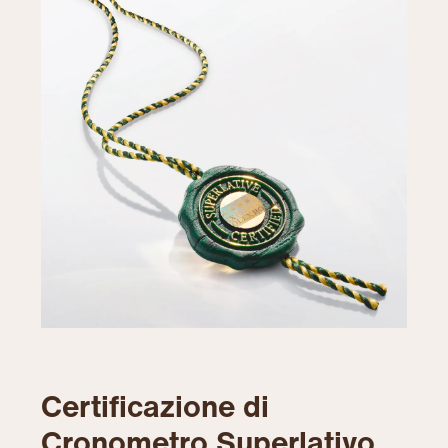
Certificazione di
Cronometro Superlativo