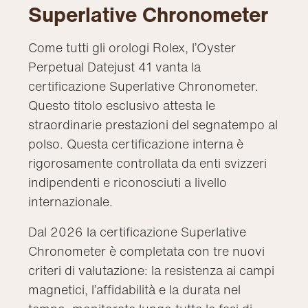
Superlative Chronometer
Come tutti gli orologi Rolex, l’Oyster
Perpetual Datejust 41 vanta la
certificazione Superlative Chronometer.
Questo titolo esclusivo attesta le
straordinarie prestazioni del segnatempo al
polso. Questa certificazione interna è
rigorosamente controllata da enti svizzeri
indipendenti e riconosciuti a livello
internazionale.
Dal 2026 la certificazione Superlative
Chronometer è completata con tre nuovi
criteri di valutazione: la resistenza ai campi
magnetici, l’affidabilità e la durata nel