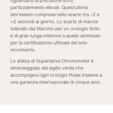
riguardanti la precisione sono
particolarmente elevati. Quest’ultima
dev’essere compresa nello scarto tra –2 e
+2 secondi al giorno. Lo scarto di marcia
tollerato dal Marchio per un orologio finito
è di gran lunga inferiore a quello ammesso
per la certificazione ufficiale del solo
movimento.
Lo status di Superlative Chronometer è
simboleggiato dal sigillo verde che
accompagna ogni orologio Rolex insieme a
una garanzia internazionale di cinque anni.