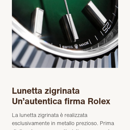
Lunetta zigrinata
Un’autentica firma Rolex
La lunetta zigrinata è realizzata
esclusivamente in metallo prezioso. Prima