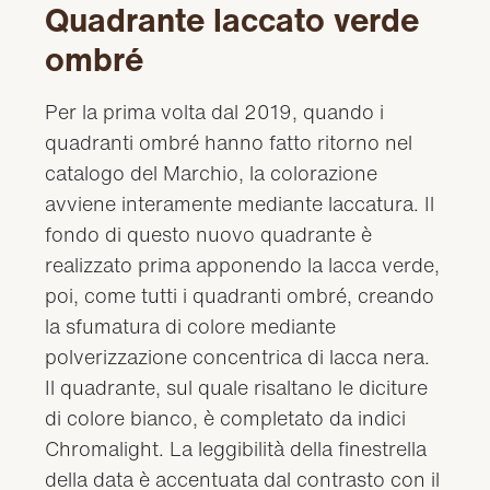
Quadrante laccato verde
ombré
Per la prima volta dal 2019, quando i
quadranti ombré hanno fatto ritorno nel
catalogo del Marchio, la colorazione
avviene interamente mediante laccatura. Il
fondo di questo nuovo quadrante è
realizzato prima apponendo la lacca verde,
poi, come tutti i quadranti ombré, creando
la sfumatura di colore mediante
polverizzazione concentrica di lacca nera.
Il quadrante, sul quale risaltano le diciture
di colore bianco, è completato da indici
Chromalight. La leggibilità della finestrella
della data è accentuata dal contrasto con il