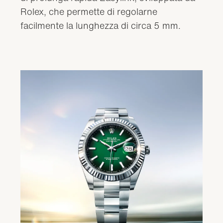
Rolex, che permette di regolarne
facilmente la lunghezza di circa 5 mm.