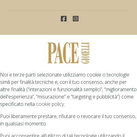
Noi e terze parti selezionate utilizziamo cookie o tecnologie
simili per finalità tecniche e, con il tuo consenso, anche per
altre finalità (“interazioni e funzionalità semplici”, “miglioramento
dell'esperienza”, “misurazione” e “targeting e pubblicità”) come
specificato nella
cookie policy
.
Puoi liberamente prestare, rifiutare o revocare il tuo consenso,
in qualsiasi momento.
Puoi acconsentire all’utilizzo di tali tecnologie utilizzando il