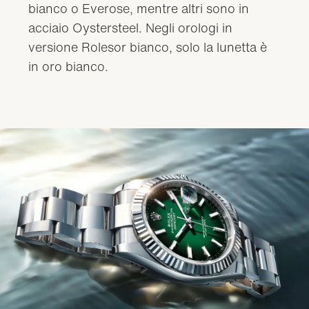
bianco o Everose, mentre altri sono in
acciaio Oystersteel. Negli orologi in
versione Rolesor bianco, solo la lunetta è
in oro bianco.