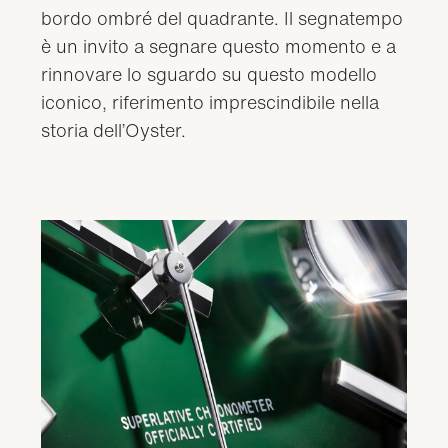
bordo ombré del quadrante. Il segnatempo
è un invito a segnare questo momento e a
rinnovare lo sguardo su questo modello
iconico, riferimento imprescindibile nella
storia dell’Oyster.