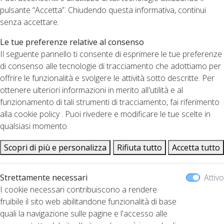
pulsante “Accetta”. Chiudendo questa informativa, continui
senza accettare.
Le tue preferenze relative al consenso
Il seguente pannello ti consente di esprimere le tue preferenze
di consenso alle tecnologie di tracciamento che adottiamo per
offrire le funzionalità e svolgere le attività sotto descritte. Per
ottenere ulteriori informazioni in merito all'utilità e al
funzionamento di tali strumenti di tracciamento, fai riferimento
alla cookie policy . Puoi rivedere e modificare le tue scelte in
qualsiasi momento.
Scopri di più e personalizza
Rifiuta tutto
Accetta tutto
Strettamente necessari
Attivo
I cookie necessari contribuiscono a rendere
fruibile il sito web abilitandone funzionalità di base
quali la navigazione sulle pagine e l'accesso alle