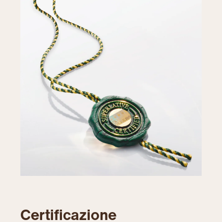
Certificazione