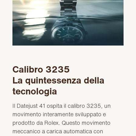
Calibro 3235
La quintessenza della
tecnologia
Il Datejust 41 ospita il calibro 3235, un
movimento interamente sviluppato e
prodotto da Rolex. Questo movimento
meccanico a carica automatica con