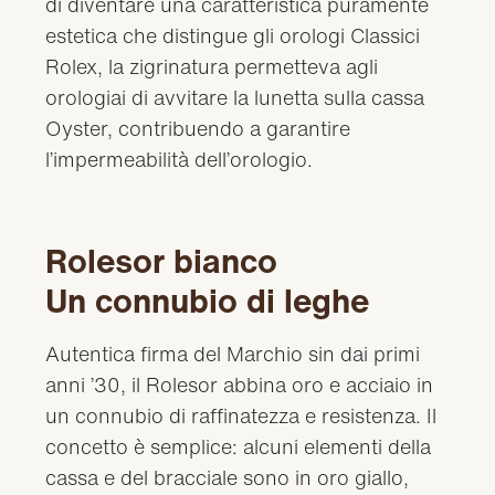
di diventare una caratteristica puramente
estetica che distingue gli orologi Classici
Rolex, la zigrinatura permetteva agli
orologiai di avvitare la lunetta sulla cassa
Oyster, contribuendo a garantire
l’impermeabilità dell’orologio.
Rolesor bianco
Un connubio di leghe
Autentica firma del Marchio sin dai primi
anni ’30, il Rolesor abbina oro e acciaio in
un connubio di raffinatezza e resistenza. Il
concetto è semplice: alcuni elementi della
cassa e del bracciale sono in oro giallo,