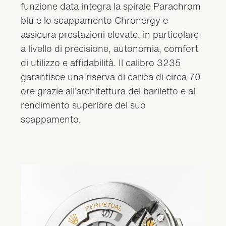
funzione data integra la spirale Parachrom
blu e lo scappamento Chronergy e
assicura prestazioni elevate, in particolare
a livello di precisione, autonomia, comfort
di utilizzo e affidabilità. Il calibro 3235
garantisce una riserva di carica di circa 70
ore grazie all’architettura del bariletto e al
rendimento superiore del suo
scappamento.