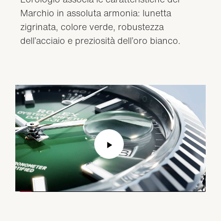
Marchio in assoluta armonia: lunetta
zigrinata, colore verde, robustezza
dell’acciaio e preziosità dell’oro bianco.
Play
Video