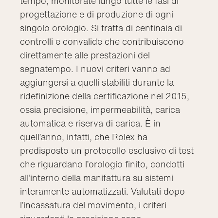
tempo, monitorate lungo tutte le fasi di
progettazione e di produzione di ogni
singolo orologio. Si tratta di centinaia di
controlli e convalide che contribuiscono
direttamente alle prestazioni del
segnatempo. I nuovi criteri vanno ad
aggiungersi a quelli stabiliti durante la
ridefinizione della certificazione nel 2015,
ossia precisione, impermeabilità, carica
automatica e riserva di carica. È in
quell’anno, infatti, che Rolex ha
predisposto un protocollo esclusivo di test
che riguardano l’orologio finito, condotti
all’interno della manifattura su sistemi
interamente automatizzati. Valutati dopo
l’incassatura del movimento, i criteri