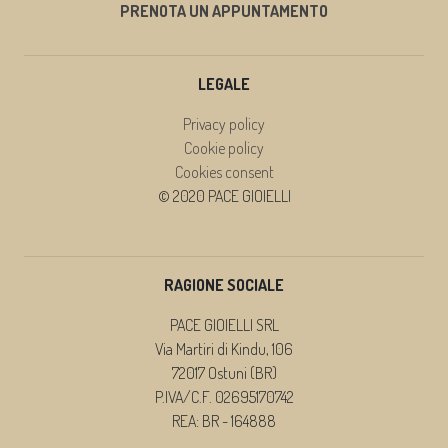
PRENOTA UN APPUNTAMENTO
LEGALE
Privacy policy
Cookie policy
Cookies consent
© 2020 PACE GIOIELLI
RAGIONE SOCIALE
PACE GIOIELLI SRL
Via Martiri di Kindu, 106
72017 Ostuni (BR)
P.IVA/C.F. 02695170742
REA: BR - 164888