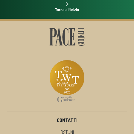
Torna all'inizio
CONTATTI
OSTUNI