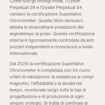
Come tutti gli orologi Rolex, l’Oyster
Perpetual 28 e l’Oyster Perpetual 34
vantano la certificazione Superlative
Chronometer. Questo titolo esclusivo
attesta le straordinarie prestazioni del
segnatempo al polso. Questa certificazione
interna è rigorosamente controllata da enti
svizzeri indipendenti e riconosciuti a livello
internazionale.
Dal 2026 la certificazione Superlative
Chronometer è completata con tre nuovi
criteri di valutazione: la resistenza ai campi
magnetici, l’affidabilità e la durata nel
tempo, monitorate lungo tutte le fasi di
progettazione e di produzione di ogni
singolo orologio. Si tratta di centinaia di