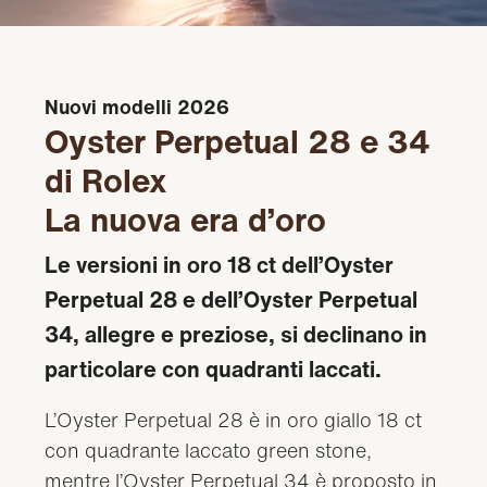
Nuovi modelli 2026
Oyster Perpetual 28 e 34
di Rolex
La nuova era d’oro
Le versioni in oro 18 ct dell’Oyster
Perpetual 28 e dell’Oyster Perpetual
34, allegre e preziose, si declinano in
particolare con quadranti laccati.
L’Oyster Perpetual 28 è in oro giallo 18 ct
con quadrante laccato green stone,
mentre l’Oyster Perpetual 34 è proposto in