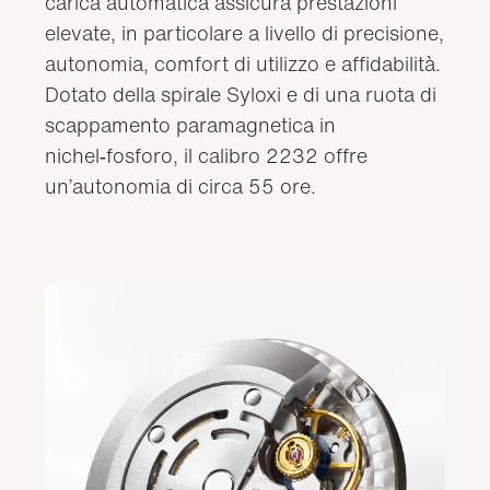
carica automatica assicura prestazioni
elevate, in particolare a livello di precisione,
autonomia, comfort di utilizzo e affidabilità.
Dotato della spirale Syloxi e di una ruota di
scappamento paramagnetica in
nichel‑fosforo, il calibro 2232 offre
un’autonomia di circa 55 ore.