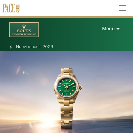
Menu
Nuovi modelli 2026