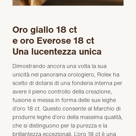
Oro giallo 18 ct
e oro Everose 18 ct
Una lucentezza unica
Dimostrando ancora una volta la sua
unicità nel panorama orologiero, Rolex ha
scelto di dotarsi di una fonderia interna per
avere il pieno controllo della creazione,
fusione e messa in forma delle sue leghe
d’oro 18 ct. Questo consente al Marchio di
produrre leghe d’oro della massima qualità,
che si distinguono per la purezza e la
brillantezza eccezionali. L’oro 18 ct è una