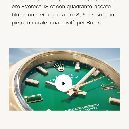
oro Everose 18 ct con quadrante laccato
blue stone. Gli indici a ore 3, 6 e 9 sono in
pietra naturale, una novità per Rolex.
Play
Video