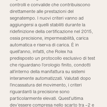
controlli e convalide che contribuiscono
direttamente alle prestazioni del
segnatempo. I nuovi criteri vanno ad
aggiungersi a quelli stabiliti durante la
ridefinizione della certificazione nel 2015,
ossia precisione, impermeabilità, carica
automatica e riserva di carica. È in
quell’anno, infatti, che Rolex ha
predisposto un protocollo esclusivo di test
che riguardano l’orologio finito, condotti
all’interno della manifattura su sistemi
interamente automatizzati. Valutati dopo
l’incassatura del movimento, i criteri
riguardanti la precisione sono
particolarmente elevati. Quest’ultima
dev’essere compresa nello scarto tra –2 e