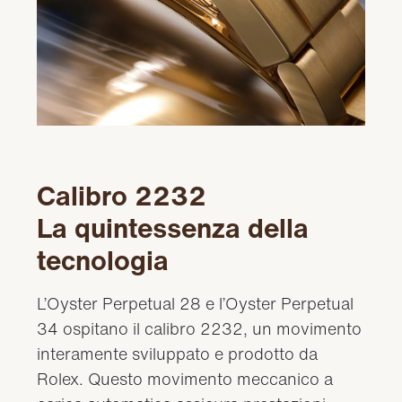
Calibro 2232
La quintessenza della
tecnologia
L’Oyster Perpetual 28 e l’Oyster Perpetual
34 ospitano il calibro 2232, un movimento
interamente sviluppato e prodotto da
Rolex. Questo movimento meccanico a