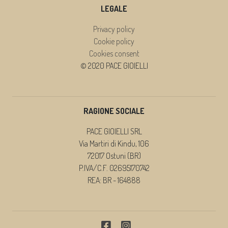
LEGALE
Privacy policy
Cookie policy
Cookies consent
© 2020 PACE GIOIELLI
RAGIONE SOCIALE
PACE GIOIELLI SRL
Via Martiri di Kindu, 106
72017 Ostuni (BR)
P.IVA/C.F. 02695170742
REA: BR - 164888