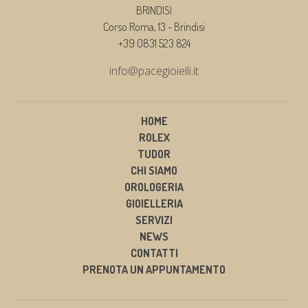
BRINDISI
Corso Roma, 13 - Brindisi
+39 0831 523 824
info@pacegioielli.it
HOME
ROLEX
TUDOR
CHI SIAMO
OROLOGERIA
GIOIELLERIA
SERVIZI
NEWS
CONTATTI
PRENOTA UN APPUNTAMENTO