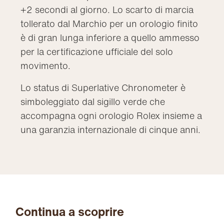
+2 secondi al giorno. Lo scarto di marcia
tollerato dal Marchio per un orologio finito
è di gran lunga inferiore a quello ammesso
per la certificazione ufficiale del solo
movimento.
Lo status di Superlative Chronometer è
simboleggiato dal sigillo verde che
accompagna ogni orologio Rolex insieme a
una garanzia internazionale di cinque anni.
Continua a scoprire