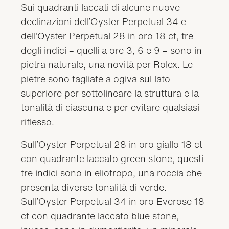
Sui quadranti laccati di alcune nuove
declinazioni dell’Oyster Perpetual 34 e
dell’Oyster Perpetual 28 in oro 18 ct, tre
degli indici – quelli a ore 3, 6 e 9 – sono in
pietra naturale, una novità per Rolex. Le
pietre sono tagliate a ogiva sul lato
superiore per sottolineare la struttura e la
tonalità di ciascuna e per evitare qualsiasi
riflesso.
Sull’Oyster Perpetual 28 in oro giallo 18 ct
con quadrante laccato green stone, questi
tre indici sono in eliotropo, una roccia che
presenta diverse tonalità di verde.
Sull’Oyster Perpetual 34 in oro Everose 18
ct con quadrante laccato blue stone,