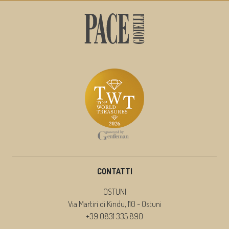
CONTATTI
OSTUNI
Via Martiri di Kindu, 110 - Ostuni
+39 0831 335 890