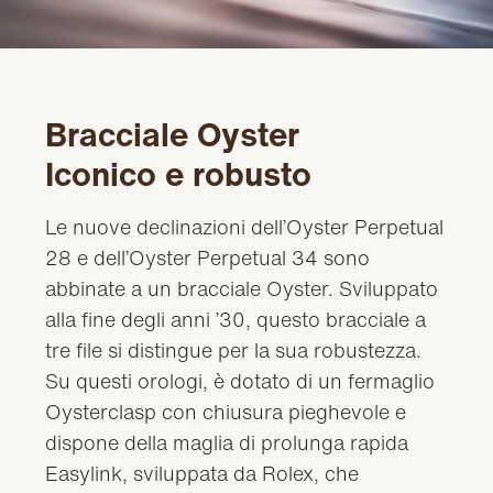
Bracciale Oyster
Iconico e robusto
Le nuove declinazioni dell’Oyster Perpetual
28 e dell’Oyster Perpetual 34 sono
abbinate a un bracciale Oyster. Sviluppato
alla fine degli anni ’30, questo bracciale a
tre file si distingue per la sua robustezza.
Su questi orologi, è dotato di un fermaglio
Oysterclasp con chiusura pieghevole e
dispone della maglia di prolunga rapida
Easylink, sviluppata da Rolex, che