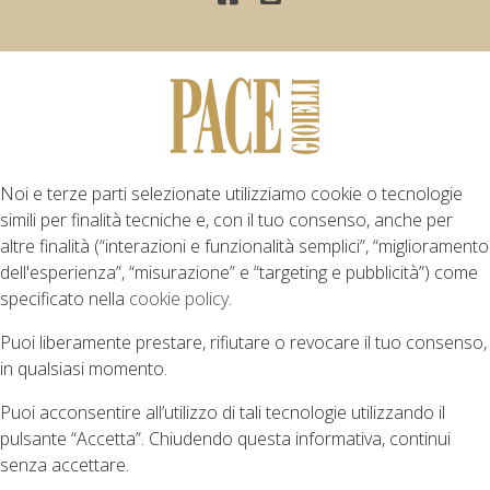
Noi e terze parti selezionate utilizziamo cookie o tecnologie
simili per finalità tecniche e, con il tuo consenso, anche per
altre finalità (“interazioni e funzionalità semplici”, “miglioramento
dell'esperienza”, “misurazione” e “targeting e pubblicità”) come
specificato nella
cookie policy
.
Puoi liberamente prestare, rifiutare o revocare il tuo consenso,
in qualsiasi momento.
Puoi acconsentire all’utilizzo di tali tecnologie utilizzando il
pulsante “Accetta”. Chiudendo questa informativa, continui
senza accettare.