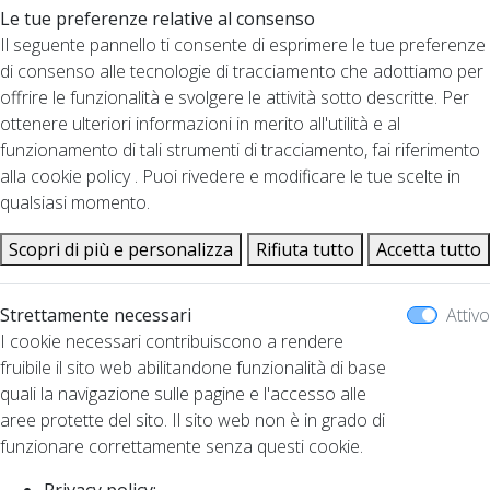
Le tue preferenze relative al consenso
Il seguente pannello ti consente di esprimere le tue preferenze
di consenso alle tecnologie di tracciamento che adottiamo per
offrire le funzionalità e svolgere le attività sotto descritte. Per
ottenere ulteriori informazioni in merito all'utilità e al
funzionamento di tali strumenti di tracciamento, fai riferimento
alla cookie policy . Puoi rivedere e modificare le tue scelte in
qualsiasi momento.
Scopri di più e personalizza
Rifiuta tutto
Accetta tutto
Strettamente necessari
Attivo
I cookie necessari contribuiscono a rendere
fruibile il sito web abilitandone funzionalità di base
quali la navigazione sulle pagine e l'accesso alle
aree protette del sito. Il sito web non è in grado di
funzionare correttamente senza questi cookie.