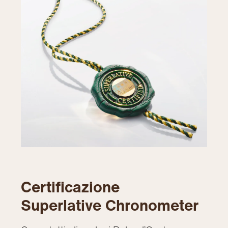
Certificazione
Superlative Chronometer