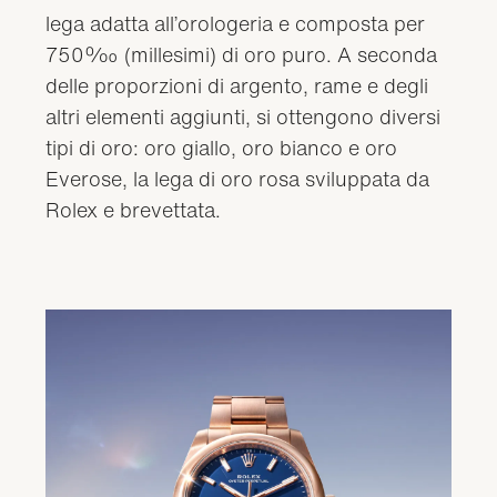
lega adatta all’orologeria e composta per
750‰ (millesimi) di oro puro. A seconda
delle proporzioni di argento, rame e degli
altri elementi aggiunti, si ottengono diversi
tipi di oro: oro giallo, oro bianco e oro
Everose, la lega di oro rosa sviluppata da
Rolex e brevettata.