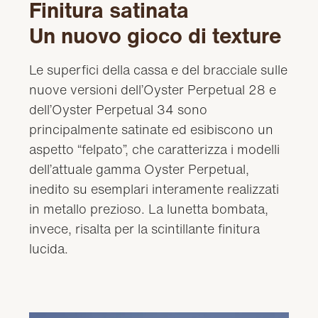
Finitura satinata
Un nuovo gioco di texture
Le superfici della cassa e del bracciale sulle
nuove versioni dell’Oyster Perpetual 28 e
dell’Oyster Perpetual 34 sono
principalmente satinate ed esibiscono un
aspetto “felpato”, che caratterizza i modelli
dell’attuale gamma Oyster Perpetual,
inedito su esemplari interamente realizzati
in metallo prezioso. La lunetta bombata,
invece, risalta per la scintillante finitura
lucida.