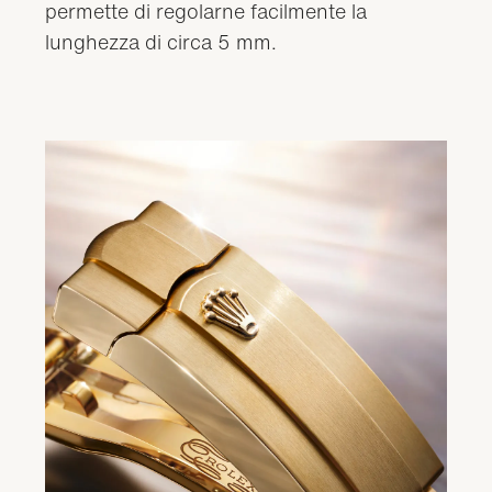
permette di regolarne facilmente la
lunghezza di circa 5 mm.