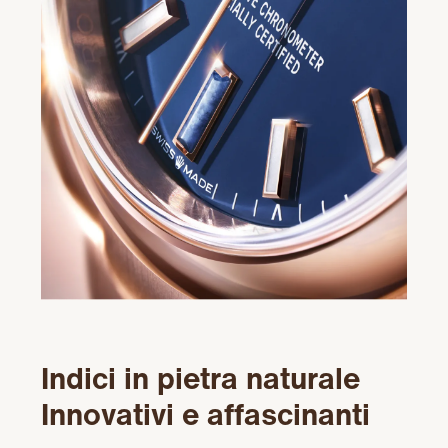
Indici in pietra naturale
Innovativi e affascinanti