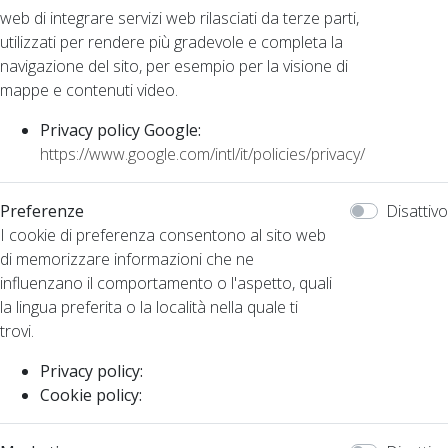
web di integrare servizi web rilasciati da terze parti,
utilizzati per rendere più gradevole e completa la
navigazione del sito, per esempio per la visione di
mappe e contenuti video.
Privacy policy Google:
https://www.google.com/intl/it/policies/privacy/
Preferenze
Disattivo
I cookie di preferenza consentono al sito web
di memorizzare informazioni che ne
influenzano il comportamento o l'aspetto, quali
la lingua preferita o la località nella quale ti
trovi.
Privacy policy:
Cookie policy: